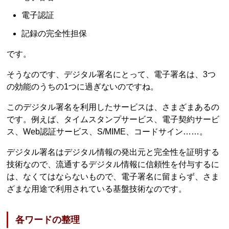
電子認証
記録の完全性担保
です。
そうなのです、デジタル署名にとって、電子署名は、3つ
の効能のうちの1つに過ぎないのですね。
このデジタル署名を利用したサービスは、さまざまあるの
です。例えば、タイムスタンプサービス、電子契約サービ
ス、Web認証サービス、S/MIME、コードサイン……。
デジタル署名はデジタル情報の発出元と完全性を証明する
技術なので、流通するデジタル情報に信頼性を付与するに
は、なくてはならないもので、電子署名に留まらず、さま
ざまな用途で利用されている基盤技術なのです。
各ワードの整理