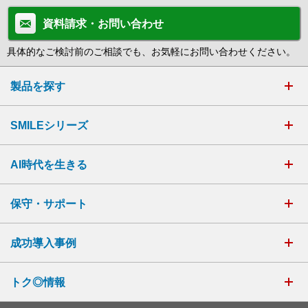
資料請求・お問い合わせ
具体的なご検討前のご相談でも、お気軽にお問い合わせください。
製品を探す
SMILEシリーズ
AI時代を生きる
保守・サポート
成功導入事例
トク◎情報