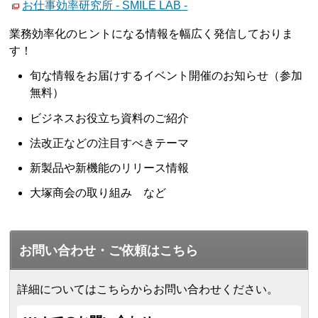
お仕事効率研究所 - SMILE LAB -
業務効率化のヒントになる情報を幅広く発信しておりま
す！
旬な情報をお届けするイベント開催のお知らせ（参加
無料）
ビジネスお役立ち資料のご紹介
法改正などの注目すべきテーマ
新製品や新機能のリリース情報
大塚商会の取り組み など
お問い合わせ・ご依頼はこちら
詳細についてはこちらからお問い合わせください。