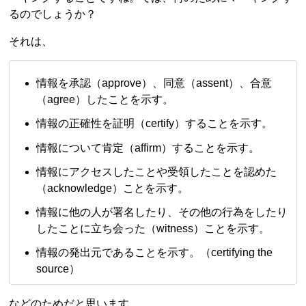
るのでしょうか？
それは、
情報を承認（approve）、同意（assent）、合意
（agree）したことを示す。
情報の正確性を証明（certify）することを示す。
情報について肯定（affirm）することを示す。
情報にアクセスしたことや受領したことを認めた
（acknowledge）ことを示す。
情報に他の人が署名したり、その他の行為をしたり
したことに立ち会った（witness）ことを示す。
情報の発出元であることを示す。（certifying the
source）
などのためだと思います。