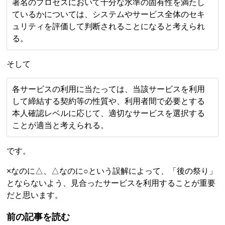
署名のプロセスにおいて十分な水準の固有性を満たし
ているかについては、システムやサービス全体のセキ
ュリティを評価して判断されることになると考えられ
る。
そして
各サービスの利用に当たっては、当該サービスを利用
して締結する契約等の性質や、利用者間で必要とする
本人確認レベルに応じて、適切なサービスを選択する
ことが適当と考えられる。
です。
×なのに△、△なのに○という誤解によって、「後の祭り」
とならないよう、見合ったサービスを利用することが重要
だと思います。
前の記事を読む