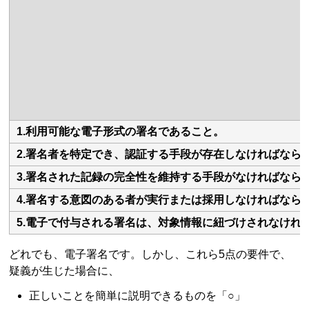
1.利用可能な電子形式の署名であること。
2.署名者を特定でき、認証する手段が存在しなければなら
3.署名された記録の完全性を維持する手段がなければなら
4.署名する意図のある者が実行または採用しなければなら
5.電子で付与される署名は、対象情報に紐づけされなけれ
どれでも、電子署名です。しかし、これら5点の要件で、
疑義が生じた場合に、
正しいことを簡単に説明できるものを「○」