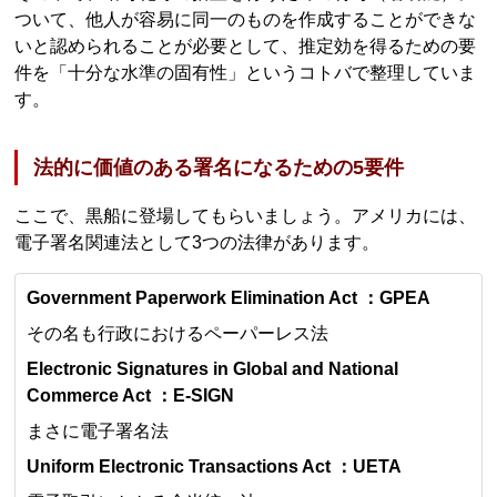
ついて、他人が容易に同一のものを作成することができな
いと認められることが必要として、推定効を得るための要
件を「十分な水準の固有性」というコトバで整理していま
す。
法的に価値のある署名になるための5要件
ここで、黒船に登場してもらいましょう。アメリカには、
電子署名関連法として3つの法律があります。
Government Paperwork Elimination Act ：GPEA
その名も行政におけるペーパーレス法
Electronic Signatures in Global and National
Commerce Act ：E-SIGN
まさに電子署名法
Uniform Electronic Transactions Act ：UETA