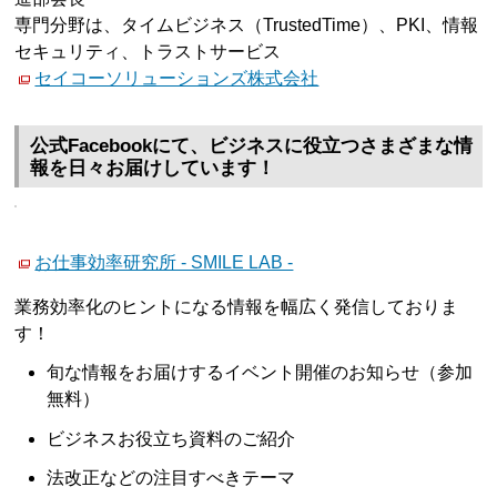
専門分野は、タイムビジネス（TrustedTime）、PKI、情報
セキュリティ、トラストサービス
セイコーソリューションズ株式会社
公式Facebookにて、ビジネスに役立つさまざまな情
報を日々お届けしています！
お仕事効率研究所 - SMILE LAB -
業務効率化のヒントになる情報を幅広く発信しておりま
す！
旬な情報をお届けするイベント開催のお知らせ（参加
無料）
ビジネスお役立ち資料のご紹介
法改正などの注目すべきテーマ