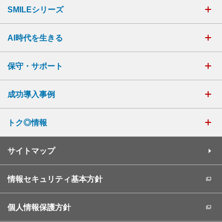
SMILEシリーズ
AI時代を生きる
保守・サポート
成功導入事例
トク◎情報
サイトマップ
情報セキュリティ基本方針
個人情報保護方針