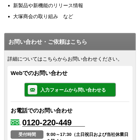
新製品や新機能のリリース情報
大塚商会の取り組み など
お問い合わせ・ご依頼はこちら
詳細についてはこちらからお問い合わせください。
Webでのお問い合わせ
入力フォームから問い合わせる
お電話でのお問い合わせ
0120-220-449
受付時間
9:00～17:30（土日祝日および当社休業日