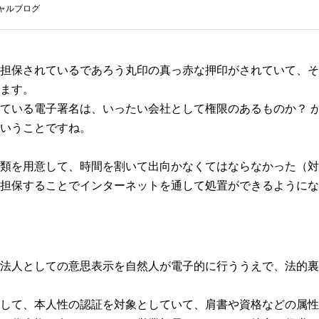
ャルブログ
担保されているであろう丸印の真っ赤な押印がされていて、そ
ます。
ている電子署名は、いったい会社として権限のあるものか？ 
いうことですね。
類を用意して、時間を割いて出向かなくてはならなかった（対
担保することでインターネットを通して処置ができるようにな
法人としての意思表示を自然人が電子的に行ううえで、法的裏
して、本人性の認証を対象としていて、肩書や資格などの属性