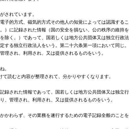
がされています。
電子的方式、磁気的方式その他人の知覚によっては認識するこ
。）に記録された情報（国の安全を損ない、公の秩序の維持を
を除く。）であって、国若しくは地方公共団体又は独立行政法
定する独立行政法人をいう。第二十六条第一項において同じ。
管理され、利用され、又は提供されるものをいう。
ね。
つけて読むと内容が整理されて、分かりやすくなります。
記録された情報であって、国若しくは地方公共団体又は独立行
り、管理され、利用され、又は提供されるものをいう。
かかわらず、その業務を遂行するための電子記録全般のことを