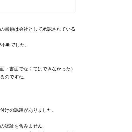
の書類は会社として承認されている
が不明でした。
面・書面でなくてはできなかった）
るのですね。
付けの課題がありました。
の認証を含みません。