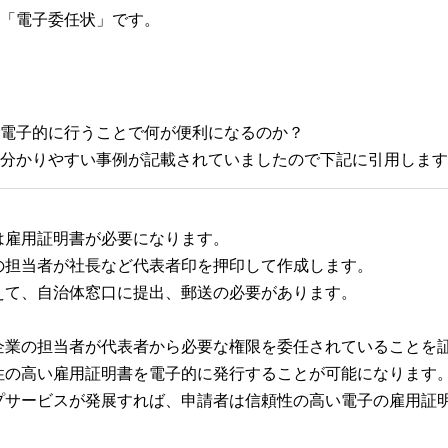
「電子委任状」です。
電子的に行うことで何が便利になるのか？
分かりやすい事例が記載されていましたので下記に引用します
は雇用証明書が必要になります。
の担当者が社長など代表者印を押印して作成します。
えて、自治体窓口に提出、郵送の必要があります。
企業の担当者が代表者から必要な権限を委任されていることを
性の高い雇用証明書を電子的に発行することが可能になります
プサービスが発展すれば、申請者は信頼性の高い電子の雇用証