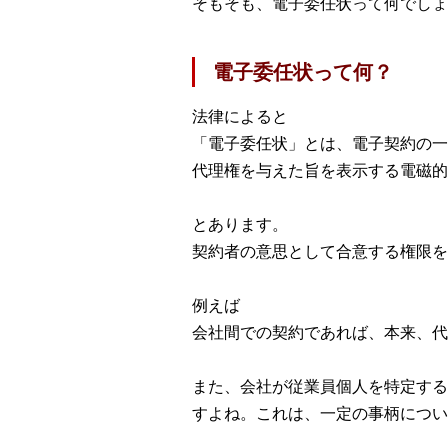
そもそも、電子委任状って何でしょ
電子委任状って何？
法律によると
「電子委任状」とは、電子契約の一
代理権を与えた旨を表示する電磁的
とあります。
契約者の意思として合意する権限を
例えば
会社間での契約であれば、本来、代
また、会社が従業員個人を特定する
すよね。これは、一定の事柄につい