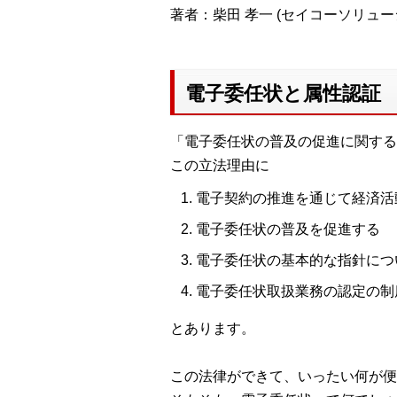
著者：柴田 孝一 (セイコーソリュ
電子委任状と属性認証
「電子委任状の普及の促進に関する法
この立法理由に
電子契約の推進を通じて経済活
電子委任状の普及を促進する
電子委任状の基本的な指針につ
電子委任状取扱業務の認定の制
とあります。
この法律ができて、いったい何が便