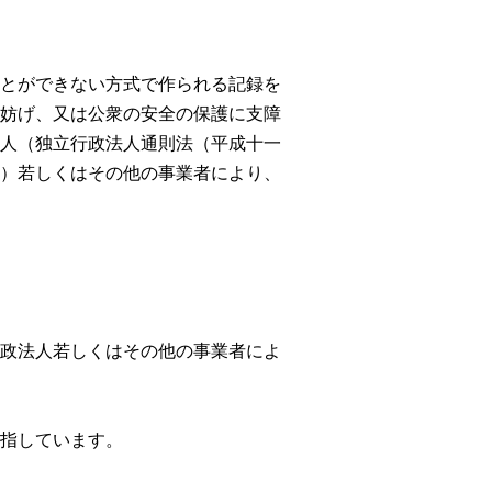
とができない方式で作られる記録を
妨げ、又は公衆の安全の保護に支障
人（独立行政法人通則法（平成十一
）若しくはその他の事業者により、
政法人若しくはその他の事業者によ
指しています。