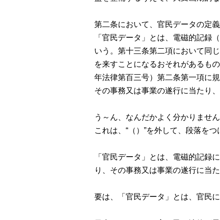
第二条において、官民データの定義
「官民データ」とは、電磁的記録（
いう。第十三条第二項において同じ
を来すことになるおそれがあるもの
年法律第百三号）第二条第一項に規
その事務又は事業の遂行に当たり、
う～ん、なんだかよく分かりません
これは、“（）”を外して、段落を
「官民データ」とは、電磁的記録に
り、その事務又は事業の遂行に当た
要は、「官民データ」とは、官民に