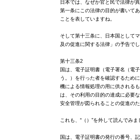
日本では、なぜか官と民で法律が異
第一条にこの法律の目的が書いてあ
ことを表していますね。
そして第十三条に、日本国としてマ
及の促進に関する法律」の予告でし
第十三条2
国は、電子証明書（電子署名（電子
う。）を行った者を確認するために
機による情報処理の用に供されるも
は、その利用の目的の達成に必要な
安全管理が図られることの促進のた
これも、“（）”を外して読んでみま
国は、電子証明書の発行の番号、記