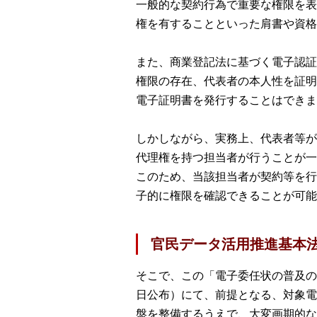
一般的な契約行為で重要な権限を表
権を有することといった肩書や資格
また、商業登記法に基づく電子認証
権限の存在、代表者の本人性を証明
電子証明書を発行することはできま
しかしながら、実務上、代表者等が
代理権を持つ担当者が行うことが一
このため、当該担当者が契約等を行
子的に権限を確認できることが可能
官民データ活用推進基本
そこで、この「電子委任状の普及の促
日公布）にて、前提となる、対象電
盤を整備するうえで、大変画期的な