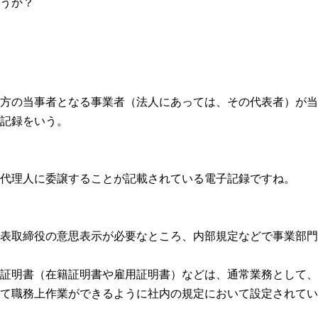
うか？
方の当事者となる事業者（法人にあっては、その代表者）が当
記録をいう。
代理人に委譲することが記載されている電子記録ですね。
表取締役の意思表示が必要なところ、内部規定などで事業部門
証明書（在籍証明書や雇用証明書）などは、通常業務として、
て職務上作業ができるように社内の規定において設定されてい