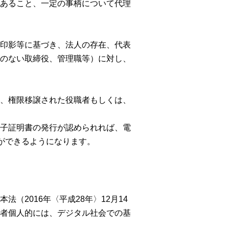
あること、一定の事柄について代理
印影等に基づき、法人の存在、代表
のない取締役、管理職等）に対し、
、権限移譲された役職者もしくは、
子証明書の発行が認められれば、電
ができるようになります。
2016年〈平成28年〉12月14
者個人的には、デジタル社会での基