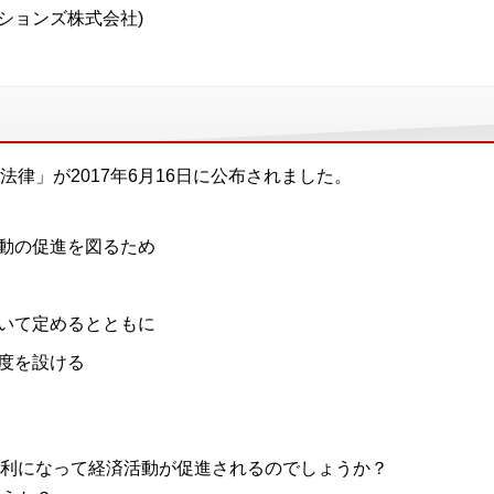
ーションズ株式会社)
律」が2017年6月16日に公布されました。
動の促進を図るため
いて定めるとともに
度を設ける
利になって経済活動が促進されるのでしょうか？