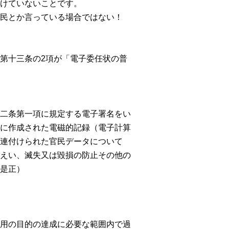
けていないことです。
民とか言っている場合ではない！
第十三条の2項が「電子委任状の普
二条第一項に規定する電子署名をい
に作成された電磁的記録（電子計算
連付けられた官民データについて
えい、滅失又は毀損の防止その他の
是正）
用の目的の達成に必要な範囲内で過