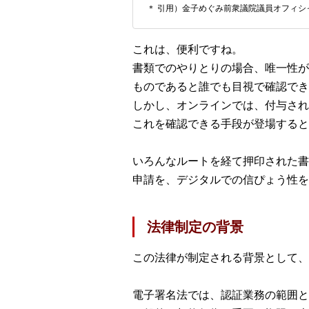
＊ 引用）金子めぐみ前衆議院議員オフィシ
これは、便利ですね。
書類でのやりとりの場合、唯一性が
ものであると誰でも目視で確認でき
しかし、オンラインでは、付与され
これを確認できる手段が登場すると
いろんなルートを経て押印された書
申請を、デジタルでの信ぴょう性を
法律制定の背景
この法律が制定される背景として、
電子署名法では、認証業務の範囲と