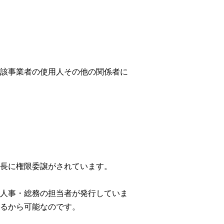
該事業者の使用人その他の関係者に
長に権限委譲がされています。
人事・総務の担当者が発行していま
るから可能なのです。