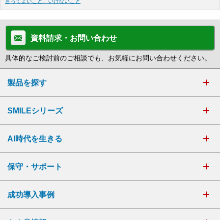
言ってよいこと、いけないこと
資料請求・お問い合わせ
具体的なご検討前のご相談でも、お気軽にお問い合わせください。
製品を探す
SMILEシリーズ
AI時代を生きる
保守・サポート
成功導入事例