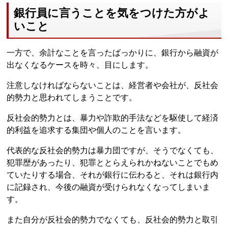
銀行員に言うことを気をつけた方がよ
いこと
一方で、余計なことを言ったばっかりに、銀行から融資が
出なくなるケースを時々、目にします。
注意しなければならないことは、経営者や会社が、反社会
的勢力と思われてしまうことです。
反社会的勢力とは、暴力や詐欺的手法などを駆使して経済
的利益を追求する集団や個人のことを言います。
代表的な反社会的勢力は暴力団ですが、そうでなくても、
犯罪歴があったり、犯罪ととらえられかねないことでもめ
ていたりする場合、それが銀行に伝わると、それは銀行内
に記録され、今後の融資が受けられなくなってしまいま
す。
また自分が反社会的勢力でなくても、反社会的勢力と取引