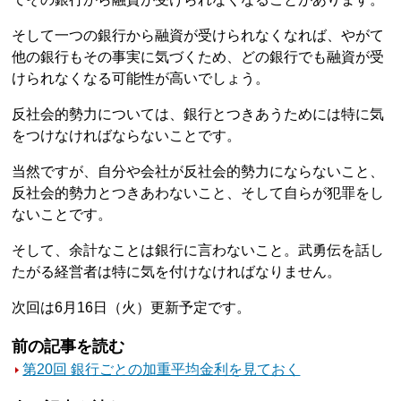
そして一つの銀行から融資が受けられなくなれば、やがて
他の銀行もその事実に気づくため、どの銀行でも融資が受
けられなくなる可能性が高いでしょう。
反社会的勢力については、銀行とつきあうためには特に気
をつけなければならないことです。
当然ですが、自分や会社が反社会的勢力にならないこと、
反社会的勢力とつきあわないこと、そして自らが犯罪をし
ないことです。
そして、余計なことは銀行に言わないこと。武勇伝を話し
たがる経営者は特に気を付けなければなりません。
次回は6月16日（火）更新予定です。
前の記事を読む
第20回 銀行ごとの加重平均金利を見ておく