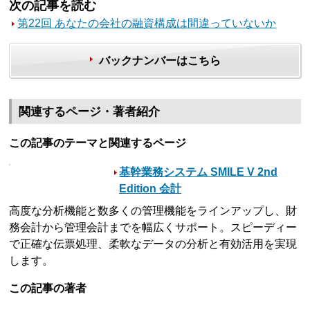
次の記事を読む
第22回 あなたの会社の融資構成は間違っていないか
バックナンバーはこちら
関連するページ・著者紹介
この記事のテーマと関連するページ
基幹業務システム SMILE V 2nd
Edition 会計
高度な分析機能と数多くの管理機能をラインアップし、財
務会計から管理会計までを幅広くサポート。スピーディー
で正確な伝票処理、柔軟なデータの分析と有効活用を実現
します。
この記事の著者