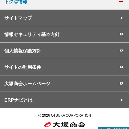
トク◎情報
サイトマップ
情報セキュリティ基本方針
個人情報保護方針
サイトの利用条件
大塚商会ホームページ
ERPナビとは
©
2026 OTSUKA CORPORATION