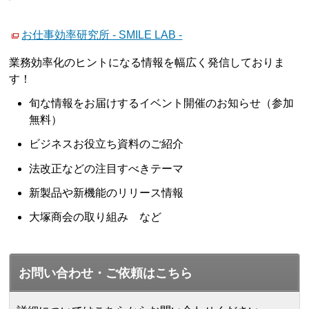
お仕事効率研究所 - SMILE LAB -
業務効率化のヒントになる情報を幅広く発信しておりま
す！
旬な情報をお届けするイベント開催のお知らせ（参加
無料）
ビジネスお役立ち資料のご紹介
法改正などの注目すべきテーマ
新製品や新機能のリリース情報
大塚商会の取り組み など
お問い合わせ・ご依頼はこちら