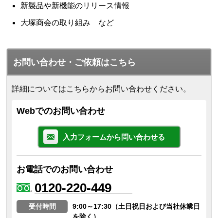
新製品や新機能のリリース情報
大塚商会の取り組み など
お問い合わせ・ご依頼はこちら
詳細についてはこちらからお問い合わせください。
Webでのお問い合わせ
入力フォームから問い合わせる
お電話でのお問い合わせ
0120-220-449
受付時間
9:00～17:30（土日祝日および当社休業日
を除く）