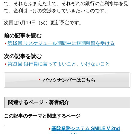
で、それもふまえた上で、それぞれの銀行の金利水準を見
て、金利引下げの交渉をしていきたいものです。
次回は5月19日（火）更新予定です。
前の記事を読む
第19回 リスケジュール期間中に短期融資を受ける
次の記事を読む
第21回 銀行員に言ってよいこと、いけないこと
バックナンバーはこちら
関連するページ・著者紹介
この記事のテーマと関連するページ
基幹業務システム SMILE V 2nd