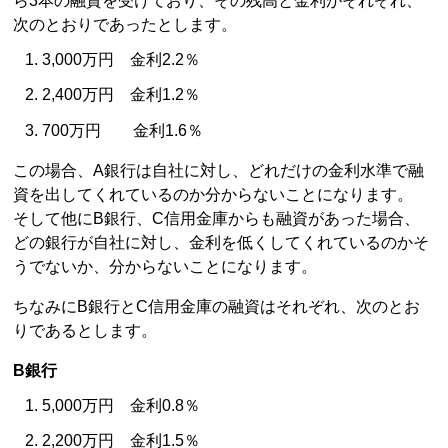
ら3本の融資を受けており、その残高と金利がそれぞれ、
次のとおりであったとします。
3,000万円 金利2.2％
2,400万円 金利1.2％
700万円 金利1.6％
この場合、A銀行は自社に対し、どれだけの金利水準で融
資を出してくれているのか分からないことになります。
そして他にB銀行、C信用金庫からも融資があった場合、
どの銀行が自社に対し、金利を低くしてくれているのかそ
うでないか、分からないことになります。
ちなみにB銀行とC信用金庫の融資はそれぞれ、次のとお
りであるとします。
B銀行
5,000万円 金利0.8％
2,200万円 金利1.5％