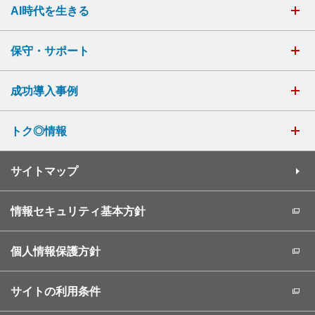
AI時代を生きる
保守・サポート
成功導入事例
トク◎情報
サイトマップ
情報セキュリティ基本方針
個人情報保護方針
サイトの利用条件