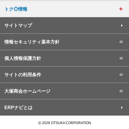
トク◎情報
サイトマップ
情報セキュリティ基本方針
個人情報保護方針
サイトの利用条件
大塚商会ホームページ
ERPナビとは
©
2026 OTSUKA CORPORATION