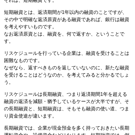
それは、短期融資です。
短期融資とは、返済期間が1年以内の融資のことですが、
その中で明確な返済原資がある融資であれば、銀行は融資
を考えやすいものです。
なお返済原資とは、融資を、何で返すか、ということで
す。
リスケジュールを行っている企業は、融資を受けることは
困難なものです。
なぜなら、返すべきものを返していないのに、新たな融資
を受けることはどうなのか、を考えてみると分かるでしょ
う。
リスケジュールは長期融資、つまり返済期間1年を超える
融資の返済を減額・猶予しているケースが大半ですが、そ
の長期融資と、短期融資は、そもそも融資の使い道、つま
り資金使途が違います。
長期融資では、企業が現金預金を多く持っておきたい長期