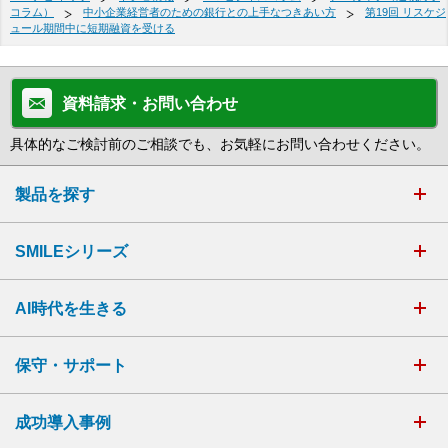
コラム）
中小企業経営者のための銀行との上手なつきあい方
第19回 リスケジ
ュール期間中に短期融資を受ける
資料請求・お問い合わせ
具体的なご検討前のご相談でも、お気軽にお問い合わせください。
製品を探す
SMILEシリーズ
AI時代を生きる
保守・サポート
成功導入事例