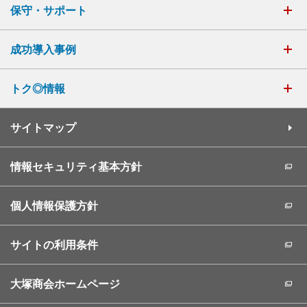
保守・サポート
成功導入事例
トク◎情報
サイトマップ
情報セキュリティ基本方針
個人情報保護方針
サイトの利用条件
大塚商会ホームページ