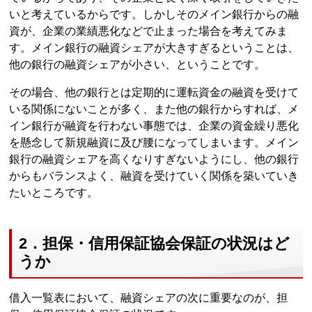
いと考えているからです。しかしそのメイン銀行からの融
資が、企業の業績悪化などで止まった場合を考えてみま
す。メイン銀行の融資シェアが大きすぎるということは、
他の銀行の融資シェアが小さい、ということです。
その場合、他の銀行とは定期的に運転資金の融資を受けて
いる関係にないことが多く、また他の銀行からすれば、メ
イン銀行が融資を行わない事態では、企業の資金繰り悪化
を懸念して新規融資に及び腰になってしまいます。メイン
銀行の融資シェアを高くなりすぎないようにし、他の銀行
からもバランスよく、融資を受けていく関係を築いていき
たいところです。
2．担保・信用保証協会保証の状況はど
うか
借入一覧表において、融資シェアの次に重要なのが、担