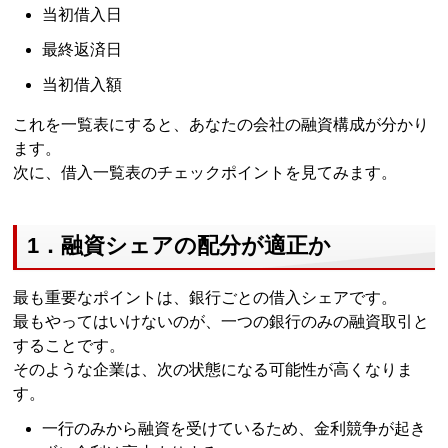
当初借入日
最終返済日
当初借入額
これを一覧表にすると、あなたの会社の融資構成が分かり
ます。
次に、借入一覧表のチェックポイントを見てみます。
1．融資シェアの配分が適正か
最も重要なポイントは、銀行ごとの借入シェアです。
最もやってはいけないのが、一つの銀行のみの融資取引と
することです。
そのような企業は、次の状態になる可能性が高くなりま
す。
一行のみから融資を受けているため、金利競争が起き