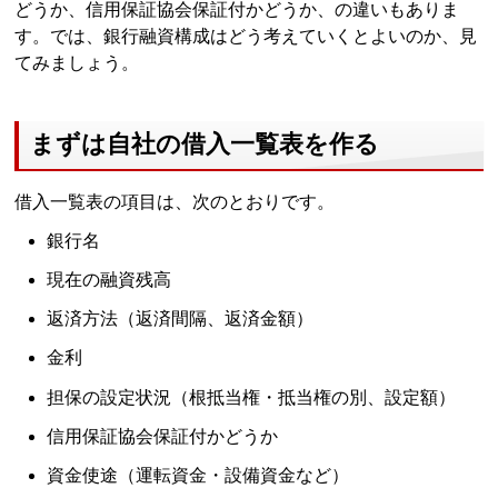
どうか、信用保証協会保証付かどうか、の違いもありま
す。では、銀行融資構成はどう考えていくとよいのか、見
てみましょう。
まずは自社の借入一覧表を作る
借入一覧表の項目は、次のとおりです。
銀行名
現在の融資残高
返済方法（返済間隔、返済金額）
金利
担保の設定状況（根抵当権・抵当権の別、設定額）
信用保証協会保証付かどうか
資金使途（運転資金・設備資金など）