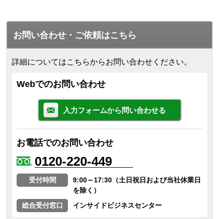
お問い合わせ・ご依頼はこちら
詳細についてはこちらからお問い合わせください。
Webでのお問い合わせ
入力フォームから問い合わせる
お電話でのお問い合わせ
0120-220-449
受付時間
9:00～17:30（土日祝日および当社休業日
を除く）
総合受付窓口
インサイドビジネスセンター