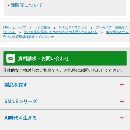
卸販売について
ERPナビ トップ
トク◎情報
IT＆ビジネスコラム
アーカイブ（連載終了
コラム）
中小企業経営者のための銀行との上手なつきあい方
第22回 あなたの
会社の融資構成は間違っていないか
資料請求・お問い合わせ
具体的なご検討前のご相談でも、お気軽にお問い合わせください。
製品を探す
SMILEシリーズ
AI時代を生きる