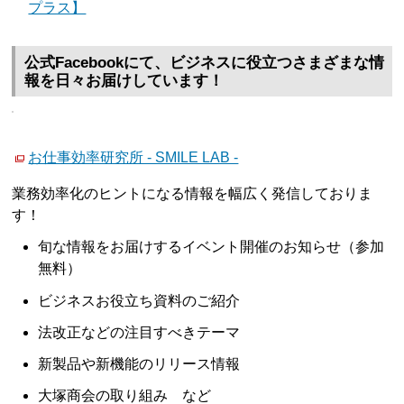
プラス】
公式Facebookにて、ビジネスに役立つさまざまな情
報を日々お届けしています！
お仕事効率研究所 - SMILE LAB -
業務効率化のヒントになる情報を幅広く発信しておりま
す！
旬な情報をお届けするイベント開催のお知らせ（参加
無料）
ビジネスお役立ち資料のご紹介
法改正などの注目すべきテーマ
新製品や新機能のリリース情報
大塚商会の取り組み など