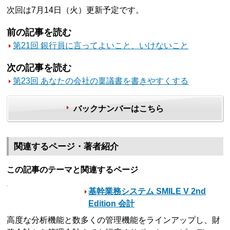
次回は7月14日（火）更新予定です。
前の記事を読む
第21回 銀行員に言ってよいこと、いけないこと
次の記事を読む
第23回 あなたの会社の稟議書を書きやすくする
バックナンバーはこちら
関連するページ・著者紹介
この記事のテーマと関連するページ
基幹業務システム SMILE V 2nd
Edition 会計
高度な分析機能と数多くの管理機能をラインアップし、財