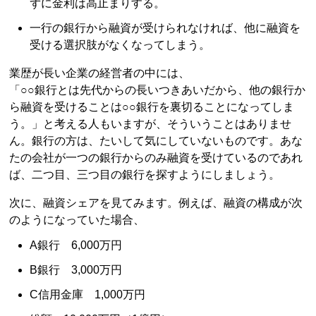
ずに金利は高止まりする。
一行の銀行から融資が受けられなければ、他に融資を
受ける選択肢がなくなってしまう。
業歴が長い企業の経営者の中には、
「○○銀行とは先代からの長いつきあいだから、他の銀行か
ら融資を受けることは○○銀行を裏切ることになってしま
う。」と考える人もいますが、そういうことはありませ
ん。銀行の方は、たいして気にしていないものです。あな
たの会社が一つの銀行からのみ融資を受けているのであれ
ば、二つ目、三つ目の銀行を探すようにしましょう。
次に、融資シェアを見てみます。例えば、融資の構成が次
のようになっていた場合、
A銀行 6,000万円
B銀行 3,000万円
C信用金庫 1,000万円