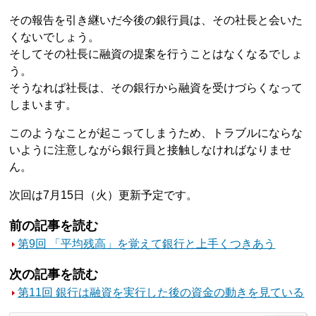
その報告を引き継いだ今後の銀行員は、その社長と会いた
くないでしょう。
そしてその社長に融資の提案を行うことはなくなるでしょ
う。
そうなれば社長は、その銀行から融資を受けづらくなって
しまいます。
このようなことが起こってしまうため、トラブルにならな
いように注意しながら銀行員と接触しなければなりませ
ん。
次回は7月15日（火）更新予定です。
前の記事を読む
第9回 「平均残高」を覚えて銀行と上手くつきあう
次の記事を読む
第11回 銀行は融資を実行した後の資金の動きを見ている