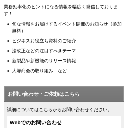
業務効率化のヒントになる情報を幅広く発信しておりま
す！
旬な情報をお届けするイベント開催のお知らせ（参加
無料）
ビジネスお役立ち資料のご紹介
法改正などの注目すべきテーマ
新製品や新機能のリリース情報
大塚商会の取り組み など
お問い合わせ・ご依頼はこちら
詳細についてはこちらからお問い合わせください。
Webでのお問い合わせ