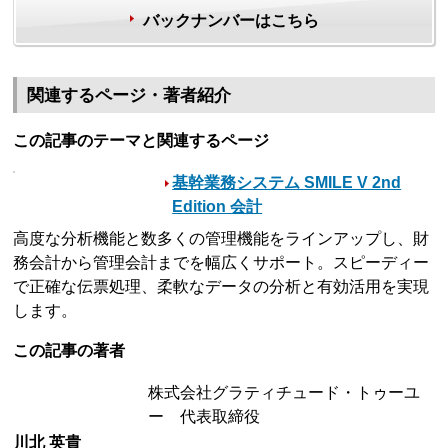
バックナンバーはこちら
関連するページ・著者紹介
この記事のテーマと関連するページ
基幹業務システム SMILE V 2nd
Edition 会計
高度な分析機能と数多くの管理機能をラインアップし、財
務会計から管理会計までを幅広くサポート。スピーディー
で正確な伝票処理、柔軟なデータの分析と有効活用を実現
します。
この記事の著者
株式会社グラティチュード・トゥーユ
ー 代表取締役
川北 英貴