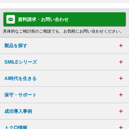
資料請求・お問い合わせ
具体的なご検討前のご相談でも、お気軽にお問い合わせください。
製品を探す
SMILEシリーズ
AI時代を生きる
保守・サポート
成功導入事例
トク◎情報