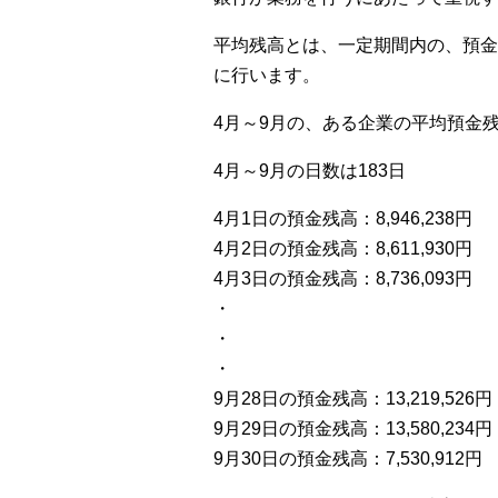
平均残高とは、一定期間内の、預金
に行います。
4月～9月の、ある企業の平均預金
4月～9月の日数は183日
4月1日の預金残高：8,946,238円
4月2日の預金残高：8,611,930円
4月3日の預金残高：8,736,093円
・
・
・
9月28日の預金残高：13,219,526円
9月29日の預金残高：13,580,234円
9月30日の預金残高：7,530,912円