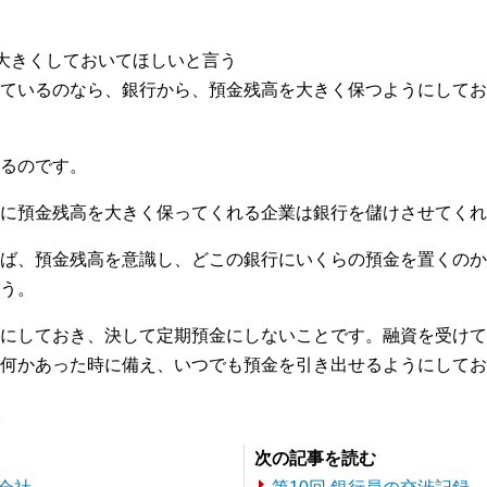
大きくしておいてほしいと言う
ているのなら、銀行から、預金残高を大きく保つようにしてお
るのです。
に預金残高を大きく保ってくれる企業は銀行を儲けさせてくれ
ば、預金残高を意識し、どこの銀行にいくらの預金を置くのか
う。
にしておき、決して定期預金にしないことです。融資を受けて
何かあった時に備え、いつでも預金を引き出せるようにしてお
。
次の記事を読む