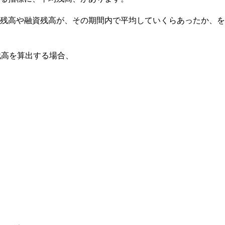
残高や融資残高が、その期間内で平均していくらあったか、を
残高を算出する場合、