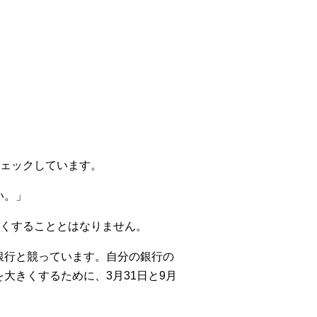
ェックしています。
い。」
くすることとはなりません。
の銀行と競っています。自分の銀行の
大きくするために、3月31日と9月