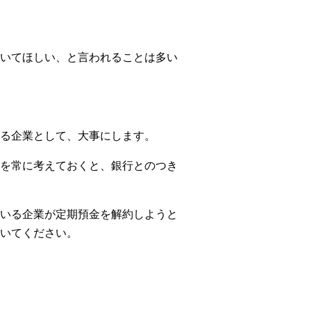
いてほしい、と言われることは多い
る企業として、大事にします。
を常に考えておくと、銀行とのつき
いる企業が定期預金を解約しようと
いてください。