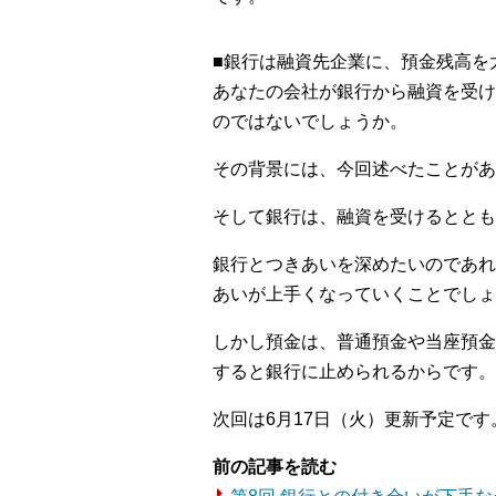
■銀行は融資先企業に、預金残高を
あなたの会社が銀行から融資を受け
のではないでしょうか。
その背景には、今回述べたことがあ
そして銀行は、融資を受けるととも
銀行とつきあいを深めたいのであれ
あいが上手くなっていくことでしょ
しかし預金は、普通預金や当座預金
すると銀行に止められるからです。
次回は6月17日（火）更新予定です
前の記事を読む