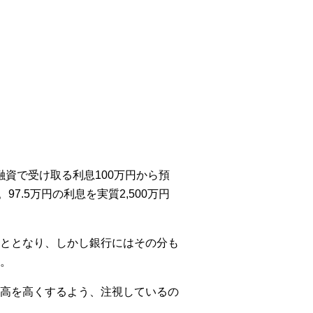
融資で受け取る利息100万円から預
97.5万円の利息を実質2,500万円
いこととなり、しかし銀行にはその分も
。
高を高くするよう、注視しているの