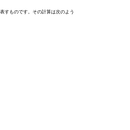
表すものです。その計算は次のよう