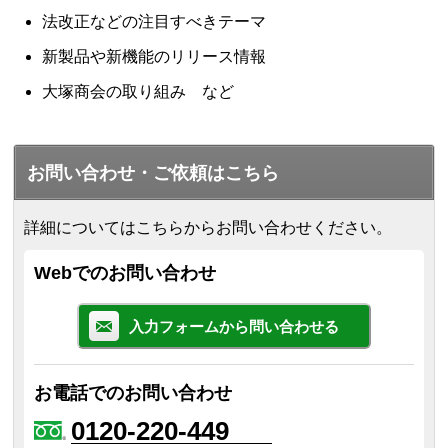
法改正などの注目すべきテーマ
新製品や新機能のリリース情報
大塚商会の取り組み など
お問い合わせ・ご依頼はこちら
詳細についてはこちらからお問い合わせください。
Webでのお問い合わせ
入力フォームから問い合わせる
お電話でのお問い合わせ
0120-220-449