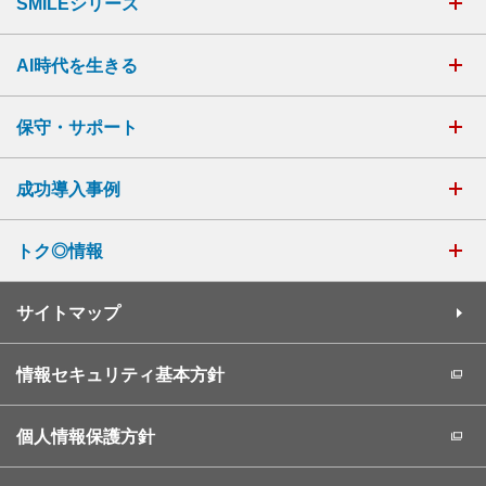
SMILEシリーズ
AI時代を生きる
保守・サポート
成功導入事例
トク◎情報
サイトマップ
情報セキュリティ基本方針
個人情報保護方針