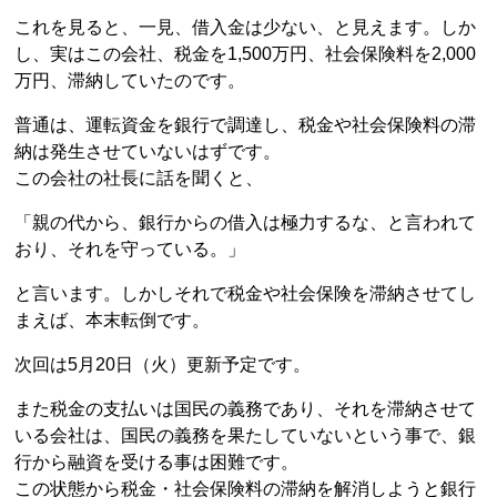
これを見ると、一見、借入金は少ない、と見えます。しか
し、実はこの会社、税金を1,500万円、社会保険料を2,000
万円、滞納していたのです。
普通は、運転資金を銀行で調達し、税金や社会保険料の滞
納は発生させていないはずです。
この会社の社長に話を聞くと、
「親の代から、銀行からの借入は極力するな、と言われて
おり、それを守っている。」
と言います。しかしそれで税金や社会保険を滞納させてし
まえば、本末転倒です。
次回は5月20日（火）更新予定です。
また税金の支払いは国民の義務であり、それを滞納させて
いる会社は、国民の義務を果たしていないという事で、銀
行から融資を受ける事は困難です。
この状態から税金・社会保険料の滞納を解消しようと銀行