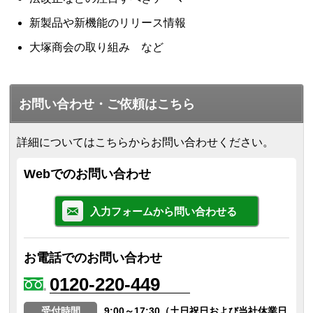
新製品や新機能のリリース情報
大塚商会の取り組み など
お問い合わせ・ご依頼はこちら
詳細についてはこちらからお問い合わせください。
Webでのお問い合わせ
入力フォームから問い合わせる
お電話でのお問い合わせ
0120-220-449
受付時間
9:00～17:30（土日祝日および当社休業日