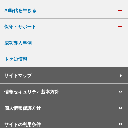
AI時代を生きる
保守・サポート
成功導入事例
トク◎情報
サイトマップ
情報セキュリティ基本方針
個人情報保護方針
サイトの利用条件