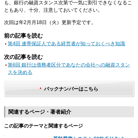
も、銀行の融資スタンス次第で一気に割引できなくなるこ
ともあり、十分、注意しておいてください。
次回は年2月月18日（火）更新予定です。
前の記事を読む
第4回 連帯保証人である経営者が知っておくべき知識
次の記事を読む
第6回 銀行は債務者区分であなたの会社への融資スタン
スを決める
バックナンバーはこちら
関連するページ・著者紹介
この記事のテーマと関連するページ