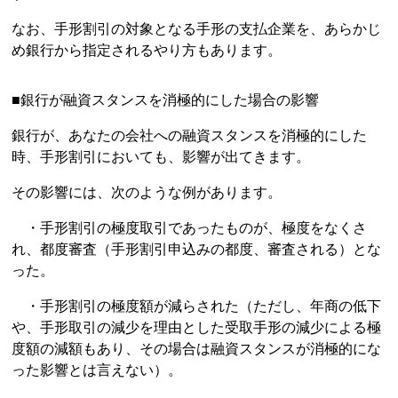
なお、手形割引の対象となる手形の支払企業を、あらかじ
め銀行から指定されるやり方もあります。
■銀行が融資スタンスを消極的にした場合の影響
銀行が、あなたの会社への融資スタンスを消極的にした
時、手形割引においても、影響が出てきます。
その影響には、次のような例があります。
・手形割引の極度取引であったものが、極度をなくさ
れ、都度審査（手形割引申込みの都度、審査される）とな
った。
・手形割引の極度額が減らされた（ただし、年商の低下
や、手形取引の減少を理由とした受取手形の減少による極
度額の減額もあり、その場合は融資スタンスが消極的にな
った影響とは言えない）。