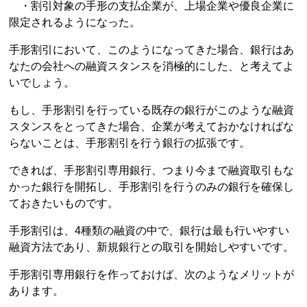
・割引対象の手形の支払企業が、上場企業や優良企業に
限定されるようになった。
手形割引において、このようになってきた場合、銀行はあ
なたの会社への融資スタンスを消極的にした、と考えてよ
いでしょう。
もし、手形割引を行っている既存の銀行がこのような融資
スタンスをとってきた場合、企業が考えておかなければな
らないことは、手形割引を行う銀行の拡張です。
できれば、手形割引専用銀行、つまり今まで融資取引もな
かった銀行を開拓し、手形割引を行うのみの銀行を確保し
ておきたいものです。
手形割引は、4種類の融資の中で、銀行は最も行いやすい
融資方法であり、新規銀行との取引を開始しやすいです。
手形割引専用銀行を作っておけば、次のようなメリットが
あります。