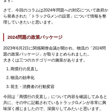
ます。
さて、今回のコラムは2024年問題への対応について政府か
ら発表された「トラックGメンの設置」について情報を整
理していきたいと思います。
2024問題の政策パッケージ
2023年6月2日に関係閣僚会議が開かれ、物流の「2024問
題の政策パッケージ」が取りまとめられました。
大きくは三つのカテゴリーの施策があります。
商慣行の見直し
物流の効率化
荷主・消費者の行動変容
今回は「商慣行の見直し」について内容を確認してみると
共に、その中に記載されているトラックGメンが非常に興
味深く感じましたので、深掘りしてみたいと思います。