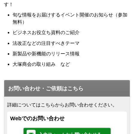
す！
旬な情報をお届けするイベント開催のお知らせ（参加
無料）
ビジネスお役立ち資料のご紹介
法改正などの注目すべきテーマ
新製品や新機能のリリース情報
大塚商会の取り組み など
お問い合わせ・ご依頼はこちら
詳細についてはこちらからお問い合わせください。
Webでのお問い合わせ