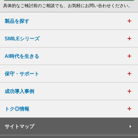
具体的なご検討前のご相談でも、お気軽にお問い合わせください。
製品を探す
SMILEシリーズ
AI時代を生きる
保守・サポート
成功導入事例
トク◎情報
サイトマップ