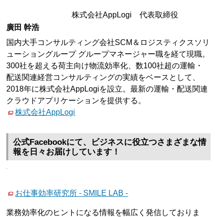
株式会社AppLogi 代表取締役
廣田 幹浩
国内大手コンサルティング会社SCM＆ロジスティクスソリ
ューショングループ グループマネージャー職を経て現職。
300社を超える荷主向け物流効率化、数100社超の運輸・
配送関連経営コンサルティングの実績をベースとして、
2018年に株式会社AppLogiを設立。最新の運輸・配送関連
クラウドアプリケーションを提供する。
株式会社AppLogi
公式Facebookにて、ビジネスに役立つさまざまな情
報を日々お届けしています！
お仕事効率研究所 - SMILE LAB -
業務効率化のヒントになる情報を幅広く発信しておりま