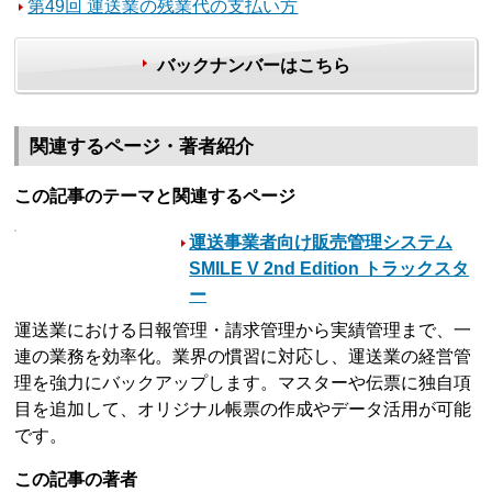
第49回 運送業の残業代の支払い方
バックナンバーはこちら
関連するページ・著者紹介
この記事のテーマと関連するページ
運送事業者向け販売管理システム
SMILE V 2nd Edition トラックスタ
ー
運送業における日報管理・請求管理から実績管理まで、一
連の業務を効率化。業界の慣習に対応し、運送業の経営管
理を強力にバックアップします。マスターや伝票に独自項
目を追加して、オリジナル帳票の作成やデータ活用が可能
です。
この記事の著者