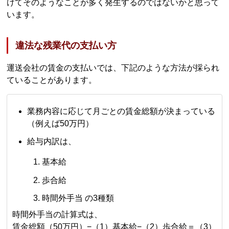
けてそのようなことが多く発生するのではないかと思って
います。
違法な残業代の支払い方
運送会社の賃金の支払いでは、下記のような方法が採られ
ていることがあります。
業務内容に応じて月ごとの賃金総額が決まっている
（例えば50万円）
給与内訳は、
基本給
歩合給
時間外手当 の3種類
時間外手当の計算式は、
賃金総額（50万円）−（1）基本給−（2）歩合給＝（3）