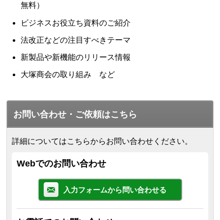
無料）
ビジネスお役立ち資料のご紹介
法改正などの注目すべきテーマ
新製品や新機能のリリース情報
大塚商会の取り組み など
お問い合わせ・ご依頼はこちら
詳細についてはこちらからお問い合わせください。
Webでのお問い合わせ
入力フォームから問い合わせる