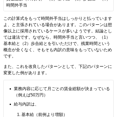
時間外手当
この計算式をもって時間外手当はしっかりと払っています
よ、と主張されている場合があります。このパターンは想
像以上に採用されているケースが多いようです。結論とし
ては違法です。なぜなら、時間外手当と言いつつ、（1）
基本給と（2）歩合給とを引いただけで、残業時間という
概念が全くなく、そもそも内訳の意味をもっていないため
です。
また、これを改良したパターンとして、下記のパターンに
変更した例があります。
業務内容に応じて月ごとの賃金総額が決まっている
（例えば50万円）
給与内訳は、
基本給（前例より増額）