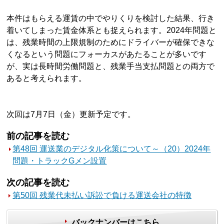
本件はもらえる運賃の中でやりくりを検討した結果、行き
着いてしまった賃金体系とも捉えられます。2024年問題と
は、残業時間の上限規制のためにドライバーが確保できな
くなるという問題にフォーカスがあたることが多いです
が、実は長時間労働問題と、残業手当支払問題との両方で
あると考えられます。
次回は7月7日（金）更新予定です。
前の記事を読む
第48回 運送業のデジタル化策について～（20）2024年
問題・トラックGメン設置
次の記事を読む
第50回 残業代未払い訴訟で負ける運送会社の特徴
バックナンバーはこちら