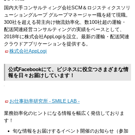
国内大手コンサルティング会社SCM＆ロジスティクスソリ
ューショングループ グループマネージャー職を経て現職。
300社を超える荷主向け物流効率化、数100社超の運輸・
配送関連経営コンサルティングの実績をベースとして、
2018年に株式会社AppLogiを設立。最新の運輸・配送関連
クラウドアプリケーションを提供する。
株式会社AppLogi
公式Facebookにて、ビジネスに役立つさまざまな情
報を日々お届けしています！
お仕事効率研究所 - SMILE LAB -
業務効率化のヒントになる情報を幅広く発信しておりま
す！
旬な情報をお届けするイベント開催のお知らせ（参加