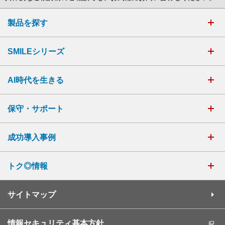
製品を探す
SMILEシリーズ
AI時代を生きる
保守・サポート
成功導入事例
トク◎情報
サイトマップ
情報セキュリティ基本方針