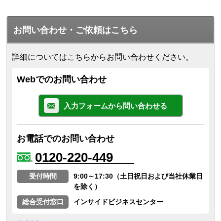
お問い合わせ・ご依頼はこちら
詳細についてはこちらからお問い合わせください。
Webでのお問い合わせ
入力フォームから問い合わせる
お電話でのお問い合わせ
0120-220-449
受付時間
9:00～17:30（土日祝日および当社休業日
を除く）
総合受付窓口
インサイドビジネスセンター