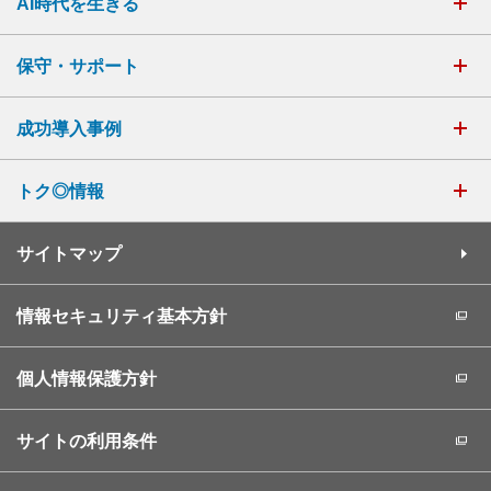
AI時代を生きる
保守・サポート
成功導入事例
トク◎情報
サイトマップ
情報セキュリティ基本方針
個人情報保護方針
サイトの利用条件