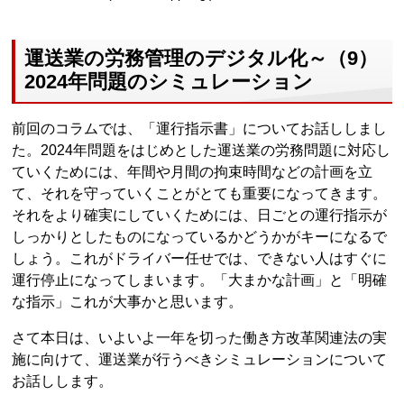
運送業の労務管理のデジタル化～（9）
2024年問題のシミュレーション
前回のコラムでは、「運行指示書」についてお話ししまし
た。2024年問題をはじめとした運送業の労務問題に対応し
ていくためには、年間や月間の拘束時間などの計画を立
て、それを守っていくことがとても重要になってきます。
それをより確実にしていくためには、日ごとの運行指示が
しっかりとしたものになっているかどうかがキーになるで
しょう。これがドライバー任せでは、できない人はすぐに
運行停止になってしまいます。「大まかな計画」と「明確
な指示」これが大事かと思います。
さて本日は、いよいよ一年を切った働き方改革関連法の実
施に向けて、運送業が行うべきシミュレーションについて
お話しします。