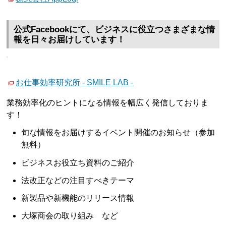
公式Facebookにて、ビジネスに役立つさまざまな情
報を日々お届けしています！
お仕事効率研究所 - SMILE LAB -
業務効率化のヒントになる情報を幅広く発信しておりま
す！
旬な情報をお届けするイベント開催のお知らせ（参加
無料）
ビジネスお役立ち資料のご紹介
法改正などの注目すべきテーマ
新製品や新機能のリリース情報
大塚商会の取り組み など