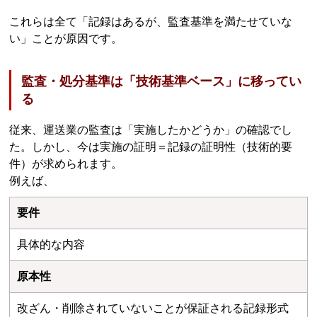
これらは全て「記録はあるが、監査基準を満たせていな
い」ことが原因です。
監査・処分基準は「技術基準ベース」に移ってい
る
従来、運送業の監査は「実施したかどうか」の確認でし
た。しかし、今は実施の証明＝記録の証明性（技術的要
件）が求められます。
例えば、
要件
具体的な内容
原本性
改ざん・削除されていないことが保証される記録形式