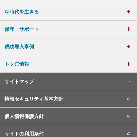
AI時代を生きる
保守・サポート
成功導入事例
トク◎情報
サイトマップ
情報セキュリティ基本方針
個人情報保護方針
サイトの利用条件