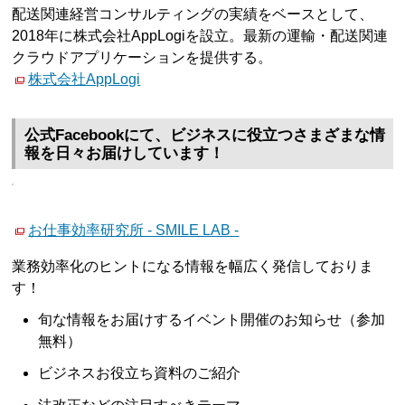
配送関連経営コンサルティングの実績をベースとして、
2018年に株式会社AppLogiを設立。最新の運輸・配送関連
クラウドアプリケーションを提供する。
株式会社AppLogi
公式Facebookにて、ビジネスに役立つさまざまな情
報を日々お届けしています！
お仕事効率研究所 - SMILE LAB -
業務効率化のヒントになる情報を幅広く発信しておりま
す！
旬な情報をお届けするイベント開催のお知らせ（参加
無料）
ビジネスお役立ち資料のご紹介