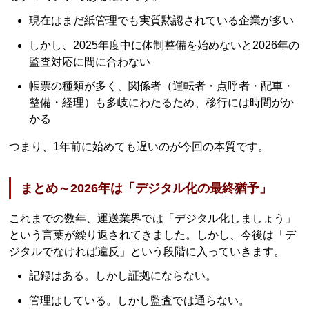
現在はまだ紙管理でも実質黙認されている企業が多い
しかし、2025年度中に体制整備を始めないと2026年の
監査対応に間に合わない
帳票の種類が多く、関係者（運転者・点呼者・配車・
整備・経理）も多岐にわたるため、移行には時間がか
かる
つまり、1年前に始めても遅いのが今回の本質です。
まとめ～2026年は「デジタル化の最終猶予」
これまでの数年、運送業界では「デジタル化しましょう」
という言葉が繰り返されてきました。しかし、今後は「デ
ジタルでなければ違反」という段階に入っていきます。
記録はある。しかし証拠にならない。
管理はしている。しかし監査では通らない。