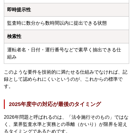
即時提示性
監査時に数分から数時間以内に提出できる状態
検索性
運転者名・日付・運行番号などで素早く抽出できる仕
組み
このような要件を技術的に満たせる仕組みでなければ、記
録として認められにくいというのが、これからの標準で
す。
2025年度中の対応が最後のタイミング
2026年問題と呼ばれるのは、「法令施行そのもの」ではな
く、業界監査水準と実務との乖離（かいり）が限界を迎え
るタイミングであるためです。