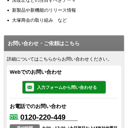
法改正などの注目すべきテーマ
新製品や新機能のリリース情報
大塚商会の取り組み など
お問い合わせ・ご依頼はこちら
詳細についてはこちらからお問い合わせください。
Webでのお問い合わせ
入力フォームから問い合わせる
お電話でのお問い合わせ
0120-220-449
受付時間
9:00～17:30（土日祝日および当社休業日