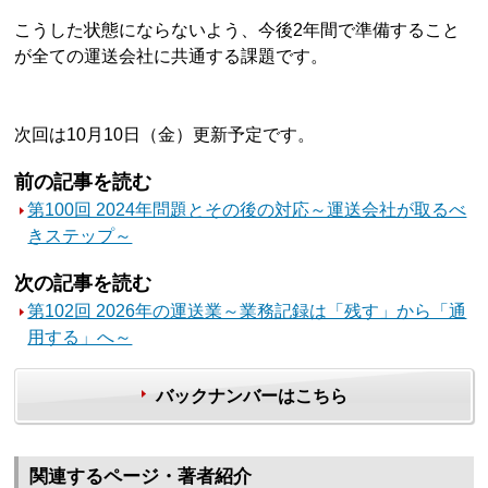
こうした状態にならないよう、今後2年間で準備すること
が全ての運送会社に共通する課題です。
次回は10月10日（金）更新予定です。
前の記事を読む
第100回 2024年問題とその後の対応～運送会社が取るべ
きステップ～
次の記事を読む
第102回 2026年の運送業～業務記録は「残す」から「通
用する」へ～
バックナンバーはこちら
関連するページ・著者紹介