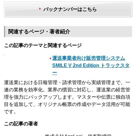
バックナンバーはこちら
関連するページ・著者紹介
この記事のテーマと関連するページ
運送事業者向け販売管理システム
SMILE V 2nd Edition トラックスタ
ー
運送業における日報管理・請求管理から実績管理まで、一
連の業務を効率化。業界の慣習に対応し、運送業の経営管
理を強力にバックアップします。マスターや伝票に独自項
目を追加して、オリジナル帳票の作成やデータ活用が可能
です。
この記事の著者