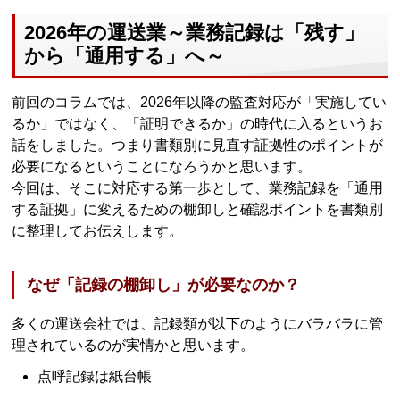
2026年の運送業～業務記録は「残す」
から「通用する」へ～
前回のコラムでは、2026年以降の監査対応が「実施してい
るか」ではなく、「証明できるか」の時代に入るというお
話をしました。つまり書類別に見直す証拠性のポイントが
必要になるということになろうかと思います。
今回は、そこに対応する第一歩として、業務記録を「通用
する証拠」に変えるための棚卸しと確認ポイントを書類別
に整理してお伝えします。
なぜ「記録の棚卸し」が必要なのか？
多くの運送会社では、記録類が以下のようにバラバラに管
理されているのが実情かと思います。
点呼記録は紙台帳