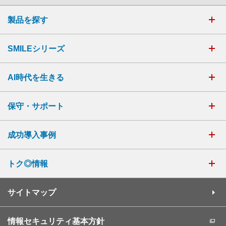
製品を探す
SMILEシリーズ
AI時代を生きる
保守・サポート
成功導入事例
トク◎情報
サイトマップ
情報セキュリティ基本方針