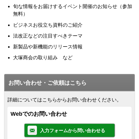
旬な情報をお届けするイベント開催のお知らせ（参加
無料）
ビジネスお役立ち資料のご紹介
法改正などの注目すべきテーマ
新製品や新機能のリリース情報
大塚商会の取り組み など
お問い合わせ・ご依頼はこちら
詳細についてはこちらからお問い合わせください。
Webでのお問い合わせ
入力フォームから問い合わせる