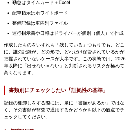
勤怠はタイムカード＋Excel
配車指示はホワイトボード
整備記録は車両別ファイル
運行指示書や日報はドライバーが個別（個人）で作成
作成したものをいずれも「残している」つもりでも、どこ
に、誰の記録が、どの形で、どれだけ保管されているかが
把握されていないケースが大半です。この状態では、2026
年以降に「出せない＝ない」と判断されるリスクが極めて
高くなります。
書類別にチェックしたい「証拠性の基準」
記録の棚卸しをする際には、単に「書類があるか」ではな
く、その書類が監査で通用するかどうかを以下の観点でチ
ェックしてください。