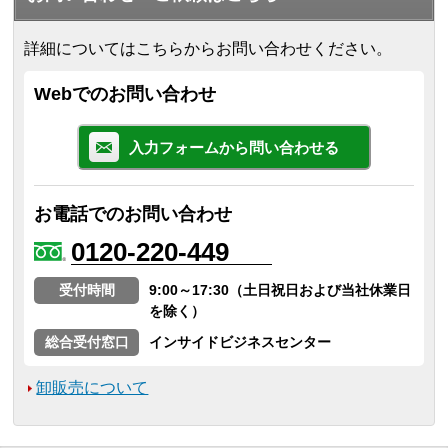
詳細についてはこちらからお問い合わせください。
Webでのお問い合わせ
入力フォームから問い合わせる
お電話でのお問い合わせ
0120-220-449
受付時間
9:00～17:30（土日祝日および当社休業日
を除く）
総合受付窓口
インサイドビジネスセンター
卸販売について