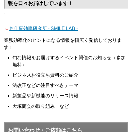
報を日々お届けしています！
お仕事効率研究所 - SMILE LAB -
業務効率化のヒントになる情報を幅広く発信しておりま
す！
旬な情報をお届けするイベント開催のお知らせ（参加
無料）
ビジネスお役立ち資料のご紹介
法改正などの注目すべきテーマ
新製品や新機能のリリース情報
大塚商会の取り組み など
お問い合わせ・ご依頼はこちら