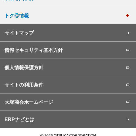
トク◎情報
サイトマップ
情報セキュリティ基本方針
個人情報保護方針
サイトの利用条件
大塚商会ホームページ
ERPナビとは
©
2026 OTSUKA CORPORATION