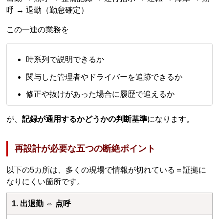
呼 → 退勤（勤怠確定）
この一連の業務を
時系列で説明できるか
関与した管理者やドライバーを追跡できるか
修正や抜けがあった場合に履歴で追えるか
が、
記録が通用するかどうかの判断基準
になります。
再設計が必要な五つの断絶ポイント
以下の5カ所は、多くの現場で情報が切れている＝証拠に
なりにくい箇所です。
1. 出退勤 ⇔ 点呼