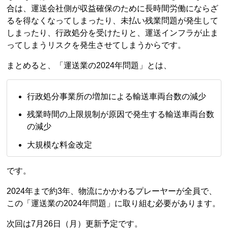
合は、運送会社側が収益確保のために長時間労働にならざ
るを得なくなってしまったり、未払い残業問題が発生して
しまったり、行政処分を受けたりと、運送インフラが止ま
ってしまうリスクを発生させてしまうからです。
まとめると、「運送業の2024年問題」とは、
行政処分事業所の増加による輸送車両台数の減少
残業時間の上限規制が原因で発生する輸送車両台数
の減少
大規模な料金改定
です。
2024年まで約3年、物流にかかわるプレーヤーが全員で、
この「運送業の2024年問題」に取り組む必要があります。
次回は7月26日（月）更新予定です。