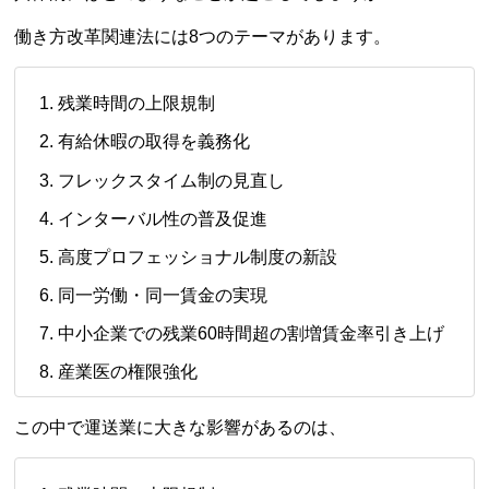
働き方改革関連法には8つのテーマがあります。
残業時間の上限規制
有給休暇の取得を義務化
フレックスタイム制の見直し
インターバル性の普及促進
高度プロフェッショナル制度の新設
同一労働・同一賃金の実現
中小企業での残業60時間超の割増賃金率引き上げ
産業医の権限強化
この中で運送業に大きな影響があるのは、