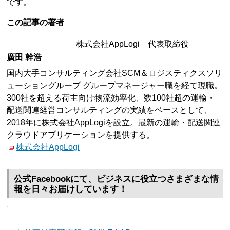
です。
この記事の著者
株式会社AppLogi 代表取締役
廣田 幹浩
国内大手コンサルティング会社SCM＆ロジスティクスソリ
ューショングループ グループマネージャー職を経て現職。
300社を超える荷主向け物流効率化、数100社超の運輸・
配送関連経営コンサルティングの実績をベースとして、
2018年に株式会社AppLogiを設立。最新の運輸・配送関連
クラウドアプリケーションを提供する。
株式会社AppLogi
公式Facebookにて、ビジネスに役立つさまざまな情
報を日々お届けしています！