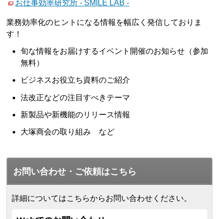
お仕事効率研究所 - SMILE LAB -
業務効率化のヒントになる情報を幅広く発信しておりま
す！
旬な情報をお届けするイベント開催のお知らせ（参加
無料）
ビジネスお役立ち資料のご紹介
法改正などの注目すべきテーマ
新製品や新機能のリリース情報
大塚商会の取り組み など
お問い合わせ・ご依頼はこちら
詳細についてはこちらからお問い合わせください。