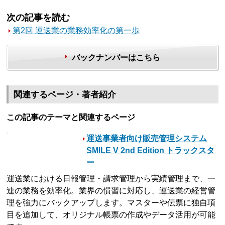
次の記事を読む
第2回 運送業の業務効率化の第一歩
バックナンバーはこちら
関連するページ・著者紹介
この記事のテーマと関連するページ
運送事業者向け販売管理システム
SMILE V 2nd Edition トラックスタ
ー
運送業における日報管理・請求管理から実績管理まで、一
連の業務を効率化。業界の慣習に対応し、運送業の経営管
理を強力にバックアップします。マスターや伝票に独自項
目を追加して、オリジナル帳票の作成やデータ活用が可能