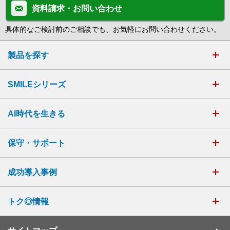
資料請求・お問い合わせ
具体的なご検討前のご相談でも、お気軽にお問い合わせください。
製品を探す
SMILEシリーズ
AI時代を生きる
保守・サポート
成功導入事例
トク◎情報