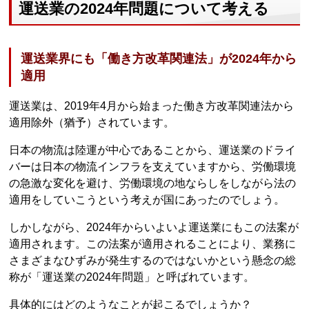
運送業の2024年問題について考える
運送業界にも「働き方改革関連法」が2024年から
適用
運送業は、2019年4月から始まった働き方改革関連法から
適用除外（猶予）されています。
日本の物流は陸運が中心であることから、運送業のドライ
バーは日本の物流インフラを支えていますから、労働環境
の急激な変化を避け、労働環境の地ならしをしながら法の
適用をしていこうという考えが国にあったのでしょう。
しかしながら、2024年からいよいよ運送業にもこの法案が
適用されます。この法案が適用されることにより、業務に
さまざまなひずみが発生するのではないかという懸念の総
称が「運送業の2024年問題」と呼ばれています。
具体的にはどのようなことが起こるでしょうか？