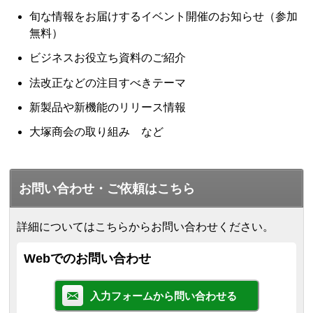
旬な情報をお届けするイベント開催のお知らせ（参加
無料）
ビジネスお役立ち資料のご紹介
法改正などの注目すべきテーマ
新製品や新機能のリリース情報
大塚商会の取り組み など
お問い合わせ・ご依頼はこちら
詳細についてはこちらからお問い合わせください。
Webでのお問い合わせ
入力フォームから問い合わせる