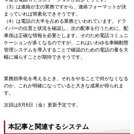
（3）は連絡が主の業務ですから、連絡フォーマットが決
まっていれば簡素化できそうです。
（4）は電話の大半を占める業務といわれています。ドラ
イバーの位置と状況を確認し、次の配車を行うために、配
車係は正確な情報を必要とします。そのため電話コミュニ
ケーションが多くなるのですが、これはいわゆる車輌動態
管理システムを導入することで確認のための電話の量を大
幅に減らすことが期待できそうです。
業務効率化を考えるとき、それをやることで何がなくなる
のか、これが明確になっていると大きな成果が得られま
す。
次回は8月6日（金）更新予定です。
本記事と関連するシステム