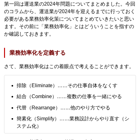
第一回は運送業の2024年問題についてまとめました。今回
のコラムから、運送業が2024年を迎えるまでに行っておく
必要がある業務効率化策についてまとめていきたいと思い
ます。その前に「業務効率化」とはどういうことを指すの
か確認しておきます。
業務効率化を定義する
さて、業務効率化はこの着眼点で考えることができます。
排除（Eliminate）……その仕事自体をなくす
結合（Combine）……複数の仕事を一緒にやる
代替（Rearrange）……他のやり方でやる
簡素化（Simplify）……業務設計からやり直す（シ
ステム化）