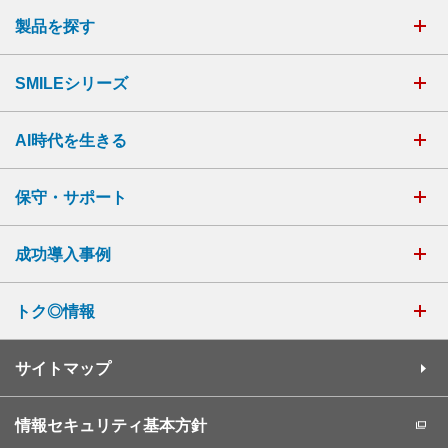
製品を探す
SMILEシリーズ
AI時代を生きる
保守・サポート
成功導入事例
トク◎情報
サイトマップ
情報セキュリティ基本方針