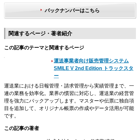
バックナンバーはこちら
関連するページ・著者紹介
この記事のテーマと関連するページ
運送事業者向け販売管理システム
SMILE V 2nd Edition トラックスタ
ー
運送業における日報管理・請求管理から実績管理まで、一
連の業務を効率化。業界の慣習に対応し、運送業の経営管
理を強力にバックアップします。マスターや伝票に独自項
目を追加して、オリジナル帳票の作成やデータ活用が可能
です。
この記事の著者