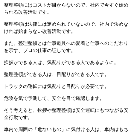
整理整頓にはコストが掛からないので、社内で今すぐ始め
られる改善活動です。
整理整頓は法律には定められていないので、社内で決めな
ければ始まらない改善活動です。
また、整理整頓とは仕事道具への愛着と仕事へのこだわり
を示す、プロの仕事の証しです。
挨拶ができる人は、気配りができる人であるように。
整理整頓ができる人は、目配りができる人です。
トラックの運転には気配りと目配りが必要です。
危険を気で予測して、安全を目で確認します。
そう考えると、挨拶や整理整頓は安全運転にもつながる安
全行動です。
車内で周囲の「危ないもの」に気付ける人は、車内はもち