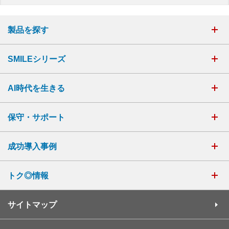
製品を探す
SMILEシリーズ
AI時代を生きる
保守・サポート
成功導入事例
トク◎情報
サイトマップ