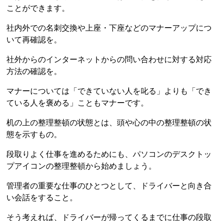
ことができます。
社内外での名刺交換や上座・下座などのマナーアップにつ
いて再確認を。
社外からのインターネットからの問い合わせに対する対応
方法の確認を。
マナーについては「できていない人を叱る」よりも「でき
ている人を褒める」こともマナーです。
机の上の整理整頓の状態とは、頭や心の中の整理整頓の状
態を示すもの。
段取りよく仕事を進めるためにも、パソコンのデスクトッ
プアイコンの整理整頓から始めましょう。
管理者の重要な仕事のひとつとして、ドライバーと向き合
い会話をすること。
そう考えれば、ドライバーが帰ってくるまでに仕事の段取