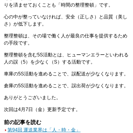
りを済ませておくことも「時間の整理整頓」です。
心の中が整っていなければ、安全（正しさ）と品質（美し
さ）が低下します。
整理整頓は、その場で働く人が最良の仕事を提供するため
の手段です。
整理整頓を含む5S活動とは、ヒューマンエラーといわれる
人の誤（5）を少なく（S）する活動です。
車庫の5S活動を進めることで、誤配送が少なくなります。
倉庫の5S活動を進めることで、誤出荷が少なくなります。
ありがとうございました。
次回は4月7日（金）更新予定です。
前の記事を読む
第94回 運送業界は「人・時・金」