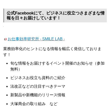
公式Facebookにて、ビジネスに役立つさまざまな情
報を日々お届けしています！
お仕事効率研究所 - SMILE LAB -
業務効率化のヒントになる情報を幅広く発信しておりま
す！
旬な情報をお届けするイベント開催のお知らせ（参加
無料）
ビジネスお役立ち資料のご紹介
法改正などの注目すべきテーマ
新製品や新機能のリリース情報
大塚商会の取り組み など