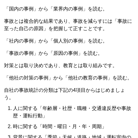
「国内の事例」から「業界内の事例」を読む。
事故とは複合的な結果であり、事故を減らすには「事故に
至った自己の原因」を把握して正すことです。
「社内の事例」から「個人別の事例」を読む。
「事故の事例」から「原因の事例」を読む。
対策とは取り決めであり、教育とは取り組みです。
「他社の対策の事例」から「他社の教育の事例」を読む。
自社の事故統計の分類は下記の4項目からはじめましょ
う。
人に関する「年齢層・社歴・職種・交通違反歴や事故
歴・運転行動」
時に関する「時間・曜日・月・年・周期」
背景に関する「季節・天候・道路・地域・運転室内の