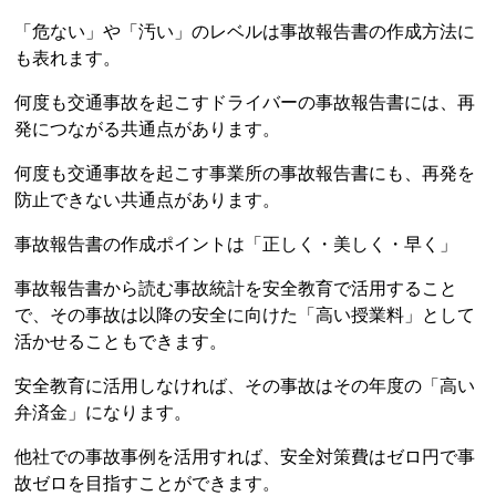
「危ない」や「汚い」のレベルは事故報告書の作成方法に
も表れます。
何度も交通事故を起こすドライバーの事故報告書には、再
発につながる共通点があります。
何度も交通事故を起こす事業所の事故報告書にも、再発を
防止できない共通点があります。
事故報告書の作成ポイントは「正しく・美しく・早く」
事故報告書から読む事故統計を安全教育で活用すること
で、その事故は以降の安全に向けた「高い授業料」として
活かせることもできます。
安全教育に活用しなければ、その事故はその年度の「高い
弁済金」になります。
他社での事故事例を活用すれば、安全対策費はゼロ円で事
故ゼロを目指すことができます。