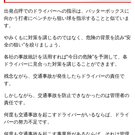
出発点呼でのドライバーへの指示は、バッターボックスに
向かう打者にベンチから狙い球を指示することと似ていま
す。
やみくもに対策を講じるのではなく、危険の背景を読み“安
全の狙い”を絞りましょう。
各社の事故統計を活用すれば“今日の危険”を予測して、各
ドライバーに見合った対策を講じることができます。
残念ながら、交通事故が発生したらドライバーの責任で
す。
しかしながら、交通事故を防止できなかったのは管理者の
責任です。
何度も交通事故を起こすドライバーがいるならば、ドライ
バーの努力不足です。
何度も交通事故を起こす事業所があるならば、それは管理