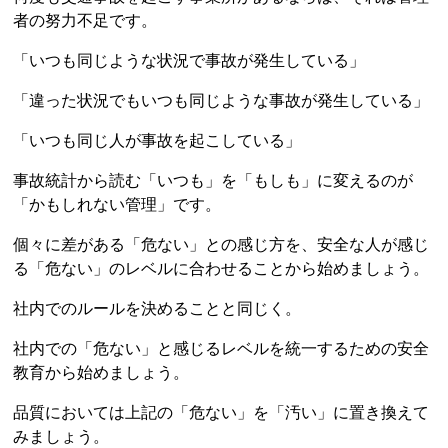
者の努力不足です。
「いつも同じような状況で事故が発生している」
「違った状況でもいつも同じような事故が発生している」
「いつも同じ人が事故を起こしている」
事故統計から読む「いつも」を「もしも」に変えるのが
「かもしれない管理」です。
個々に差がある「危ない」との感じ方を、安全な人が感じ
る「危ない」のレベルに合わせることから始めましょう。
社内でのルールを決めることと同じく。
社内での「危ない」と感じるレベルを統一するための安全
教育から始めましょう。
品質においては上記の「危ない」を「汚い」に置き換えて
みましょう。