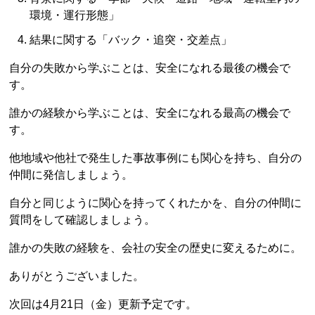
環境・運行形態」
結果に関する「バック・追突・交差点」
自分の失敗から学ぶことは、安全になれる最後の機会で
す。
誰かの経験から学ぶことは、安全になれる最高の機会で
す。
他地域や他社で発生した事故事例にも関心を持ち、自分の
仲間に発信しましょう。
自分と同じように関心を持ってくれたかを、自分の仲間に
質問をして確認しましょう。
誰かの失敗の経験を、会社の安全の歴史に変えるために。
ありがとうございました。
次回は4月21日（金）更新予定です。