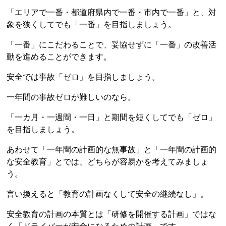
「エリアで一番・都道府県内で一番・市内で一番」と、対
象を狭くしてでも「一番」を目指しましょう。
「一番」にこだわることで、妥協せずに「一番」の改善活
動を進めることができます。
安全では事故「ゼロ」を目指しましょう。
一年間の事故ゼロが難しいのなら。
「一カ月・一週間・一日」と期間を短くしてでも「ゼロ」
を目指しましょう。
あわせて「一年間の計画的な無事故」と「一年間の計画的
な安全教育」とでは、どちらが容易かを考えてみましょ
う。
言い換えると「教育の計画なくして安全の継続なし」。
安全教育の計画の本質とは「研修を開催する計画」ではな