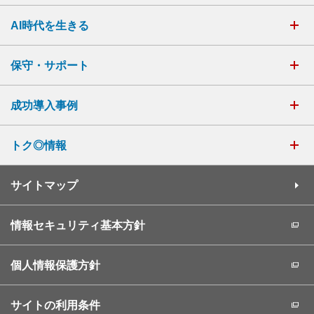
AI時代を生きる
保守・サポート
成功導入事例
トク◎情報
サイトマップ
情報セキュリティ基本方針
個人情報保護方針
サイトの利用条件