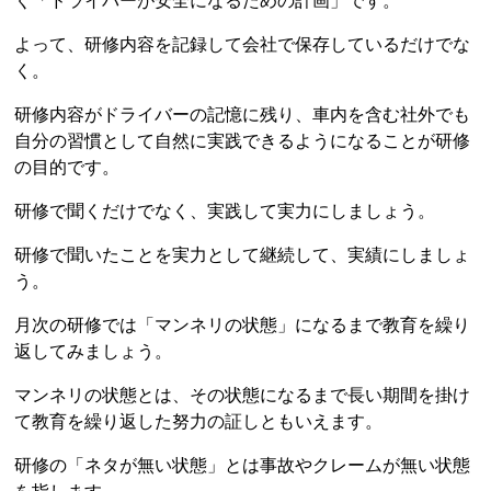
く「ドライバーが安全になるための計画」です。
よって、研修内容を記録して会社で保存しているだけでな
く。
研修内容がドライバーの記憶に残り、車内を含む社外でも
自分の習慣として自然に実践できるようになることが研修
の目的です。
研修で聞くだけでなく、実践して実力にしましょう。
研修で聞いたことを実力として継続して、実績にしましょ
う。
月次の研修では「マンネリの状態」になるまで教育を繰り
返してみましょう。
マンネリの状態とは、その状態になるまで長い期間を掛け
て教育を繰り返した努力の証しともいえます。
研修の「ネタが無い状態」とは事故やクレームが無い状態