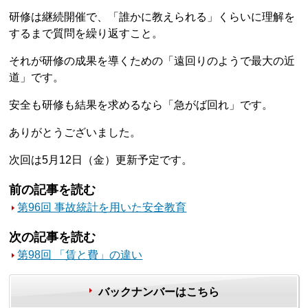
研修は継続開催で、「誰かに教えられる」くらいに理解を
するまで質問を繰り返すこと。
それが研修の成果を導くための「遠回りのようで最大の近
道」です。
安全も研修も結果を求めるなら「急がば回れ」です。
ありがとうございました。
次回は5月12日（金）更新予定です。
前の記事を読む
第96回 事故統計を用いた安全教育
次の記事を読む
第98回 「賃と費」の違い
バックナンバーはこちら