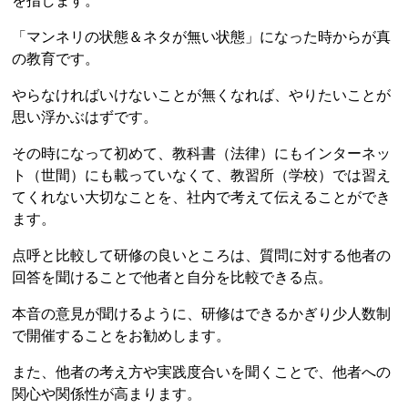
を指します。
「マンネリの状態＆ネタが無い状態」になった時からが真
の教育です。
やらなければいけないことが無くなれば、やりたいことが
思い浮かぶはずです。
その時になって初めて、教科書（法律）にもインターネッ
ト（世間）にも載っていなくて、教習所（学校）では習え
てくれない大切なことを、社内で考えて伝えることができ
ます。
点呼と比較して研修の良いところは、質問に対する他者の
回答を聞けることで他者と自分を比較できる点。
本音の意見が聞けるように、研修はできるかぎり少人数制
で開催することをお勧めします。
また、他者の考え方や実践度合いを聞くことで、他者への
関心や関係性が高まります。