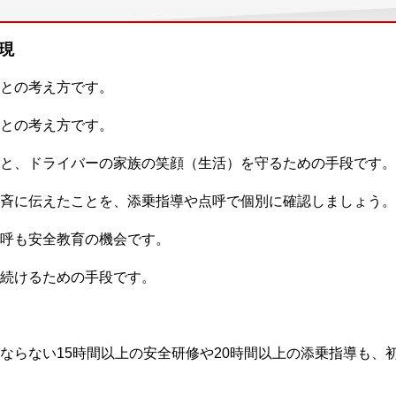
現
との考え方です。
との考え方です。
と、ドライバーの家族の笑顔（生活）を守るための手段です。
斉に伝えたことを、添乗指導や点呼で個別に確認しましょう。
呼も安全教育の機会です。
続けるための手段です。
ならない15時間以上の安全研修や20時間以上の添乗指導も、