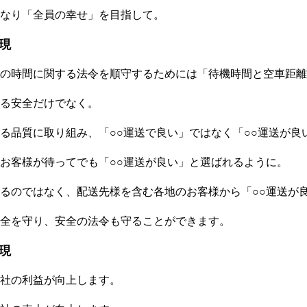
なり「全員の幸せ」を目指して。
現
の時間に関する法令を順守するためには「待機時間と空車距離
る安全だけでなく。
る品質に取り組み、「○○運送で良い」ではなく「○○運送が良
お客様が待ってでも「○○運送が良い」と選ばれるように。
るのではなく、配送先様を含む各地のお客様から「○○運送が
全を守り、安全の法令も守ることができます。
現
社の利益が向上します。