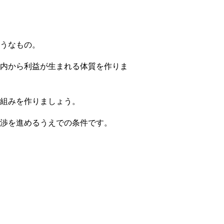
うなもの。
内から利益が生まれる体質を作りま
組みを作りましょう。
渉を進めるうえでの条件です。