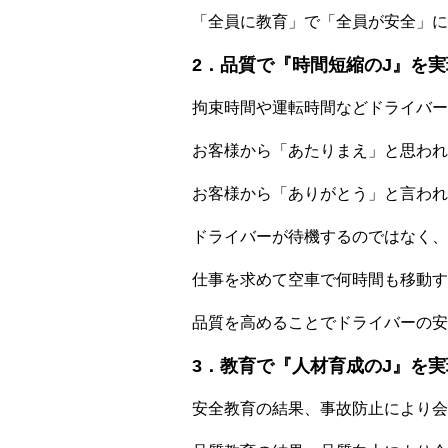
「全員に教育」で「全員が安全」に
2．品質で『時間短縮のJ』を実
拘束時間や運転時間などドライバー
お客様から「あたりまえ」と思われ
お客様から「ありがとう」と言われ
ドライバーが待機するのではなく、
仕事を求めて空車で何時間も移動す
品質を高めることでドライバーの安
3．教育で『人材育成のJ』を実
安全教育の結果、事故防止により会