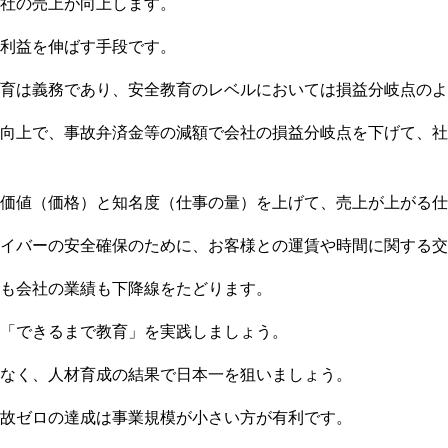
社の売上が向上します。
利益を伸ばす手段です。
教育は義務であり、安全教育のレベルにおいては損益分岐点のよ
向上で、事故弁済金等の減額で会社の損益分岐点を下げて、社
価値（価格）と知名度（仕事の量）を上げて、売上が上がる仕
イバーの安全確保のために、お客様との運賃や時間に関する交
も会社の業績も下降線をたどります。
「できるまで教育」を実践しましょう。
なく、人材育成の結果で日本一を狙いましょう。
故ゼロの達成は事業規模が小さい方が有利です。