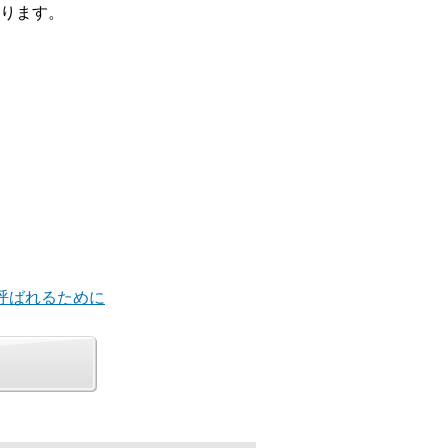
ります。
と呼ばれるために