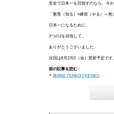
安全で日本一を目指すのなら、今か
「教育（知る）×練習（やる）＝努
日本一になるために。
3つのJを目指して。
ありがとうございました。
次回は6月23日（金）更新予定です
前の記事を読む
第99回 TENKOでKENKO