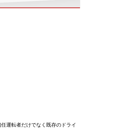
初任運転者だけでなく既存のドライ