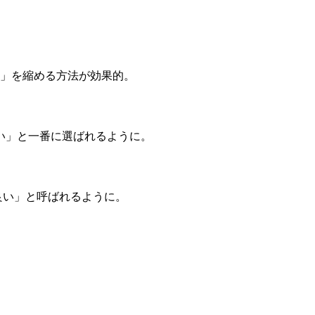
」を縮める方法が効果的。
い」と一番に選ばれるように。
良い」と呼ばれるように。