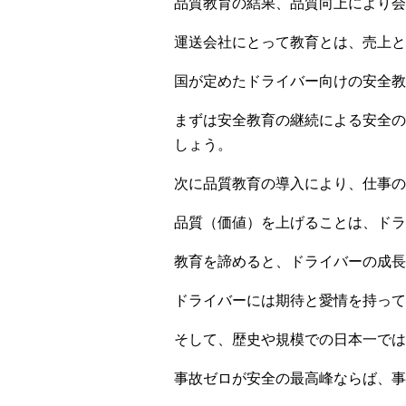
品質教育の結果、品質向上により会
運送会社にとって教育とは、売上と
国が定めたドライバー向けの安全
まずは安全教育の継続による安全の
しょう。
次に品質教育の導入により、仕事の
品質（価値）を上げることは、ドラ
教育を諦めると、ドライバーの成長
ドライバーには期待と愛情を持って
そして、歴史や規模での日本一では
事故ゼロが安全の最高峰ならば、事