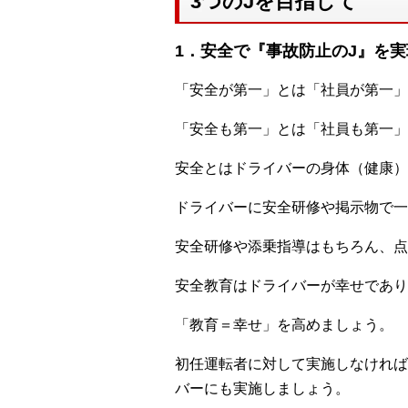
3つのJを目指して
1．安全で『事故防止のJ』を実
「安全が第一」とは「社員が第一」
「安全も第一」とは「社員も第一」
安全とはドライバーの身体（健康）
ドライバーに安全研修や掲示物で一
安全研修や添乗指導はもちろん、点
安全教育はドライバーが幸せであり
「教育＝幸せ」を高めましょう。
初任運転者に対して実施しなければ
バーにも実施しましょう。