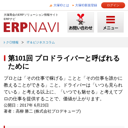
大塚IDとは
大塚ID新規登録
ログイン
大塚商会のERPソリューション情報サイト
ERPナビ
トク◎情報
IT＆ビジネスコラム
第101回 プロドライバーと呼ばれる
ために
プロとは「その仕事で稼げる」ことと「その仕事を誰かに
教えることができる」こと。ドライバーは「いつも見られ
ている」と考える以上に、「いつでも魅せる」と考えてプ
ロの仕事を提供することで、価値が上がります。
公開日：2017年 6月23日
著者：高柳 勝二 (株式会社プロデキューブ)