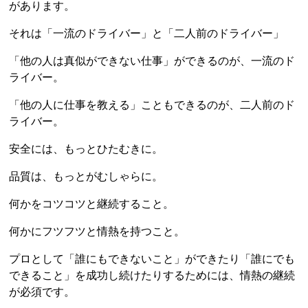
があります。
それは「一流のドライバー」と「二人前のドライバー」
「他の人は真似ができない仕事」ができるのが、一流のド
ライバー。
「他の人に仕事を教える」こともできるのが、二人前のド
ライバー。
安全には、もっとひたむきに。
品質は、もっとがむしゃらに。
何かをコツコツと継続すること。
何かにフツフツと情熱を持つこと。
プロとして「誰にもできないこと」ができたり「誰にでも
できること」を成功し続けたりするためには、情熱の継続
が必須です。