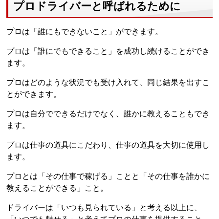
プロドライバーと呼ばれるために
プロは「誰にもできないこと」ができます。
プロは「誰にでもできること」を成功し続けることができ
ます。
プロはどのような状況でも受け入れて、同じ結果を出すこ
とができます。
プロは自分でできるだけでなく、誰かに教えることもでき
ます。
プロは仕事の道具にこだわり、仕事の道具を大切に使用し
ます。
プロとは「その仕事で稼げる」ことと「その仕事を誰かに
教えることができる」こと。
ドライバーは「いつも見られている」と考える以上に、