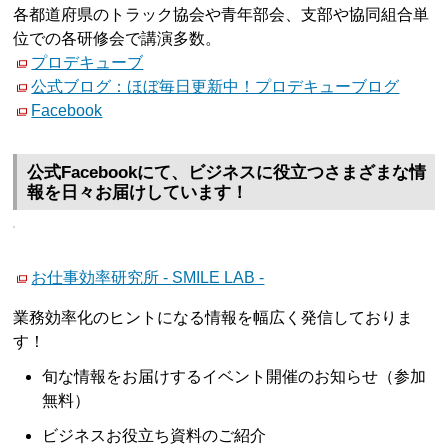
各都道府県のトラック協会や青年部会、支部や協同組合単
位での各研修会で講演多数。
プロデキューブ
公式ブログ：ほぼ毎日更新中！プロデキューブログ
Facebook
公式Facebookにて、ビジネスに役立つさまざまな情
報を日々お届けしています！
お仕事効率研究所 - SMILE LAB -
業務効率化のヒントになる情報を幅広く発信しておりま
す！
旬な情報をお届けするイベント開催のお知らせ（参加
無料）
ビジネスお役立ち資料のご紹介