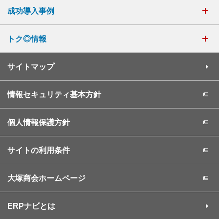
成功導入事例
トク◎情報
サイトマップ
情報セキュリティ基本方針
個人情報保護方針
サイトの利用条件
大塚商会ホームページ
ERPナビとは