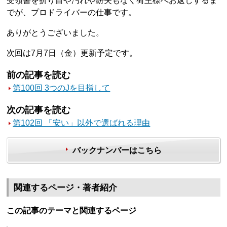
受領書を折り目や汚れや紛失もなく荷主様へお返しするま
でが、プロドライバーの仕事です。
ありがとうございました。
次回は7月7日（金）更新予定です。
前の記事を読む
第100回 3つのJを目指して
次の記事を読む
第102回 「安い」以外で選ばれる理由
バックナンバーはこちら
関連するページ・著者紹介
この記事のテーマと関連するページ