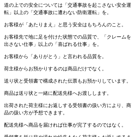
道の上での安全については「交通事故を起こさない安全運
転」以上の「交通事故に遭わない防衛運転」を。
お客様が「あたりまえ」と思う安全はもちろんのこと。
お客様先で地に足を付けた状態での品質で、「クレームを
出さない仕事」以上の「喜ばれる仕事」を。
お客様から「ありがとう」と言われる品質を。
荷主様からお預かりするのは商品だけでなく。
送り状と受領書で構成された伝票もお預かりしています。
商品は送り状と一緒に配送先様へお渡しします。
出荷された荷主様にお返しする受領書の扱い方により、商
品の扱い方が予想できます。
配送先様へ商品を届ければ仕事が完了するのではなく。