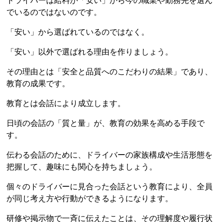
ドライバーは給料が「安い」から今の職業や勤務先を選ん
でいるのではないのです。
「安い」から選ばれているのではなく。
「安い」以外で選ばれる理由を作りましょう。
その理由とは「安全と品質へのこだわりの結果」であり、
教育の成果です。
教育とは会話により成立します。
日頃の会話の「質と量」が、教育の効果を高める手段で
す。
伝わる会話のために、ドライバーの家族構成や生活形態を
把握して、趣味にも関心を持ちましょう。
個々のドライバーに見合った会話という教育により、全員
が同じ考え方や行動ができるようになります。
研修や掲示物で一斉に伝えたことは、その理解度や履行状