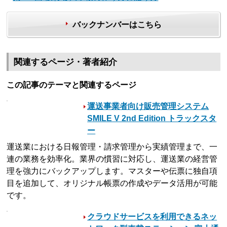
バックナンバーはこちら
関連するページ・著者紹介
この記事のテーマと関連するページ
運送事業者向け販売管理システム
SMILE V 2nd Edition トラックスタ
ー
運送業における日報管理・請求管理から実績管理まで、一
連の業務を効率化。業界の慣習に対応し、運送業の経営管
理を強力にバックアップします。マスターや伝票に独自項
目を追加して、オリジナル帳票の作成やデータ活用が可能
です。
クラウドサービスを利用できるネッ