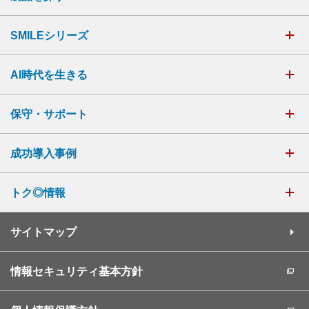
SMILEシリーズ
AI時代を生きる
保守・サポート
成功導入事例
トク◎情報
サイトマップ
情報セキュリティ基本方針