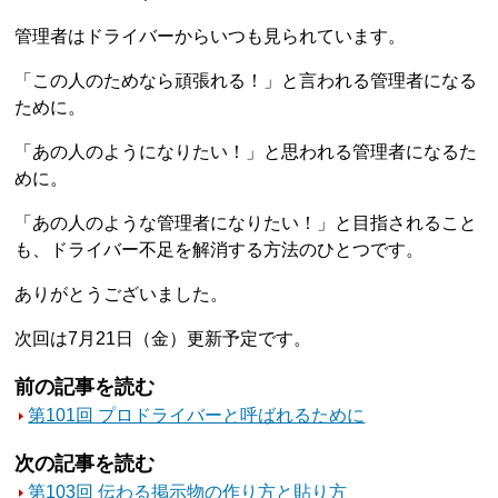
管理者はドライバーからいつも見られています。
「この人のためなら頑張れる！」と言われる管理者になる
ために。
「あの人のようになりたい！」と思われる管理者になるた
めに。
「あの人のような管理者になりたい！」と目指されること
も、ドライバー不足を解消する方法のひとつです。
ありがとうございました。
次回は7月21日（金）更新予定です。
前の記事を読む
第101回 プロドライバーと呼ばれるために
次の記事を読む
第103回 伝わる掲示物の作り方と貼り方