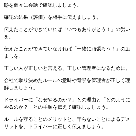
態を個々に会話で確認しましょう。
確認の結果（評価）を相手に伝えましょう。
伝えたことができていれば「いつもありがとう！」の労い
を。
伝えたことができていなければ「一緒に頑張ろう！」の励
ましを。
正しい人が正しいと言える、正しい管理者になるために。
会社で取り決めたルールの意味や背景を管理者が正しく理
解しましょう。
ドライバーに「なぜやるのか？」との理由と「どのように
やるのか？」との手順を伝えて確認しましょう。
ルールを守ることのメリットと、守らないことによるデメ
リットを、ドライバーに正しく伝えましょう。