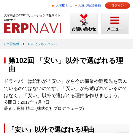
大塚IDとは
大塚ID新規登録
ログイン
大塚商会のERPソリューション情報サイト
ERPナビ
トク◎情報
IT＆ビジネスコラム
第102回 「安い」以外で選ばれる理
由
ドライバーは給料が「安い」から今の職業や勤務先を選ん
でいるのではないのです。「安い」から選ばれているので
はなく。「安い」以外で選ばれる理由を作りましょう。
公開日：2017年 7月 7日
著者：高柳 勝二 (株式会社プロデキューブ)
「安い」以外で選ばれる理由