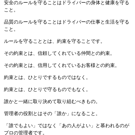
安全のルールを守ることはドライバーの身体と健康を守る
こと。
品質のルールを守ることはドライバーの仕事と生活を守る
こと。
ルールを守ることとは、約束を守ることです。
その約束とは、信頼してくれている仲間との約束。
その約束とは、信用してくれているお客様との約束。
約束とは、ひとりでするものではなく。
約束とは、ひとりで守るものでもなく。
誰かと一緒に取り決めて取り組むべきもの。
管理者の役割とはその「誰か」になること。
「誰でもよい」ではなく「あの人がよい」と慕われるのが
プロの管理者です。