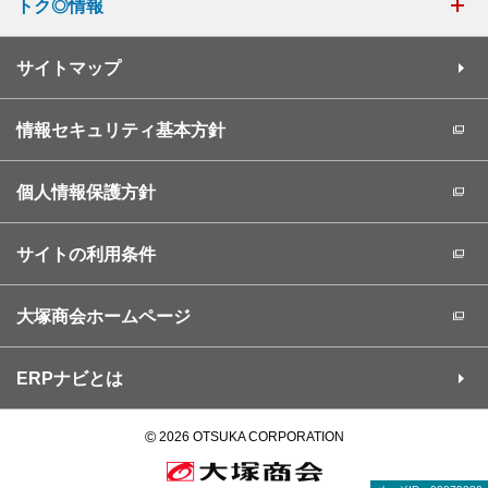
トク◎情報
サイトマップ
情報セキュリティ基本方針
個人情報保護方針
サイトの利用条件
大塚商会ホームページ
ERPナビとは
©
2026 OTSUKA CORPORATION