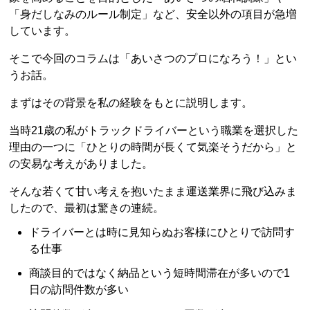
「身だしなみのルール制定」など、安全以外の項目が急増
しています。
そこで今回のコラムは「あいさつのプロになろう！」とい
うお話。
まずはその背景を私の経験をもとに説明します。
当時21歳の私がトラックドライバーという職業を選択した
理由の一つに「ひとりの時間が長くて気楽そうだから」と
の安易な考えがありました。
そんな若くて甘い考えを抱いたまま運送業界に飛び込みま
したので、最初は驚きの連続。
ドライバーとは時に見知らぬお客様にひとりで訪問す
る仕事
商談目的ではなく納品という短時間滞在が多いので1
日の訪問件数が多い