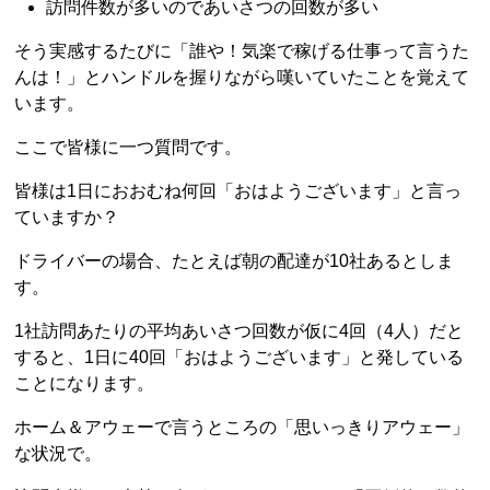
訪問件数が多いのであいさつの回数が多い
そう実感するたびに「誰や！気楽で稼げる仕事って言うた
んは！」とハンドルを握りながら嘆いていたことを覚えて
います。
ここで皆様に一つ質問です。
皆様は1日におおむね何回「おはようございます」と言っ
ていますか？
ドライバーの場合、たとえば朝の配達が10社あるとしま
す。
1社訪問あたりの平均あいさつ回数が仮に4回（4人）だと
すると、1日に40回「おはようございます」と発している
ことになります。
ホーム＆アウェーで言うところの「思いっきりアウェー」
な状況で。