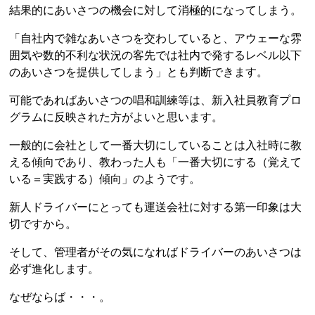
結果的にあいさつの機会に対して消極的になってしまう。
「自社内で雑なあいさつを交わしていると、アウェーな雰
囲気や数的不利な状況の客先では社内で発するレベル以下
のあいさつを提供してしまう」とも判断できます。
可能であればあいさつの唱和訓練等は、新入社員教育プロ
グラムに反映された方がよいと思います。
一般的に会社として一番大切にしていることは入社時に教
える傾向であり、教わった人も「一番大切にする（覚えて
いる＝実践する）傾向」のようです。
新人ドライバーにとっても運送会社に対する第一印象は大
切ですから。
そして、管理者がその気になればドライバーのあいさつは
必ず進化します。
なぜならば・・・。