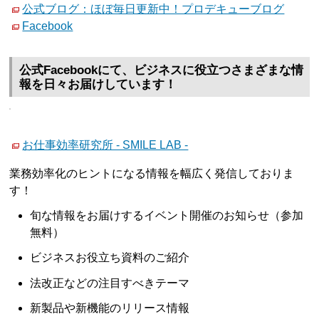
公式ブログ：ほぼ毎日更新中！プロデキューブログ
Facebook
公式Facebookにて、ビジネスに役立つさまざまな情
報を日々お届けしています！
お仕事効率研究所 - SMILE LAB -
業務効率化のヒントになる情報を幅広く発信しておりま
す！
旬な情報をお届けするイベント開催のお知らせ（参加
無料）
ビジネスお役立ち資料のご紹介
法改正などの注目すべきテーマ
新製品や新機能のリリース情報