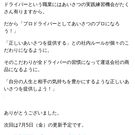
ドライバーという職業にはあいさつの実践練習機会がたく
さん有りますから。
だから「プロドライバーとしてあいさつのプロになろ
う！」
「正しいあいさつを提供する」との社内ルールが個々のこ
だわりになるように。
そのこだわりが全ドライバーの習慣になって運送会社の商
品になるように。
「自分の人生と相手の気持ちを豊かにするような正しいあ
いさつを提供しよう！」
ありがとうございました。
次回は7月5日（金）の更新予定です。