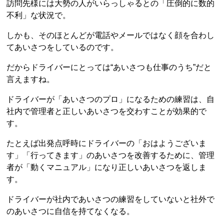
訪問先様には大勢の人がいらっしゃるとの「圧倒的に数的
不利」な状況で。
しかも、そのほとんどが電話やメールではなく顔を合わし
てあいさつをしているのです。
だからドライバーにとっては“あいさつも仕事のうち”だと
言えますね。
ドライバーが「あいさつのプロ」になるための練習は、自
社内で管理者と正しいあいさつを交わすことが効果的で
す。
たとえば出発点呼時にドライバーの「おはようございま
す」「行ってきます」のあいさつを改善するために、管理
者が「動くマニュアル」になり正しいあいさつを返しま
す。
ドライバーが社内であいさつの練習をしていないと社外で
のあいさつに自信を持てなくなる。