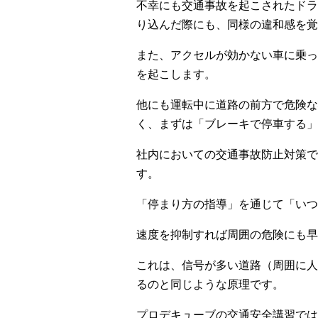
不幸にも交通事故を起こされたドラ
り込んだ際にも、同様の違和感を覚
また、アクセルが効かない車に乗っ
を起こします。
他にも運転中に道路の前方で危険な
く、まずは「ブレーキで停車する」
社内においての交通事故防止対策で
す。
「停まり方の指導」を通じて「いつ
速度を抑制すれば周囲の危険にも早
これは、信号が多い道路（周囲に人
るのと同じような原理です。
プロデキューブの交通安全講習では