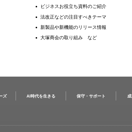
ビジネスお役立ち資料のご紹介
法改正などの注目すべきテーマ
新製品や新機能のリリース情報
大塚商会の取り組み など
リーズ
AI時代を生きる
保守・サポート
成