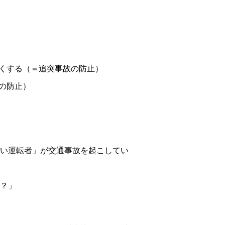
くする（＝追突事故の防止）
の防止）
い運転者」が交通事故を起こしてい
？」