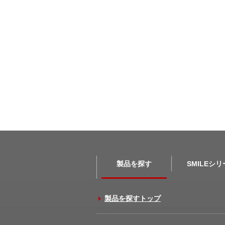
製品を探す
SMILEシ
製品を探すトップ