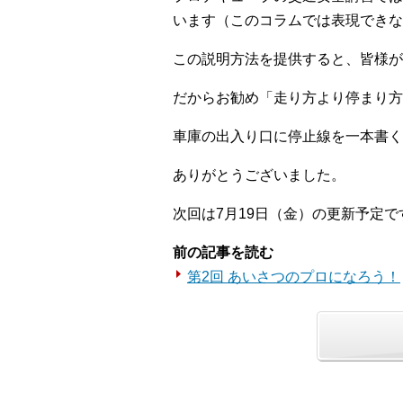
います（このコラムでは表現できな
この説明方法を提供すると、皆様が
だからお勧め「走り方より停まり方
車庫の出入り口に停止線を一本書く
ありがとうございました。
次回は7月19日（金）の更新予定で
前の記事を読む
第2回 あいさつのプロになろう！