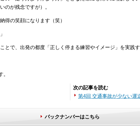
いのが残念ですが）。
納得の笑顔になります（笑）
」
ことで、出発の都度「正しく停まる練習やイメージ」を実践す
す。
次の記事を読む
第4回 交通事故が少ない運
バックナンバーはこちら