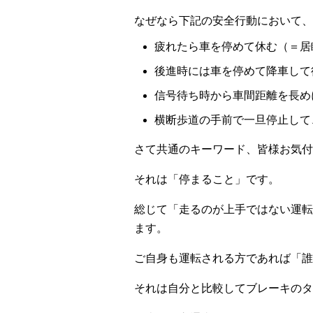
なぜなら下記の安全行動において、
疲れたら車を停めて休む（＝居
後進時には車を停めて降車して
信号待ち時から車間距離を長め
横断歩道の手前で一旦停止して
さて共通のキーワード、皆様お気付
それは「停まること」です。
総じて「走るのが上手ではない運転
ます。
ご自身も運転される方であれば「誰
それは自分と比較してブレーキのタ