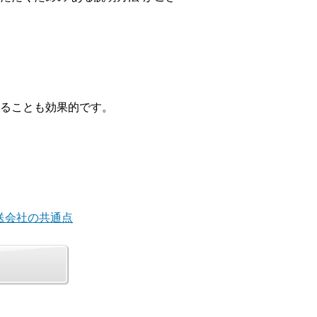
ることも効果的です。
送会社の共通点