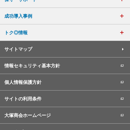
成功導入事例
トク◎情報
サイトマップ
情報セキュリティ基本方針
個人情報保護方針
サイトの利用条件
大塚商会ホームページ