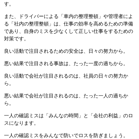
す。
また、ドライバーによる「車内の整理整頓」や管理者によ
る「社内の整理整頓」は、仕事の効率を高めるための準備
であり、自身のミスを少なくして正しい仕事をするための
対策です。
良い活動で注目されるための安全は、日々の努力から。
悪い結果で注目される事故は、たった一度の過ちから。
良い活動で会社が注目されるのは、社員の日々の努力か
ら。
悪い結果で会社が注目されるのは、たった一人の過ちか
ら。
一人の確認ミスは「みんなの時間」と「会社の利益」のロ
スになります。
一人の確認ミスをみんなで防いでロスを防ぎましょう。