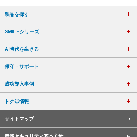
製品を探す
SMILEシリーズ
AI時代を生きる
保守・サポート
成功導入事例
トク◎情報
サイトマップ
情報セキュリティ基本方針