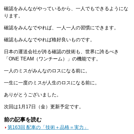
確認をみんながやっているから、一人でもできるようにな
ります。
確認をみんなでやれば、一人一人の習慣にできます。
確認もみんなでやれば格好良いものです。
日本の運送会社が誇る確認の技術も、世界に誇るべき
「ONE TEAM（ワンチーム）」の機能です。
一人のミスがみんなのロスになる前に。
一生に一度のミスが人生のロスになる前に。
ありがとうございました。
次回は1月17日（金）更新予定です。
前の記事を読む
第163回 配車の「技術＋品格＝実力」