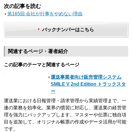
次の記事を読む
第165回 会社が行事をやめない理由
バックナンバーはこちら
関連するページ・著者紹介
この記事のテーマと関連するページ
運送事業者向け販売管理システム
SMILE V 2nd Edition トラックスタ
ー
運送業における日報管理・請求管理から実績管理まで、一
連の業務を効率化。業界の慣習に対応し、運送業の経営管
理を強力にバックアップします。マスターや伝票に独自項
目を追加して、オリジナル帳票の作成やデータ活用が可能
です。