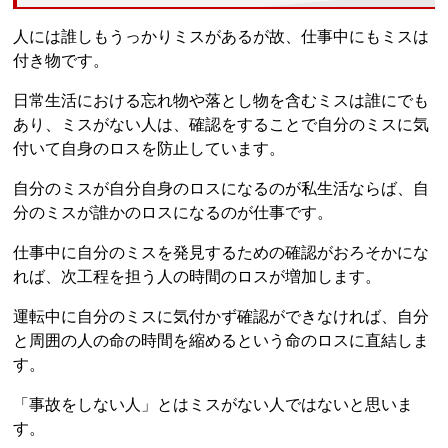
人には誰しもうっかりミスがあるが故、仕事中にもミスは
付き物です。
日常生活における忘れ物や落とし物を含むミスは誰にでも
あり、ミスがない人は、確認をすることで自分のミスに気
付いて自身のロスを防止しています。
自分のミスが自分自身のロスになるのが私生活ならば、自
分のミスが誰かのロスになるのが仕事です。
仕事中に自分のミスを発見するための確認がおろそかにな
れば、次工程を担う人の時間のロスが増加します。
運転中に自分のミスに気付かず確認ができなければ、自分
と周囲の人の命の時間を縮めるという命のロスに直結しま
す。
「事故をしない人」とはミスがない人ではないと思いま
す。