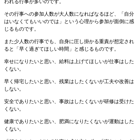
われる行事が多いのです。
その行事への参加人数が大人数になればなるほど、「自分
はいなくてもいいのでは」という心理から参加が面倒に感
じるものです。
また少人数の行事でも、自身に圧し掛かる重責が想定され
ると「早く過ぎてほしい時間」と感じるものです。
幸せになりたいと思い、給料は上げてほしいが仕事はした
くない。
早く帰宅したいと思い、残業はしたくないが工夫や改善は
しない。
安全でありたいと思い、事故はしたくないが研修は受けた
くない。
健康でありたいと思い、肥満になりたくないが運動はした
くない。