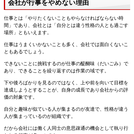
会社が行事をやめない理由
仕事とは「やりたくないこともやらなければならない時
間」であり、会社とは「自分とは違う性格の人とも過ごす
場所」ともいえます。
仕事はうまくいかないことも多く、会社では面白くないこ
ともあるでしょう。
できないことに挑戦するのが仕事の醍醐味（だいごみ）で
あり、できることを繰り返すのは作業の域です。
下や後ろばかりを見るのではなく、上や前を向いて目標を
達成しようとすることが、自身の成長であり会社からの評
価の対象です。
自分と趣味が似ている人が集まるのが友達で、性格が違う
人が集まっているのが組織です。
だから会社には働く人同士の意思疎通の機会として執り行