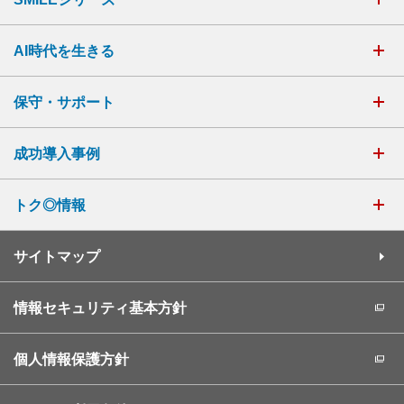
AI時代を生きる
保守・サポート
成功導入事例
トク◎情報
サイトマップ
情報セキュリティ基本方針
個人情報保護方針