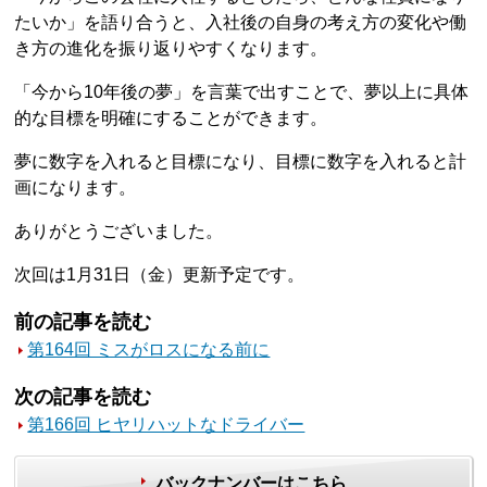
たいか」を語り合うと、入社後の自身の考え方の変化や働
き方の進化を振り返りやすくなります。
「今から10年後の夢」を言葉で出すことで、夢以上に具体
的な目標を明確にすることができます。
夢に数字を入れると目標になり、目標に数字を入れると計
画になります。
ありがとうございました。
次回は1月31日（金）更新予定です。
前の記事を読む
第164回 ミスがロスになる前に
次の記事を読む
第166回 ヒヤリハットなドライバー
バックナンバーはこちら