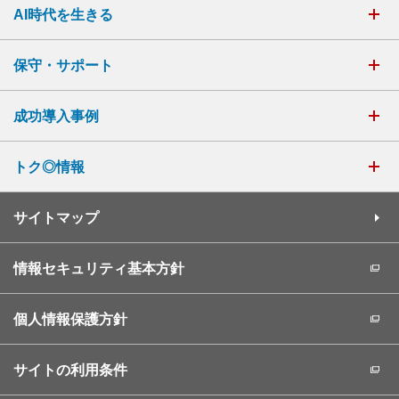
AI時代を生きる
保守・サポート
成功導入事例
トク◎情報
サイトマップ
情報セキュリティ基本方針
個人情報保護方針
サイトの利用条件