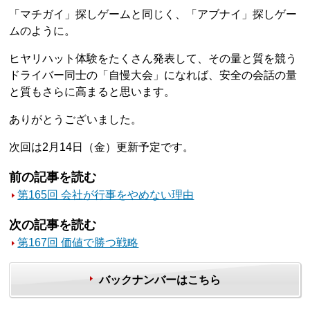
「マチガイ」探しゲームと同じく、「アブナイ」探しゲー
ムのように。
ヒヤリハット体験をたくさん発表して、その量と質を競う
ドライバー同士の「自慢大会」になれば、安全の会話の量
と質もさらに高まると思います。
ありがとうございました。
次回は2月14日（金）更新予定です。
前の記事を読む
第165回 会社が行事をやめない理由
次の記事を読む
第167回 価値で勝つ戦略
バックナンバーはこちら