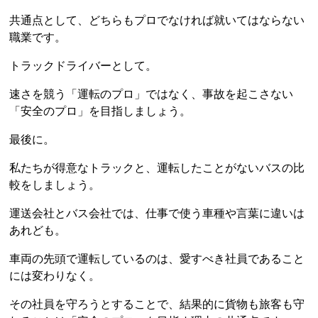
共通点として、どちらもプロでなければ就いてはならない
職業です。
トラックドライバーとして。
速さを競う「運転のプロ」ではなく、事故を起こさない
「安全のプロ」を目指しましょう。
最後に。
私たちが得意なトラックと、運転したことがないバスの比
較をしましょう。
運送会社とバス会社では、仕事で使う車種や言葉に違いは
あれども。
車両の先頭で運転しているのは、愛すべき社員であること
には変わりなく。
その社員を守ろうとすることで、結果的に貨物も旅客も守