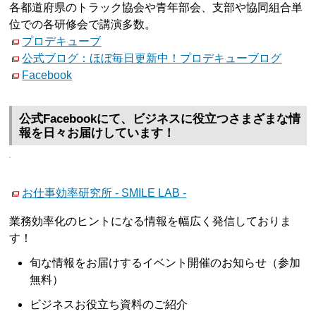
各都道府県のトラック協会や青年部会、支部や協同組合単
位での各研修会で講演多数。
プロデキューブ
公式ブログ：ほぼ毎日更新中！プロデキューブログ
Facebook
公式Facebookにて、ビジネスに役立つさまざまな情
報を日々お届けしています！
お仕事効率研究所 - SMILE LAB -
業務効率化のヒントになる情報を幅広く発信しておりま
す！
旬な情報をお届けするイベント開催のお知らせ（参加
無料）
ビジネスお役立ち資料のご紹介