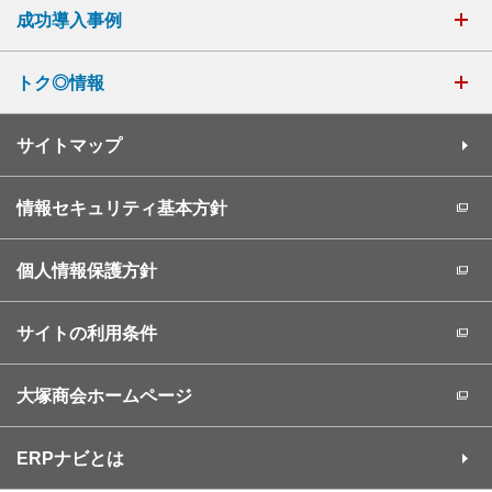
成功導入事例
トク◎情報
サイトマップ
情報セキュリティ基本方針
個人情報保護方針
サイトの利用条件
大塚商会ホームページ
ERPナビとは