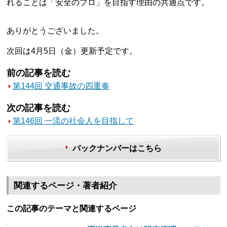
れることは「安全のプロ」を目指す理由の共通点です。
ありがとうございました。
次回は4月5日（金）更新予定です。
前の記事を読む
第144回 交通事故の四重奏
次の記事を読む
第146回 一流の社会人を目指して
バックナンバーはこちら
関連するページ・著者紹介
この記事のテーマと関連するページ