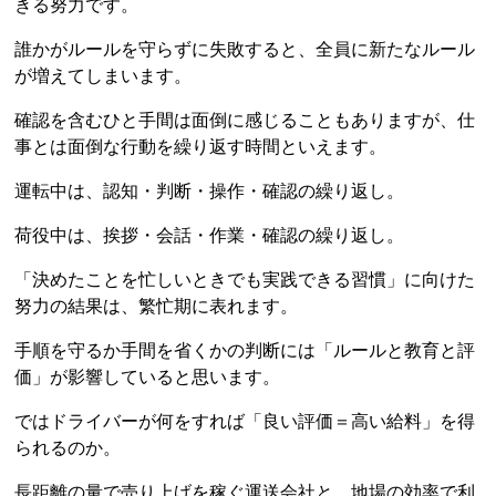
きる努力です。
誰かがルールを守らずに失敗すると、全員に新たなルール
が増えてしまいます。
確認を含むひと手間は面倒に感じることもありますが、仕
事とは面倒な行動を繰り返す時間といえます。
運転中は、認知・判断・操作・確認の繰り返し。
荷役中は、挨拶・会話・作業・確認の繰り返し。
「決めたことを忙しいときでも実践できる習慣」に向けた
努力の結果は、繁忙期に表れます。
手順を守るか手間を省くかの判断には「ルールと教育と評
価」が影響していると思います。
ではドライバーが何をすれば「良い評価＝高い給料」を得
られるのか。
長距離の量で売り上げを稼ぐ運送会社と、地場の効率で利