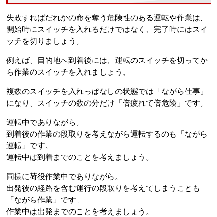
失敗すればだれかの命を奪う危険性のある運転や作業は、
開始時にスイッチを入れるだけではなく、完了時にはスイ
ッチを切りましょう。
例えば、目的地へ到着後には、運転のスイッチを切ってか
ら作業のスイッチを入れましょう。
複数のスイッチを入れっぱなしの状態では「ながら仕事」
になり、スイッチの数の分だけ「倍疲れて倍危険」です。
運転中でありながら。
到着後の作業の段取りを考えながら運転するのも「ながら
運転」です。
運転中は到着までのことを考えましょう。
同様に荷役作業中でありながら。
出発後の経路を含む運行の段取りを考えてしまうことも
「ながら作業」です。
作業中は出発までのことを考えましょう。