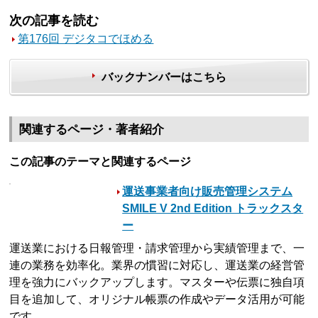
次の記事を読む
第176回 デジタコでほめる
バックナンバーはこちら
関連するページ・著者紹介
この記事のテーマと関連するページ
運送事業者向け販売管理システム
SMILE V 2nd Edition トラックスタ
ー
運送業における日報管理・請求管理から実績管理まで、一
連の業務を効率化。業界の慣習に対応し、運送業の経営管
理を強力にバックアップします。マスターや伝票に独自項
目を追加して、オリジナル帳票の作成やデータ活用が可能
です。