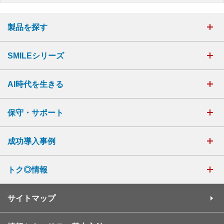
製品を探す
SMILEシリーズ
AI時代を生きる
保守・サポート
成功導入事例
トク◎情報
サイトマップ