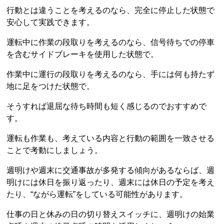
行動とは違うことを考えるのなら、完全に停止した状態で
安心して実践できます。
運転中に作業の段取りを考えるのなら、信号待ちでの停車
を含むサイドブレーキを使用した状態で。
作業中に運行の段取りを考えるのなら、手には何も持たず
地に足をつけた状態で。
そうすれば退屈な待ち時間も短く感じるのでおすすめで
す。
運転も作業も、考えている内容と行動の範囲を一致させる
ことで考動にしましょう。
週明けや週末に交通事故が多発する傾向があるならば、週
明けには休日を振り返ったり、週末には休日の予定を考え
たり、“ながら運転”をしている可能性があります。
仕事の日と休みの日の切り替えスイッチに、週明けの始業