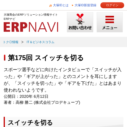
大塚IDとは
大塚ID新規登録
ログイン
大塚商会のERPソリューション情報サイト
ERPナビ
トク◎情報
IT＆ビジネスコラム
第175回 スイッチを切る
スポーツ選手などに向けたインタビューで「スイッチが入
った」や「ギアが上がった」とのコメントを耳にします
が、「スイッチを切った」や「ギアを下げた」とはあまり
使われないようです。
公開日：2020年 6月12日
著者：高柳 勝二 (株式会社プロデキューブ)
スイッチを切る