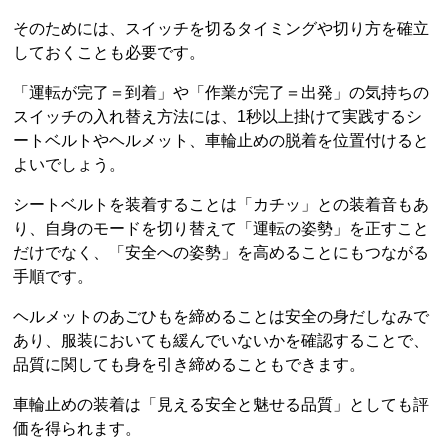
そのためには、スイッチを切るタイミングや切り方を確立
しておくことも必要です。
「運転が完了＝到着」や「作業が完了＝出発」の気持ちの
スイッチの入れ替え方法には、1秒以上掛けて実践するシ
ートベルトやヘルメット、車輪止めの脱着を位置付けると
よいでしょう。
シートベルトを装着することは「カチッ」との装着音もあ
り、自身のモードを切り替えて「運転の姿勢」を正すこと
だけでなく、「安全への姿勢」を高めることにもつながる
手順です。
ヘルメットのあごひもを締めることは安全の身だしなみで
あり、服装においても緩んでいないかを確認することで、
品質に関しても身を引き締めることもできます。
車輪止めの装着は「見える安全と魅せる品質」としても評
価を得られます。