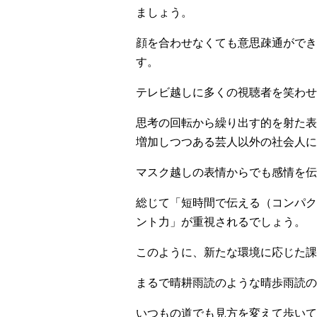
ましょう。
顔を合わせなくても意思疎通ができ
す。
テレビ越しに多くの視聴者を笑わせ
思考の回転から繰り出す的を射た表
増加しつつある芸人以外の社会人に
マスク越しの表情からでも感情を伝
総じて「短時間で伝える（コンパク
ント力」が重視されるでしょう。
このように、新たな環境に応じた課
まるで晴耕雨読のような晴歩雨読の
いつもの道でも見方を変えて歩いて