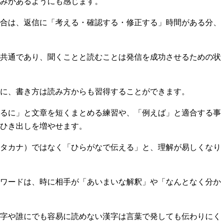
みがあるようにも感じます。
合は、返信に「考える・確認する・修正する」時間がある分、
共通であり、聞くことと読むことは発信を成功させるための状
に、書き方は読み方からも習得することができます。
るに」と文章を短くまとめる練習や、「例えば」と適合する事
ひき出しを増やせます。
タカナ）ではなく「ひらがなで伝える」と、理解が易しくなり
ワードは、時に相手が「あいまいな解釈」や「なんとなく分か
字や誰にでも容易に読めない漢字は言葉で発しても伝わりにく