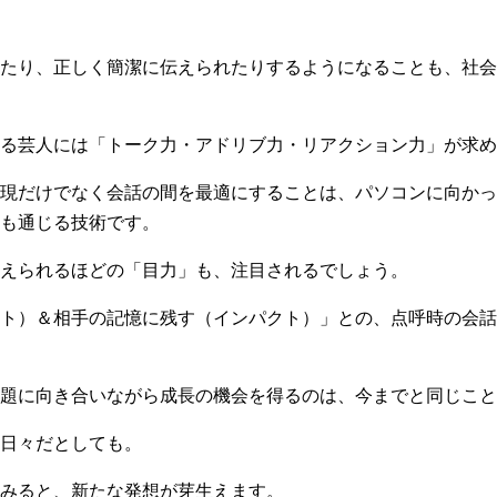
たり、正しく簡潔に伝えられたりするようになることも、社会
る芸人には「トーク力・アドリブ力・リアクション力」が求め
現だけでなく会話の間を最適にすることは、パソコンに向かっ
も通じる技術です。
えられるほどの「目力」も、注目されるでしょう。
ト）＆相手の記憶に残す（インパクト）」との、点呼時の会話
題に向き合いながら成長の機会を得るのは、今までと同じこと
日々だとしても。
みると、新たな発想が芽生えます。