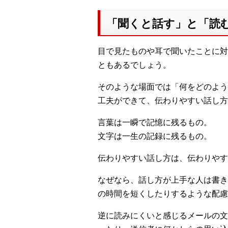
「聞くと話す」と「読
目で見たものや耳で聞いたことに対
ともあるでしょう。
そのような場面では「何をどのよう
工夫ができて、伝わりやすい話し方
言葉は一瞬で記憶に残るもの。
文字は一生の記録に残るもの。
伝わりやすい話し方は、伝わりやす
なぜなら、話し方が上手な人は書き
の時間を短くしたりするような配慮
逆に読みにくいと感じるメールの文