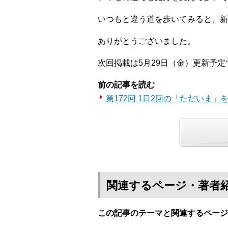
いつもと違う道を歩いてみると、新
ありがとうございました。
次回掲載は5月29日（金）更新予定
前の記事を読む
第172回 1日2回の「ただいま」
関連するページ・著者
この記事のテーマと関連するページ