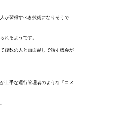
人が習得すべき技術になりそうで
られるようです。
て複数の人と画面越しで話す機会が
が上手な運行管理者のような「コメ
。