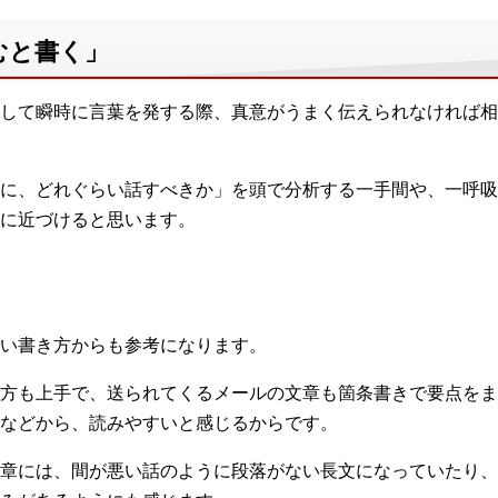
むと書く」
して瞬時に言葉を発する際、真意がうまく伝えられなければ相
に、どれぐらい話すべきか」を頭で分析する一手間や、一呼吸
に近づけると思います。
い書き方からも参考になります。
方も上手で、送られてくるメールの文章も箇条書きで要点をま
などから、読みやすいと感じるからです。
章には、間が悪い話のように段落がない長文になっていたり、