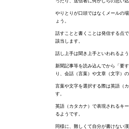
ったり、送信者に何かしらの思い込
やりとりが口頭ではなくメールの場
ょう。
話すことと書くことは発信する点で
該当します。
話し上手は聞き上手といわれるよう
新聞記事等を読み込んでから「要す
り、会話（言葉）や文章（文字）の
言葉や文字を選択する際は英語（カ
す。
英語（カタカナ）で表現されるキー
るようです。
同様に、難しくて自分が書けない漢