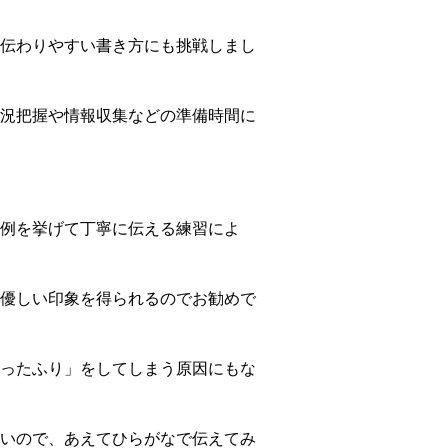
伝わりやすい書き方にも挑戦しまし
況把握や情報収集などの準備時間に
例を挙げて丁寧に伝える練習によ
優しい印象を得られるのでお勧めで
ったふり」をしてしまう原因にもな
いので、あえてひらがなで伝えてみ