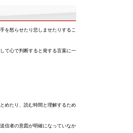
手を怒らせたり悲しませたりするこ
して心で判断すると発する言葉に一
とめたり、読む時間と理解するため
送信者の意図が明確になっていなか