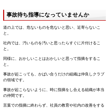
事故待ち指導になっていませんか
道の上では、危ないものを危ないと思い、近寄らないこ
と。
社内では、汚いものを汚いと思ったらすぐに片付けるこ
と。
同様に、おかしいことはおかしいと思って指摘をするこ
と。
事故が起こっても、かばい合うだけの組織は仲良しクラブ
の領域です。
事故が起こらないように、時に指摘をし合える組織が本当
の仲間です。
言葉での指摘に終わらず、社員の教育や社内の改善をする