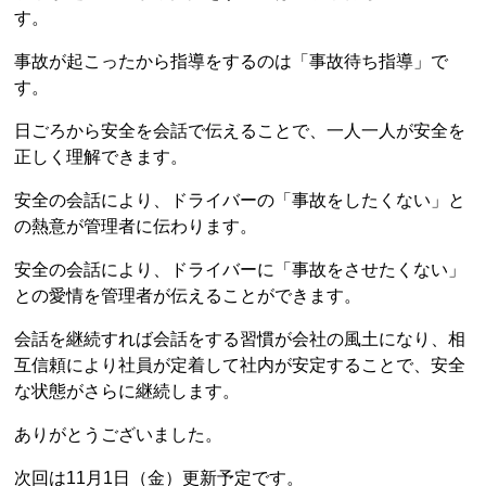
す。
事故が起こったから指導をするのは「事故待ち指導」で
す。
日ごろから安全を会話で伝えることで、一人一人が安全を
正しく理解できます。
安全の会話により、ドライバーの「事故をしたくない」と
の熱意が管理者に伝わります。
安全の会話により、ドライバーに「事故をさせたくない」
との愛情を管理者が伝えることができます。
会話を継続すれば会話をする習慣が会社の風土になり、相
互信頼により社員が定着して社内が安定することで、安全
な状態がさらに継続します。
ありがとうございました。
次回は11月1日（金）更新予定です。