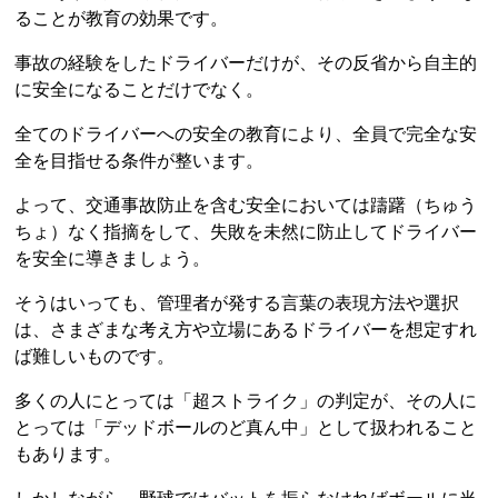
ることが教育の効果です。
事故の経験をしたドライバーだけが、その反省から自主的
に安全になることだけでなく。
全てのドライバーへの安全の教育により、全員で完全な安
全を目指せる条件が整います。
よって、交通事故防止を含む安全においては躊躇（ちゅう
ちょ）なく指摘をして、失敗を未然に防止してドライバー
を安全に導きましょう。
そうはいっても、管理者が発する言葉の表現方法や選択
は、さまざまな考え方や立場にあるドライバーを想定すれ
ば難しいものです。
多くの人にとっては「超ストライク」の判定が、その人に
とっては「デッドボールのど真ん中」として扱われること
もあります。