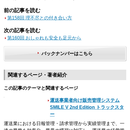
前の記事を読む
第158回 理不尽との付き合い方
次の記事を読む
第160回 おしゃれも安全も足元から
バックナンバーはこちら
関連するページ・著者紹介
この記事のテーマと関連するページ
運送事業者向け販売管理システム
SMILE V 2nd Edition トラックスタ
ー
運送業における日報管理・請求管理から実績管理まで、一