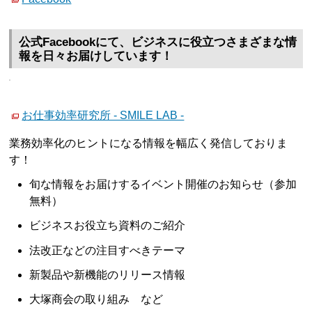
公式Facebookにて、ビジネスに役立つさまざまな情
報を日々お届けしています！
お仕事効率研究所 - SMILE LAB -
業務効率化のヒントになる情報を幅広く発信しておりま
す！
旬な情報をお届けするイベント開催のお知らせ（参加
無料）
ビジネスお役立ち資料のご紹介
法改正などの注目すべきテーマ
新製品や新機能のリリース情報
大塚商会の取り組み など