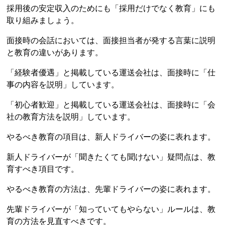
採用後の安定収入のためにも「採用だけでなく教育」にも
取り組みましょう。
面接時の会話においては、面接担当者が発する言葉に説明
と教育の違いがあります。
「経験者優遇」と掲載している運送会社は、面接時に「仕
事の内容を説明」しています。
「初心者歓迎」と掲載している運送会社は、面接時に「会
社の教育方法を説明」しています。
やるべき教育の項目は、新人ドライバーの姿に表れます。
新人ドライバーが「聞きたくても聞けない」疑問点は、教
育すべき項目です。
やるべき教育の方法は、先輩ドライバーの姿に表れます。
先輩ドライバーが「知っていてもやらない」ルールは、教
育の方法を見直すべきです。