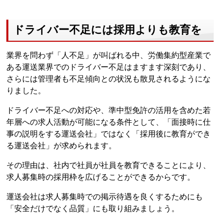
ドライバー不足には採用よりも教育を
業界を問わず「人不足」が叫ばれる中、労働集約型産業で
ある運送業界でのドライバー不足はますます深刻であり、
さらには管理者も不足傾向との状況も散見されるようにな
りました。
ドライバー不足への対応や、準中型免許の活用を含めた若
年層への求人活動が可能になる条件として、「面接時に仕
事の説明をする運送会社」ではなく「採用後に教育ができ
る運送会社」が求められます。
その理由は、社内で社員が社員を教育できることにより、
求人募集時の採用枠を広げることができるからです。
運送会社は求人募集時での掲示待遇を良くするためにも
「安全だけでなく品質」にも取り組みましょう。