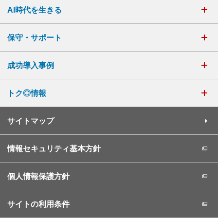
AI時代を生きる
保守・サポート
成功導入事例
トク◎情報
サイトマップ
情報セキュリティ基本方針
個人情報保護方針
サイトの利用条件