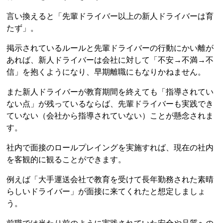
言い換えると「先輩ドライバー以上の新人ドライバーは育
たず」。
掲示されているルールと先輩ドライバーの行動にかい離が
あれば、新人ドライバーは会社に対して「不安→不満→不
信」を抱くようになり、早期離職にもなりかねません。
また新人ドライバーが教育期間を終えても「指導されてい
ない点」が残っているならば、先輩ドライバーも実践でき
ていない（会社から指導されていない）ことが懸念されま
す。
社内で面接のロールプレイングを実施すれば、現在の社内
を客観的に観ることができます。
例えば「大手運送会社で教育を受けて長年勤務された素晴
らしいドライバー」が面接に来てくれたと想定しましょ
う。