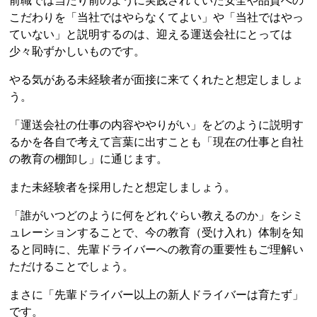
前職では当たり前のように実践されていた安全や品質への
こだわりを「当社ではやらなくてよい」や「当社ではやっ
ていない」と説明するのは、迎える運送会社にとっては
少々恥ずかしいものです。
やる気がある未経験者が面接に来てくれたと想定しましょ
う。
「運送会社の仕事の内容ややりがい」をどのように説明す
るかを各自で考えて言葉に出すことも「現在の仕事と自社
の教育の棚卸し」に通じます。
また未経験者を採用したと想定しましょう。
「誰がいつどのように何をどれぐらい教えるのか」をシミ
ュレーションすることで、今の教育（受け入れ）体制を知
ると同時に、先輩ドライバーへの教育の重要性もご理解い
ただけることでしょう。
まさに「先輩ドライバー以上の新人ドライバーは育たず」
です。