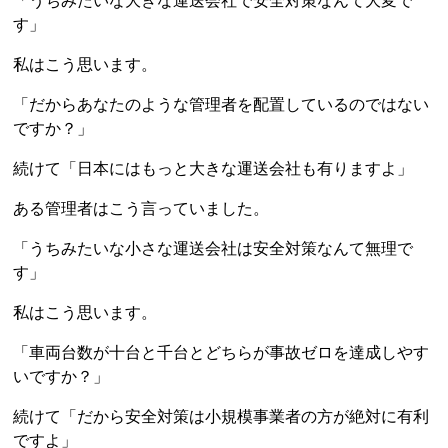
「うちみたいな大きな運送会社で安全対策なんて大変で
す」
私はこう思います。
「だからあなたのような管理者を配置しているのではない
ですか？」
続けて「日本にはもっと大きな運送会社も有りますよ」
ある管理者はこう言っていました。
「うちみたいな小さな運送会社は安全対策なんて無理で
す」
私はこう思います。
「車両台数が十台と千台とどちらが事故ゼロを達成しやす
いですか？」
続けて「だから安全対策は小規模事業者の方が絶対に有利
ですよ」