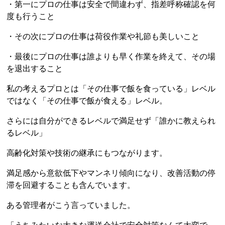
・第一にプロの仕事は安全で間違わず、指差呼称確認を何
度も行うこと
・その次にプロの仕事は荷役作業や礼節も美しいこと
・最後にプロの仕事は誰よりも早く作業を終えて、その場
を退出すること
私の考えるプロとは「その仕事で飯を食っている」レベル
ではなく「その仕事で飯が食える」レベル。
さらには自分ができるレベルで満足せず「誰かに教えられ
るレベル」
高齢化対策や技術の継承にもつながります。
満足感から意欲低下やマンネリ傾向になり、改善活動の停
滞を回避することも含んでいます。
ある管理者がこう言っていました。