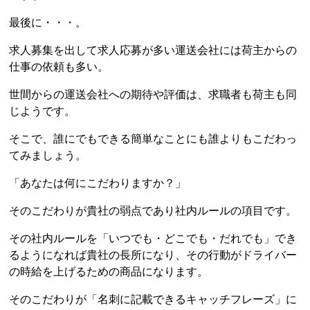
最後に・・・。
求人募集を出して求人応募が多い運送会社には荷主からの
仕事の依頼も多い。
世間からの運送会社への期待や評価は、求職者も荷主も同
じようです。
そこで、誰にでもできる簡単なことにも誰よりもこだわっ
てみましょう。
「あなたは何にこだわりますか？」
そのこだわりが貴社の弱点であり社内ルールの項目です。
その社内ルールを「いつでも・どこでも・だれでも」でき
るようになれば貴社の長所になり、その行動がドライバー
の時給を上げるための商品になります。
そのこだわりが「名刺に記載できるキャッチフレーズ」に