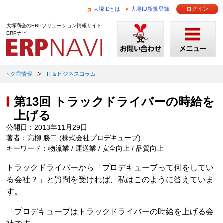
大塚IDとは
大塚ID新規登録
ログイン
大塚商会のERPソリューション情報サイト
ERPナビ
トク◎情報
IT＆ビジネスコラム
第13回 トラックドライバーの時給を
上げる
公開日：2013年11月29日
著者：高柳 勝二 (株式会社プロデキューブ)
キーワード：物流業 / 運送業 / 安全向上 / 品質向上
トラックドライバーから「プロデキューブって何をしてい
る会社？」と質問を受ければ、私はこのように答えていま
す。
「プロデキューブはトラックドライバーの時給を上げる会