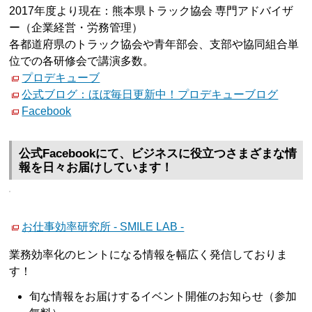
2017年度より現在：熊本県トラック協会 専門アドバイザ
ー（企業経営・労務管理）
各都道府県のトラック協会や青年部会、支部や協同組合単
位での各研修会で講演多数。
プロデキューブ
公式ブログ：ほぼ毎日更新中！プロデキューブログ
Facebook
公式Facebookにて、ビジネスに役立つさまざまな情
報を日々お届けしています！
お仕事効率研究所 - SMILE LAB -
業務効率化のヒントになる情報を幅広く発信しておりま
す！
旬な情報をお届けするイベント開催のお知らせ（参加