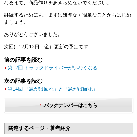
なるまで、商品作りをあきらめないでください。
継続するためにも、まずは無理なく簡単なことからはじめ
ましょう。
ありがとうございました。
次回は12月13日（金）更新の予定です。
前の記事を読む
第12回 トラックドライバーがいなくなる
次の記事を読む
第14回 「急がば回れ」と「急がば確認」
バックナンバーはこちら
関連するページ・著者紹介