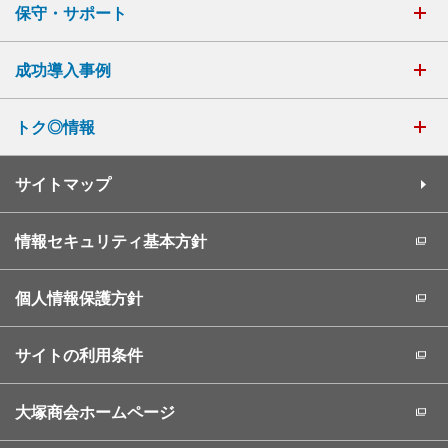
保守・サポート
成功導入事例
トク◎情報
サイトマップ
情報セキュリティ基本方針
個人情報保護方針
サイトの利用条件
大塚商会ホームページ