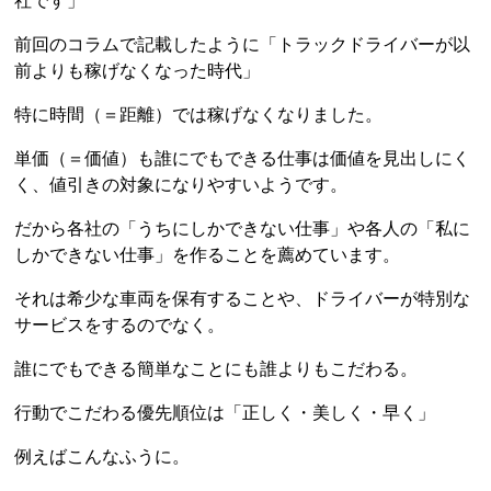
社です」
前回のコラムで記載したように「トラックドライバーが以
前よりも稼げなくなった時代」
特に時間（＝距離）では稼げなくなりました。
単価（＝価値）も誰にでもできる仕事は価値を見出しにく
く、値引きの対象になりやすいようです。
だから各社の「うちにしかできない仕事」や各人の「私に
しかできない仕事」を作ることを薦めています。
それは希少な車両を保有することや、ドライバーが特別な
サービスをするのでなく。
誰にでもできる簡単なことにも誰よりもこだわる。
行動でこだわる優先順位は「正しく・美しく・早く」
例えばこんなふうに。