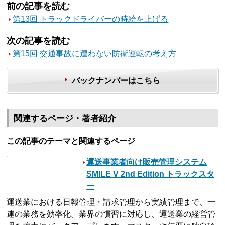
前の記事を読む
第13回 トラックドライバーの時給を上げる
次の記事を読む
第15回 交通事故に遭わない防衛運転の考え方
バックナンバーはこちら
関連するページ・著者紹介
この記事のテーマと関連するページ
運送事業者向け販売管理システム
SMILE V 2nd Edition トラックスタ
ー
運送業における日報管理・請求管理から実績管理まで、一
連の業務を効率化。業界の慣習に対応し、運送業の経営管