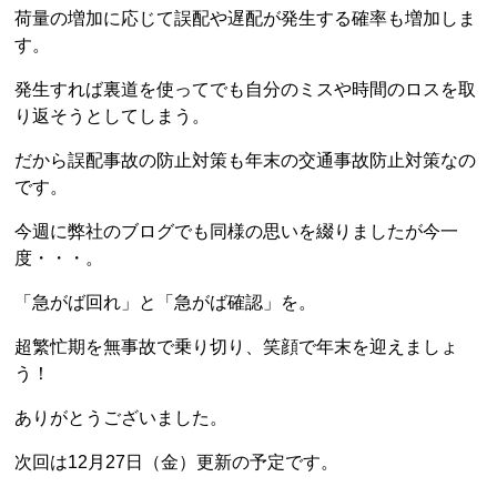
荷量の増加に応じて誤配や遅配が発生する確率も増加しま
す。
発生すれば裏道を使ってでも自分のミスや時間のロスを取
り返そうとしてしまう。
だから誤配事故の防止対策も年末の交通事故防止対策なの
です。
今週に弊社のブログでも同様の思いを綴りましたが今一
度・・・。
「急がば回れ」と「急がば確認」を。
超繁忙期を無事故で乗り切り、笑顔で年末を迎えましょ
う！
ありがとうございました。
次回は12月27日（金）更新の予定です。