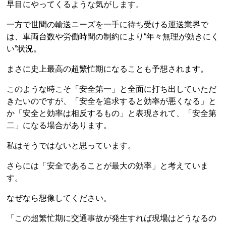
早目にやってくるような気がします。
一方で世間の輸送ニーズを一手に待ち受ける運送業界で
は、車両台数や労働時間の制約により“年々無理が効きにく
い”状況。
まさに史上最高の超繁忙期になることも予想されます。
このような時こそ「安全第一」と全面に打ち出していただ
きたいのですが、「安全を追求すると効率が悪くなる」と
か「安全と効率は相反するもの」と表現されて、「安全第
二」になる場合があります。
私はそうではないと思っています。
さらには「安全であることが最大の効率」と考えていま
す。
なぜなら想像してください。
「この超繁忙期に交通事故が発生すれば現場はどうなるの