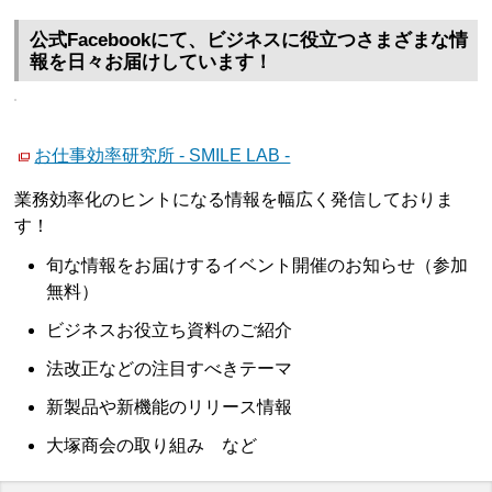
公式Facebookにて、ビジネスに役立つさまざまな情
報を日々お届けしています！
お仕事効率研究所 - SMILE LAB -
業務効率化のヒントになる情報を幅広く発信しておりま
す！
旬な情報をお届けするイベント開催のお知らせ（参加
無料）
ビジネスお役立ち資料のご紹介
法改正などの注目すべきテーマ
新製品や新機能のリリース情報
大塚商会の取り組み など