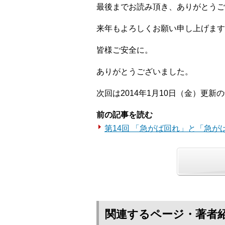
最後までお読み頂き、ありがとうご
来年もよろしくお願い申し上げます
皆様ご安全に。
ありがとうございました。
次回は2014年1月10日（金）更新
前の記事を読む
第14回 「急がば回れ」と「急が
関連するページ・著者