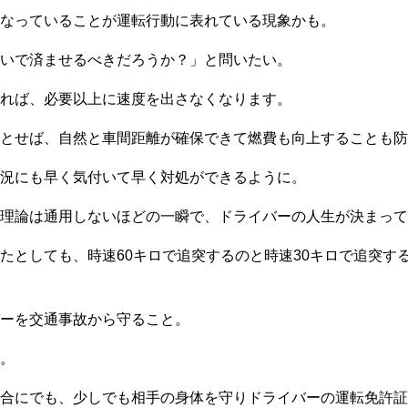
なっていることが運転行動に表れている現象かも。
いで済ませるべきだろうか？」と問いたい。
れば、必要以上に速度を出さなくなります。
とせば、自然と車間距離が確保できて燃費も向上することも防
況にも早く気付いて早く対処ができるように。
理論は通用しないほどの一瞬で、ドライバーの人生が決まって
たとしても、時速60キロで追突するのと時速30キロで追突す
ーを交通事故から守ること。
。
合にでも、少しでも相手の身体を守りドライバーの運転免許証