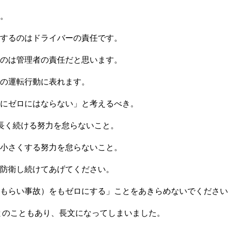
。
するのはドライバーの責任です。
のは管理者の責任だと思います。
の運転行動に表れます。
にゼロにはならない」と考えるべき。
長く続ける努力を怠らないこと。
小さくする努力を怠らないこと。
防衛し続けてあげてください。
もらい事故）をもゼロにする」ことをあきらめないでください
後とのこともあり、長文になってしまいました。