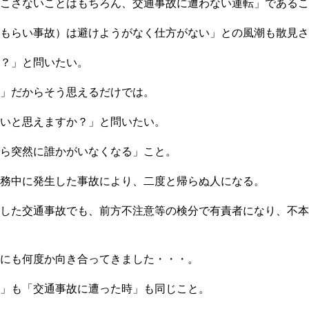
こさないことはもちろん、交通事故に遭わない運転」であるこ
もらい事故）は避けようがなく仕方がない」との風潮も散見さ
？」と問いたい。
」だからそう思えるだけでは。
いと思えますか？」と問いたい。
ら突然に誰かがいなくなる」こと。
務中に発生した事故により、二度と帰らぬ人になる。
した交通事故でも、前方不注意等の検分で有責者になり、不本
にも何度か向き合ってきました・・・。
」も「交通事故に遭った時」も同じこと。