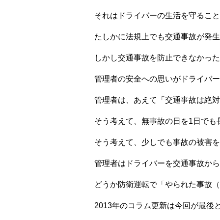
それはドライバーの生活を守ること
たしかに法規上でも交通事故が発生
しかし交通事故を防止できなかった
管理者の安全への思いがドライバー
管理者は、あえて「交通事故は絶対
そう考えて、無事故の日を1日でも
そう考えて、少しでも事故の被害を
管理者はドライバーを交通事故から
どうか防衛運転で「やられた事故（
2013年のコラム更新は今回が最