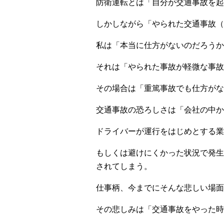
防衛運転とは「自分が交通事故を起
しかしながら「やられた交通事故（
私は「本当に仕方がないのだろうか
それは「やられた事故が軽微な事故
その場合は「重篤事故でも仕方がな
交通事故の恐ろしさは「会社の中か
ドライバーが運行をはじめとする業
もしくは避けにくかった状況で発生
されてしまう。
仕事柄、今までにそんな悲しい場面
その悲しみは「交通事故をやった時