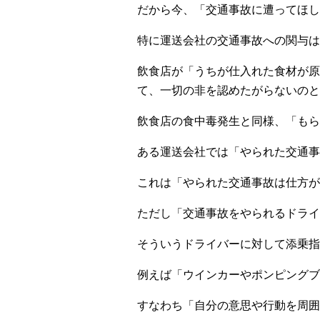
だから今、「交通事故に遭ってほし
特に運送会社の交通事故への関与
飲食店が「うちが仕入れた食材が原
て、一切の非を認めたがらないのと
飲食店の食中毒発生と同様、「もら
ある運送会社では「やられた交通事
これは「やられた交通事故は仕方が
ただし「交通事故をやられるドライ
そういうドライバーに対して添乗指
例えば「ウインカーやポンピングブ
すなわち「自分の意思や行動を周囲