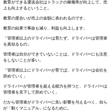
教育ができる運送会社はトラックの稼働率が向上して、売
上も向上するということ。
教育の度合いが売上の金額に表われるのです。
教育の結果で事故も減り、利益も向上します。
「管理者以上のドライバーは育たず、ドライバーは管理者
を真似るもの」
管理者は自分ができていないことは、ドライバーにも注意
をしないことが多い。
「管理者以上にドライバーが育てば、ドライバーは会社を
辞めていく」
ドライバーが管理者を超える能力を持つと、ドライバーは
管理者を見下して辞めていく。
だから管理者がドライバーに良い影響を与えるべく、自ら
が「動くマニュアル」になるために。