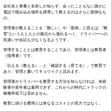
会社名と車番と名前しか知らず、会ったこともない誰かに
電話で積み込み場所を誘導して教えるのはさらに面倒なも
の。
管理者が教えることを「難しい」や「面倒」と思えば、“教
育”という人と人との接点から逃れるべく、ドライバーへの
気遣いや会話も少なくなるようです。
管理することとは教育することであり、管理者とは教育者
（指導者）です。
「伝える（教える）」と「確認する（育てる）」で教育で
あり、管理と書いてキョウイクと読みます。
管理者がドライバーを教育する方法を知らなければ、未経
験者や若年者は雇用できず、これからの時代にトラックの
稼働率低下は否めません。
教育に掛ける費用とは単なるコストとの見方ではなく。