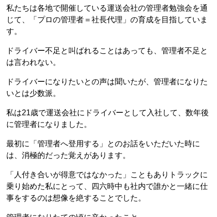
私たちは各地で開催している運送会社の管理者勉強会を通
じて、「プロの管理者＝社長代理」の育成を目指していま
す。
ドライバー不足と叫ばれることはあっても、管理者不足と
は言われない。
ドライバーになりたいとの声は聞いたが、管理者になりた
いとは少数派。
私は21歳で運送会社にドライバーとして入社して、数年後
に管理者になりました。
最初に「管理者へ登用する」とのお話をいただいた時に
は、消極的だった覚えがあります。
「人付き合いが得意ではなかった」こともありトラックに
乗り始めた私にとって、四六時中も社内で誰かと一緒に仕
事をするのは想像を絶することでした。