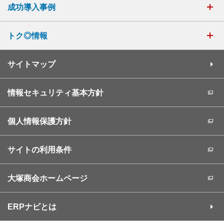
成功導入事例
トク◎情報
サイトマップ
情報セキュリティ基本方針
個人情報保護方針
サイトの利用条件
大塚商会ホームページ
ERPナビとは