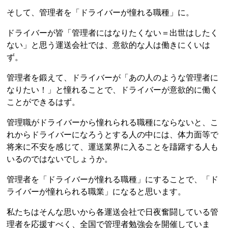
そして、管理者を「ドライバーが憧れる職種」に。
ドライバーが皆「管理者にはなりたくない＝出世はしたく
ない」と思う運送会社では、意欲的な人は働きにくいは
ず。
管理者を鍛えて、ドライバーが「あの人のような管理者に
なりたい！」と憧れることで、ドライバーが意欲的に働く
ことができるはず。
管理職がドライバーから憧れられる職種にならないと、こ
れからドライバーになろうとする人の中には、体力面等で
将来に不安を感じて、運送業界に入ることを躊躇する人も
いるのではないでしょうか。
管理者を「ドライバーが憧れる職種」にすることで、「ド
ライバーが憧れられる職業」になると思います。
私たちはそんな思いから各運送会社で日夜奮闘している管
理者を応援すべく、全国で管理者勉強会を開催していま