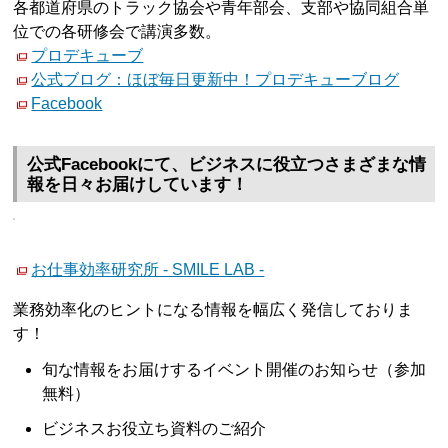
各都道府県のトラック協会や青年部会、支部や協同組合単
位での各研修会で講演多数。
プロデキューブ
公式ブログ：ほぼ毎日更新中！プロデキューブログ
Facebook
公式Facebookにて、ビジネスに役立つさまざまな情
報を日々お届けしています！
お仕事効率研究所 - SMILE LAB -
業務効率化のヒントになる情報を幅広く発信しておりま
す！
旬な情報をお届けするイベント開催のお知らせ（参加
無料）
ビジネスお役立ち資料のご紹介