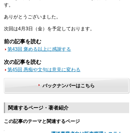
す。
ありがとうございました。
次回は4月3日（金）を予定しております。
前の記事を読む
第43回 褒める以上に感謝する
次の記事を読む
第45回 愚痴や文句は意見に変わる
バックナンバーはこちら
関連するページ・著者紹介
この記事のテーマと関連するページ