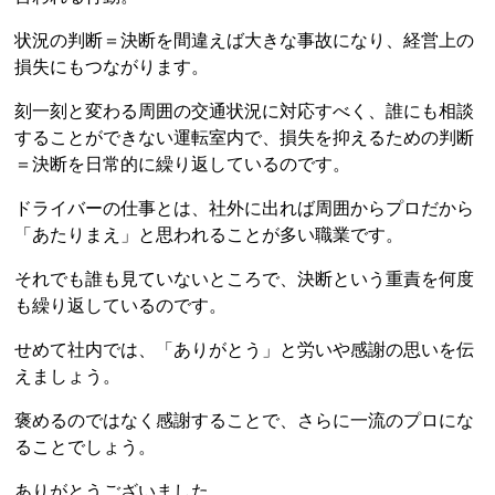
状況の判断＝決断を間違えば大きな事故になり、経営上の
損失にもつながります。
刻一刻と変わる周囲の交通状況に対応すべく、誰にも相談
することができない運転室内で、損失を抑えるための判断
＝決断を日常的に繰り返しているのです。
ドライバーの仕事とは、社外に出れば周囲からプロだから
「あたりまえ」と思われることが多い職業です。
それでも誰も見ていないところで、決断という重責を何度
も繰り返しているのです。
せめて社内では、「ありがとう」と労いや感謝の思いを伝
えましょう。
褒めるのではなく感謝することで、さらに一流のプロにな
ることでしょう。
ありがとうございました。