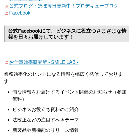
公式ブログ：ほぼ毎日更新中！プロデキューブログ
Facebook
公式Facebookにて、ビジネスに役立つさまざまな情
報を日々お届けしています！
お仕事効率研究所 - SMILE LAB -
業務効率化のヒントになる情報を幅広く発信しておりま
す！
旬な情報をお届けするイベント開催のお知らせ（参加
無料）
ビジネスお役立ち資料のご紹介
法改正などの注目すべきテーマ
新製品や新機能のリリース情報