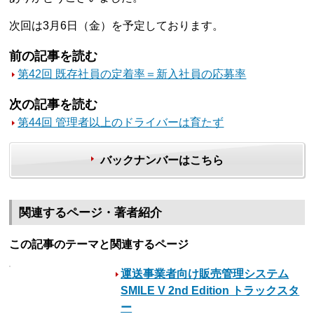
次回は3月6日（金）を予定しております。
前の記事を読む
第42回 既存社員の定着率＝新入社員の応募率
次の記事を読む
第44回 管理者以上のドライバーは育たず
バックナンバーはこちら
関連するページ・著者紹介
この記事のテーマと関連するページ
運送事業者向け販売管理システム
SMILE V 2nd Edition トラックスタ
ー