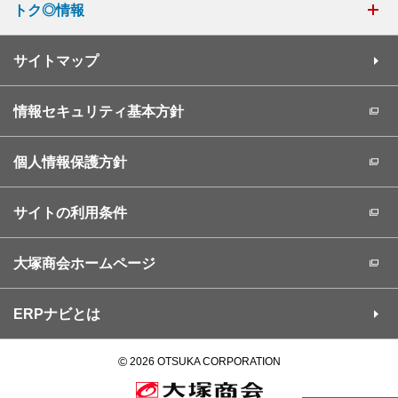
トク◎情報
サイトマップ
情報セキュリティ基本方針
個人情報保護方針
サイトの利用条件
大塚商会ホームページ
ERPナビとは
©
2026 OTSUKA CORPORATION