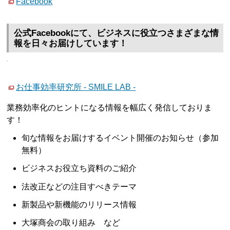
Facebook
公式Facebookにて、ビジネスに役立つさまざまな情
報を日々お届けしています！
お仕事効率研究所 - SMILE LAB -
業務効率化のヒントになる情報を幅広く発信しておりま
す！
旬な情報をお届けするイベント開催のお知らせ（参加
無料）
ビジネスお役立ち資料のご紹介
法改正などの注目すべきテーマ
新製品や新機能のリリース情報
大塚商会の取り組み など