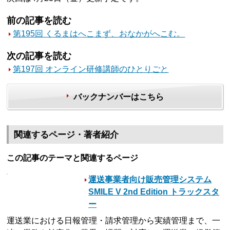
前の記事を読む
第195回 くるまはへこまず、おなかがへこむ。
次の記事を読む
第197回 オンライン研修講師のひとりごと
バックナンバーはこちら
関連するページ・著者紹介
この記事のテーマと関連するページ
運送事業者向け販売管理システム
SMILE V 2nd Edition トラックスタ
ー
運送業における日報管理・請求管理から実績管理まで、一