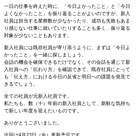
一日の仕事を終えた時に、「今日よかったこと」と「今日
よくなかったこと」を振り返ることがよいのですが、新入
社員は担当する業務数が少なかったり、成功も失敗もあま
り感じない仕事に就いていたりすることも多く、振り返る
対象が少ないこともあります。
新入社員には既存社員が寄り添うように、まずは「今日よ
かったこと」を一緒に探しましょう。
会話の機会を確保できるだけでなく、その会話を通じて新
入社員への「伝わり方」を確認できて、既存社員にとって
も「伝え方」における今日の反省と明日への課題を発見で
きるでしょう。
全ての社員が元新入社員です。
私たちも、数（十）年前の新入社員として、新鮮な気持ち
で新しい年度を迎えたいものです。
ありがとうございました。
次回は4月23日（金）更新予定です。