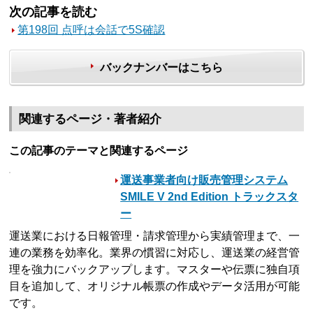
次の記事を読む
第198回 点呼は会話で5S確認
バックナンバーはこちら
関連するページ・著者紹介
この記事のテーマと関連するページ
運送事業者向け販売管理システム
SMILE V 2nd Edition トラックスタ
ー
運送業における日報管理・請求管理から実績管理まで、一
連の業務を効率化。業界の慣習に対応し、運送業の経営管
理を強力にバックアップします。マスターや伝票に独自項
目を追加して、オリジナル帳票の作成やデータ活用が可能
です。