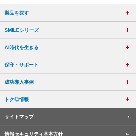
製品を探す
SMILEシリーズ
AI時代を生きる
保守・サポート
成功導入事例
トク◎情報
サイトマップ
情報セキュリティ基本方針