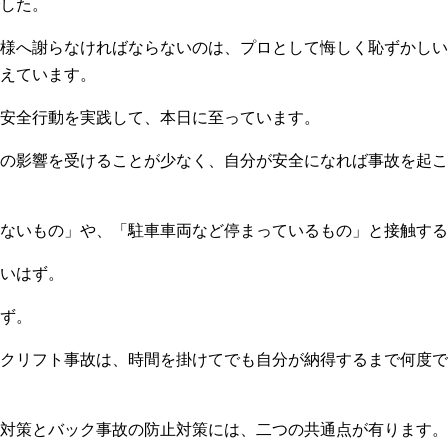
した。
様へ謝らなければならないのは、プロとして悔しく恥ずかしい
えています。
安全行動を実践して、本日に至っています。
の影響を受けることが少なく、自分が安全になれば事故を起こ
ないもの」や、「駐車車両など停まっているもの」と接触する
いはず。
ず。
クリフト事故は、時間を掛けてでも自分が納得するまで何度で
対策とバック事故の防止対策には、二つの共通点が有ります。