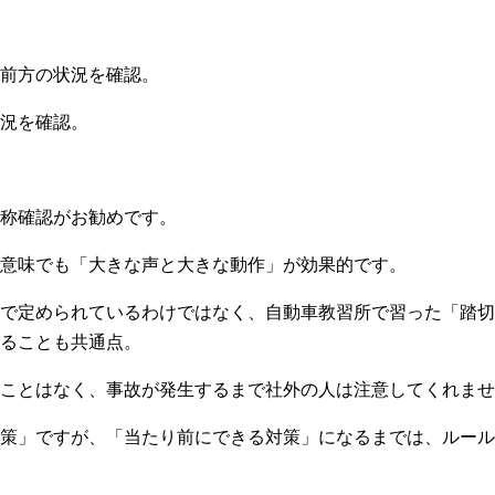
前方の状況を確認。
況を確認。
称確認がお勧めです。
意味でも「大きな声と大きな動作」が効果的です。
で定められているわけではなく、自動車教習所で習った「踏切
ることも共通点。
ことはなく、事故が発生するまで社外の人は注意してくれませ
策」ですが、「当たり前にできる対策」になるまでは、ルール