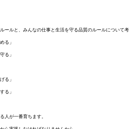
ルールと、みんなの仕事と生活を守る品質のルールについて考
める」
守る」
げる」
する」
る人が一番育ちます。
から実践しなければなりませんから。