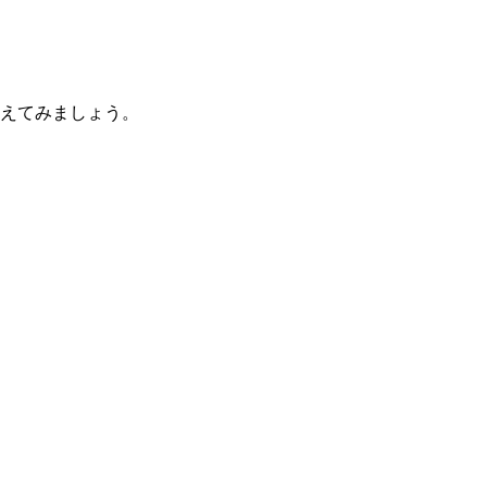
えてみましょう。