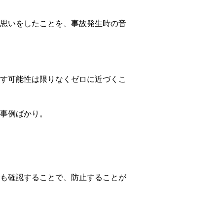
思いをしたことを、事故発生時の音
す可能性は限りなくゼロに近づくこ
事例ばかり。
も確認することで、防止することが