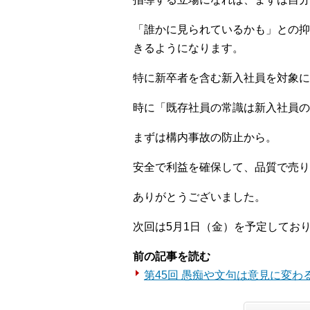
「誰かに見られているかも」との抑
きるようになります。
特に新卒者を含む新入社員を対象
時に「既存社員の常識は新入社員の
まずは構内事故の防止から。
安全で利益を確保して、品質で売り
ありがとうございました。
次回は5月1日（金）を予定してお
前の記事を読む
第45回 愚痴や文句は意見に変わ