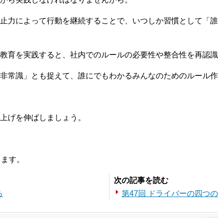
止力によって行動を継続することで、いつしか習慣として「誰
に教育を実践すると、社内でのルールの必要性や整合性を再認識
非常識」とも捉えて、誰にでもわかるみんなのためのルール作
上げを伸ばしましょう。
ります。
次の記事を読む
る
第47回 ドライバーの四つ