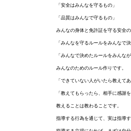
「安全はみんなを守るもの」
「品質はみんなで守るもの」
みんなの身体と免許証を守る安全の
「みんなを守るルールをみんなで決
「みんなで決めたルールをみんなが
みんなのためのルール作りです。
「できていない人がいたら教えてあ
「教えてもらったら、相手に感謝を
教えることは教わることです。
指導する行為を通じて、実は指導す
指導する立場になれば、まずは自分