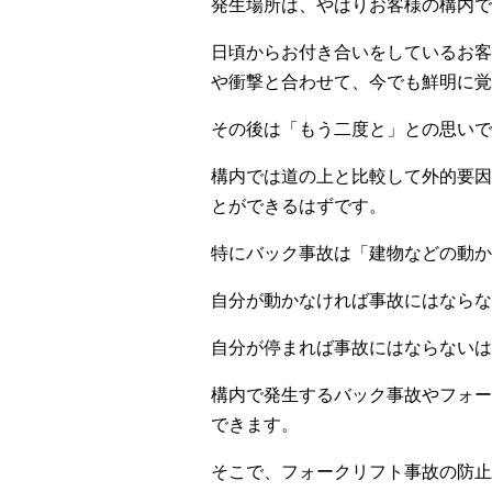
発生場所は、やはりお客様の構内で
日頃からお付き合いをしているお客
や衝撃と合わせて、今でも鮮明に覚
その後は「もう二度と」との思いで
構内では道の上と比較して外的要因
とができるはずです。
特にバック事故は「建物などの動か
自分が動かなければ事故にはならな
自分が停まれば事故にはならないは
構内で発生するバック事故やフォー
できます。
そこで、フォークリフト事故の防止