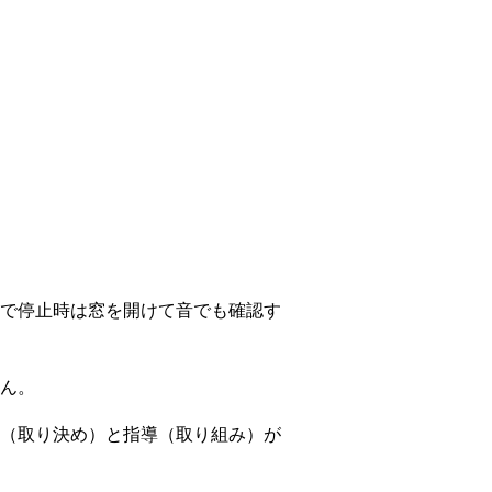
で停止時は窓を開けて音でも確認す
ん。
（取り決め）と指導（取り組み）が