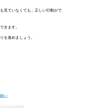
も見ていなくても」正しい行動がで
できます。
りを進めましょう。
の願い