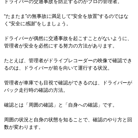
ドライバーの交通事故を防止するのがプロの管理者。
“たまたま”の無事故に満足して“安全を放置”するのではな
く“安全に感謝”をしましょう。
ドライバーが偶然に交通事故を起こすことがないように、
管理者が安全を必然にする努力の方法があります。
たとえば、管理者がドライブレコーダーの映像で確認でき
るのは、ドライバーが前を向いて運行する状況。
管理者が車庫でも目視で確認ができるのは、ドライバーが
バック走行時の確認の方法。
確認とは「周囲の確認」と「自身への確認」です。
周囲の状況と自身の状態を知ることで、確認のやり方と回
数が変わります。