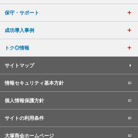
保守・サポート
成功導入事例
トク◎情報
サイトマップ
情報セキュリティ基本方針
個人情報保護方針
サイトの利用条件
大塚商会ホームページ