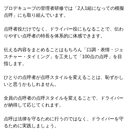
プロデキューブの管理者研修では「2人1組になっての模擬
点呼」にも取り組んでいます。
点呼者役だけでなく、ドライバー役にもなることで、伝わ
りやすい点呼者の特長を体系的に体感できます。
伝える内容をまとめることはもちろん「口調・表情・ジェ
スチャー・タイミング」を工夫して「100点の点呼」を目
指します。
ひとりの点呼者が点呼スタイルを変えることは、恥ずかし
いと思うかもしれません。
全員の点呼者の点呼スタイルを変えることで、ドライバー
が納得して応じてくれます。
点呼は法律を守るために行うのではなく、ドライバーを守
るために実践しましょう。