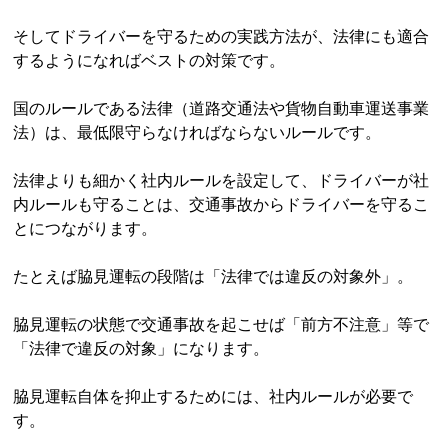
そしてドライバーを守るための実践方法が、法律にも適合
するようになればベストの対策です。
国のルールである法律（道路交通法や貨物自動車運送事業
法）は、最低限守らなければならないルールです。
法律よりも細かく社内ルールを設定して、ドライバーが社
内ルールも守ることは、交通事故からドライバーを守るこ
とにつながります。
たとえば脇見運転の段階は「法律では違反の対象外」。
脇見運転の状態で交通事故を起こせば「前方不注意」等で
「法律で違反の対象」になります。
脇見運転自体を抑止するためには、社内ルールが必要で
す。