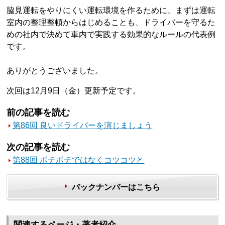
脇見運転をやりにくい運転環境を作るために、まずは運転
室内の整理整頓からはじめることも、ドライバーを守るた
めの社内で決めて車内で実践する効果的なルールの代表例
です。
ありがとうございました。
次回は12月9日（金）更新予定です。
前の記事を読む
第86回 良いドライバーを演じましょう
次の記事を読む
第88回 ボチボチではなくコツコツと
バックナンバーはこちら
関連するページ・著者紹介