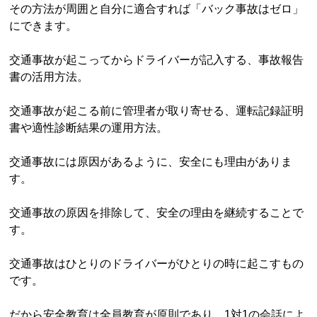
その方法が周囲と自分に適合すれば「バック事故はゼロ」
にできます。
交通事故が起こってからドライバーが記入する、事故報告
書の活用方法。
交通事故が起こる前に管理者が取り寄せる、運転記録証明
書や適性診断結果の運用方法。
交通事故には原因があるように、安全にも理由がありま
す。
交通事故の原因を排除して、安全の理由を継続することで
す。
交通事故はひとりのドライバーがひとりの時に起こすもの
です。
だから安全教育は全員教育が原則であり、1対1の会話によ