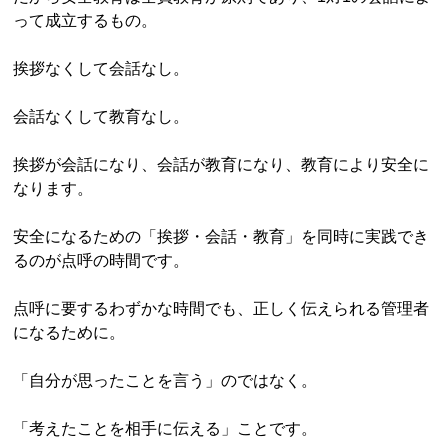
って成立するもの。
挨拶なくして会話なし。
会話なくして教育なし。
挨拶が会話になり、会話が教育になり、教育により安全に
なります。
安全になるための「挨拶・会話・教育」を同時に実践でき
るのが点呼の時間です。
点呼に要するわずかな時間でも、正しく伝えられる管理者
になるために。
「自分が思ったことを言う」のではなく。
「考えたことを相手に伝える」ことです。