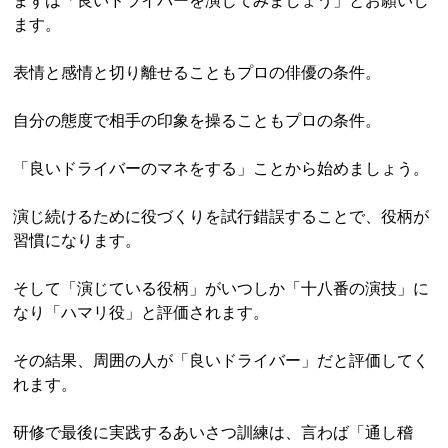
まずは「良いドライバーを演じてみましょう」とお願いし
ます。
表情と感情と切り離せることもプロの俳優の条件。
自分の態度で相手の印象を操ることもプロの条件。
「良いドライバーのマネをする」ことから始めましょう。
演じ続けるために役づくりを試行錯誤することで、役柄が
習慣になります。
そして「演じている役柄」がいつしか「十八番の演技」に
なり「ハマリ役」と評価されます。
その結果、周囲の人が「良いドライバー」だと評価してく
れます。
研修で最後に実践するあいさつ訓練は、言わば「通し稽