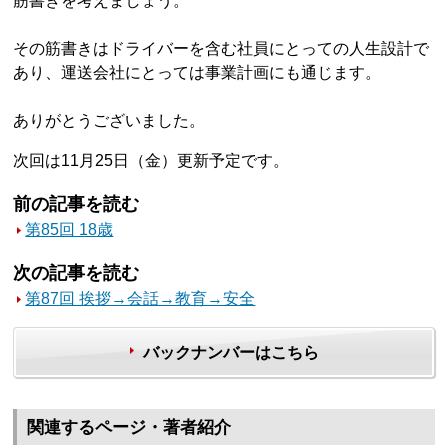
筋書きを考えましょう。
その筋書きはドライバーを含む社員にとっての人生設計で
あり、運送会社にとっては事業計画にも通じます。
ありがとうございました。
次回は11月25日（金）更新予定です。
前の記事を読む
第85回 18歳
次の記事を読む
第87回 挨拶→会話→教育→安全
バックナンバーはこちら
関連するページ・著者紹介