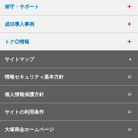
保守・サポート
成功導入事例
トク◎情報
サイトマップ
情報セキュリティ基本方針
個人情報保護方針
サイトの利用条件
大塚商会ホームページ