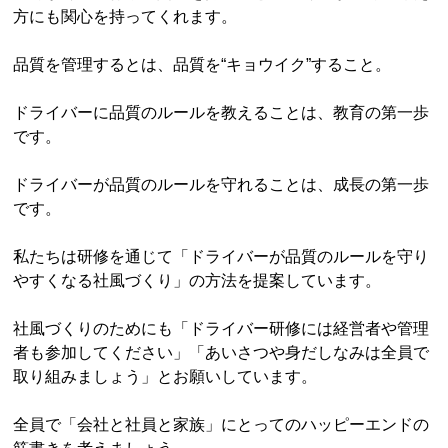
方にも関心を持ってくれます。
品質を管理するとは、品質を“キョウイク”すること。
ドライバーに品質のルールを教えることは、教育の第一歩
です。
ドライバーが品質のルールを守れることは、成長の第一歩
です。
私たちは研修を通じて「ドライバーが品質のルールを守り
やすくなる社風づくり」の方法を提案しています。
社風づくりのためにも「ドライバー研修には経営者や管理
者も参加してください」「あいさつや身だしなみは全員で
取り組みましょう」とお願いしています。
全員で「会社と社員と家族」にとってのハッピーエンドの