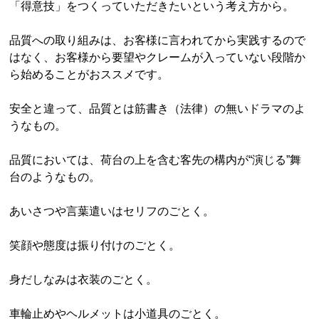
「得意技」をつくっていただきたいという考え方から。
品質への取り組みは、お客様に言われてから実践するので
はなく、お客様から要望やクレームが入っていない段階か
ら始めることがおススメです。
安全と違って、品質とは筋書き（法律）の無いドラマのよ
うなもの。
品質においては、荷台の上を含む客先の構内が“演じる”舞
台のようなもの。
あいさつや言葉遣いはセリフのごとく。
笑顔や態度は振り付けのごとく。
身だしなみは衣装のごとく。
車輪止めやヘルメットは小道具のごとく。