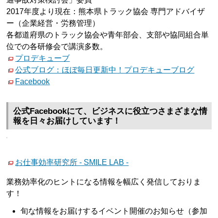
2017年度より現在：熊本県トラック協会 専門アドバイザ
ー（企業経営・労務管理）
各都道府県のトラック協会や青年部会、支部や協同組合単
位での各研修会で講演多数。
プロデキューブ
公式ブログ：ほぼ毎日更新中！プロデキューブログ
Facebook
公式Facebookにて、ビジネスに役立つさまざまな情
報を日々お届けしています！
お仕事効率研究所 - SMILE LAB -
業務効率化のヒントになる情報を幅広く発信しておりま
す！
旬な情報をお届けするイベント開催のお知らせ（参加