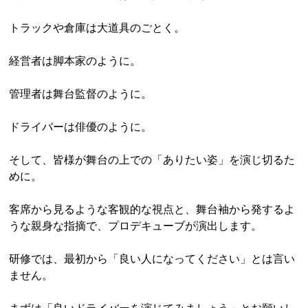
トラックや倉庫は大道具のごとく。
経営者は脚本家のように。
管理者は舞台監督のように。
ドライバーは俳優のように。
そして、皆様が舞台の上での「ありたい姿」を演じ切るた
めに。
客席から見るような客観的な視点と、舞台袖から発するよ
うな親身な指摘で、プロデキューブが演出します。
研修では、最初から「良い人になってください」とは言い
ません。