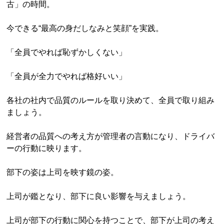
古」の時間。
今できる“最高の身だしなみと笑顔”を実践。
「全員でやれば恥ずかしくない」
「全員が全力でやれば格好いい」
各社の社内で品質のルールを取り決めて、全員で取り組み
ましょう。
経営者の品質への考え方が管理者の言動になり、ドライバ
ーの行動に映ります。
部下の姿は上司を映す鏡の姿。
上司が鑑となり、部下に良い影響を与えましょう。
上司が部下の行動に関心を持つことで、部下が上司の考え