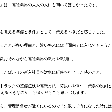
」は、運送業界の大人の人にも聞いてほしかったです。
を迎える準備と条件」として、伝えるべきだと感じました。
ることが多い理由と、近い将来には「圏内」に入れてもらうた
変おそれながら運送業界の教材や教訓に。
したばかりの新入社員を対象に研修を担当した時のこと。
トラックの整備点検や運転方法・荷扱いや養生・伝票の役割と
教えるべきなのか」と悩んだとこと思い出します。
ら、管理監督者が近くにいるので「失敗しそうになった時には