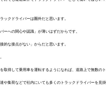
ラックドライバーは圏外だと思います。
バーへの関心や認識」が薄いはずだからです。
接的な接点がない」からだと思います。
。
を取得して乗用車を運転するようになれば、道路上で無数のト
達や集荷などで社内にいても多くのトラックドライバーを見掛