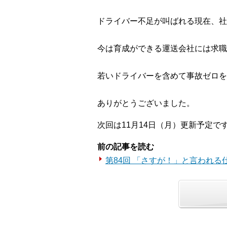
ドライバー不足が叫ばれる現在、社
今は育成ができる運送会社には求職
若いドライバーを含めて事故ゼロを
ありがとうございました。
次回は11月14日（月）更新予定で
前の記事を読む
第84回 「さすが！」と言われる