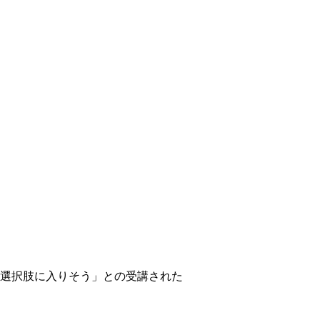
選択肢に入りそう」との受講された