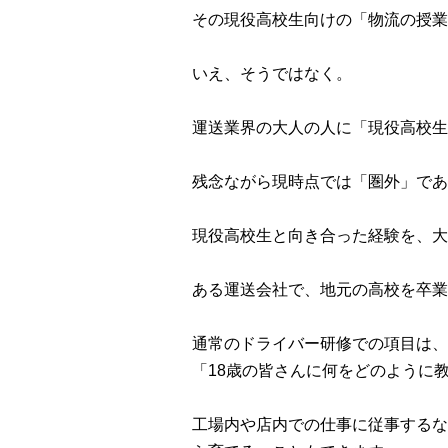
その現役高校生向けの「物流の授業
いえ、そうではなく。
運送業界の大人の人に「現役高校生
残念ながら現時点では「圏外」であ
現役高校生と向き合った経験を、大
ある運送会社で、地元の高校を卒業
通常のドライバー研修での項目は、
「18歳の皆さんに何をどのように
工場内や店内での仕事に従事するな