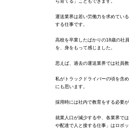
ら育てる」こともできます。
運送業界は若い労働力を求めている
する仕事です。
高校を卒業したばかりの18歳の社
を、身をもって感じました。
思えば、過去の運送業界では社員教
私がトラックドライバーの頃を含め
にも思います。
採用時には社内で教育をする必要が
就業人口が減少する中、各業界では
や配達で人と接する仕事」はロボッ