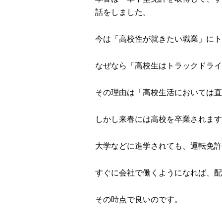
話をしました。
今は「高校性が就きたい職業」にト
なぜなら「高校生はトラックドライ
その理由は「高校生活においては直
しかし来春には高校を卒業されます
大学などに進学されても、運転免許
すぐに会社で働くようになれば、配
その時点で良いのです。