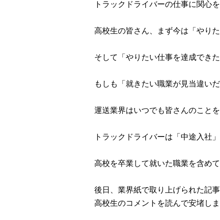
トラックドライバーの仕事に関心を
高校生の皆さん、まず今は「やりた
そして「やりたい仕事を達成できた
もしも「就きたい職業が見当違いだ
運送業界はいつでも皆さんのことを
トラックドライバーは「中途入社」
高校を卒業して就いた職業を含めて
後日、業界紙で取り上げられた記事
高校生のコメントを読んで安堵しま