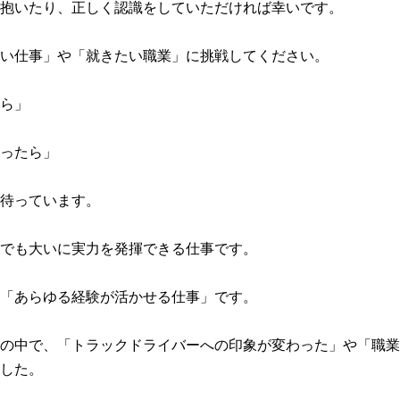
抱いたり、正しく認識をしていただければ幸いです。
い仕事」や「就きたい職業」に挑戦してください。
ら」
ったら」
待っています。
でも大いに実力を発揮できる仕事です。
「あらゆる経験が活かせる仕事」です。
の中で、「トラックドライバーへの印象が変わった」や「職業
した。