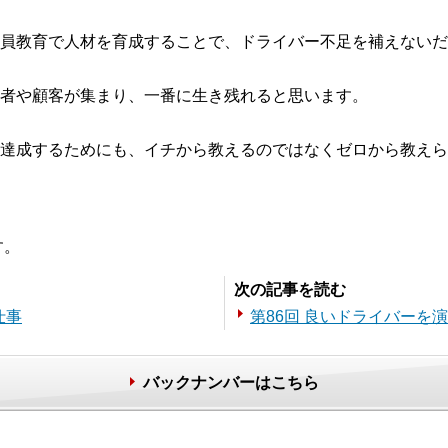
員教育で人材を育成することで、ドライバー不足を補えないだ
者や顧客が集まり、一番に生き残れると思います。
達成するためにも、イチから教えるのではなくゼロから教えら
す。
次の記事を読む
仕事
第86回 良いドライバーを
バックナンバーはこちら