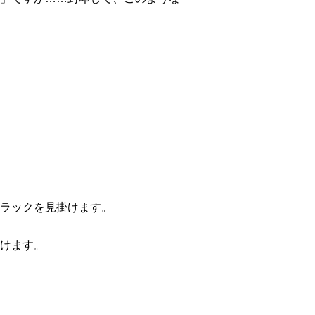
ラックを見掛けます。
けます。