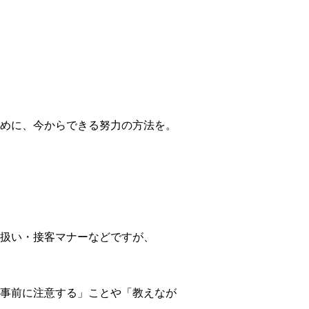
めに、今からできる努力の方法を。
扱い・接客マナーなどですが、
事前に注意する」ことや「教えなが