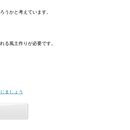
ろうかと考えています。
れる風土作りが必要です。
演じましょう