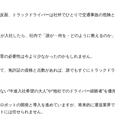
反面、トラックドライバーは社外でひとりで交通事故の危険と
員が入社したら、社内で「誰が・何を・どのように教えるのか
育の必要性は今より少なかったのかもしれません。
て、免許証の資格と点数があれば、誰でもすぐにトラックドラ
ない“中途入社希望の大人”や“他社でのドライバー経験者”を優
ロボットの開発と導入を進めていますが、将来的に運送業界で
トには任せられません。