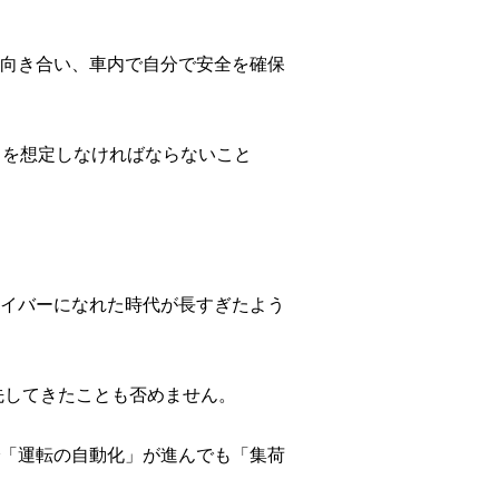
向き合い、車内で自分で安全を確保
」を想定しなければならないこと
イバーになれた時代が長すぎたよう
先してきたことも否めません。
「運転の自動化」が進んでも「集荷