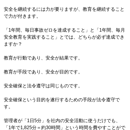
安全を継続するには力が要りますが、教育を継続すること
で力が付きます。
「1年間、毎日事故ゼロを達成すること」と「1年間、毎月
安全教育を実践すること」とでは、どちらが必ず達成でき
ますか？
教育が行動であり、安全が結果です。
教育が手段であり、安全が目的です。
安全確保と法令遵守は同じものです。
安全確保という目的を遂行するための手段が法令遵守で
す。
管理者が「1日5分」を社内の安全活動に使うだけでも、
「1年で1,825分＝約30時間」という時間を費やすことがで