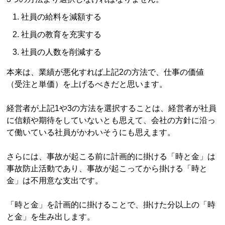
社員の給料を減額する
社員の教育を充実する
社員の人数を削減する
本来は、業績が悪化すれば上記2の方法で、仕事の価値
（受注と単価）を上げるべきだと思います。
経営者が上記1や3の方法を選択することは、経営者が社員
に信頼や期待をしていないとも思えて、会社の方針に沿っ
て働いている社員がかわいそうにも思えます。
さらには、事故が起こる前に計画的に掛ける「時と金」は
事故防止活動であり、事故が起こってから掛ける「時と
金」は不用意な支出です。
「時と金」を計画的に掛けることで、掛けた分以上の「時
と金」を生み出します。