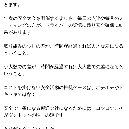
きます。
年次の安全大会を開催するよりも、毎日の点呼や毎月のミ
ーティングの方が、ドライバーの記憶に残り安全確保に効
果があります。
取り組みの少しの差が、時間が経過すれば大きな差になる
ということ。
少人数での差が、時間が経過すれば大人数での差になると
いうこと。
コストを掛けない安全活動の推奨ペースは、ボチボチやト
キドキではなく。
安全で一番になる運送会社になるためには、コツコツこそ
がダントツへの唯一の道です。
ありがとうございました。