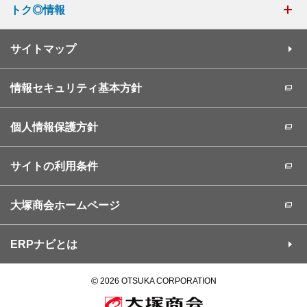
トク◎情報
サイトマップ
情報セキュリティ基本方針
個人情報保護方針
サイトの利用条件
大塚商会ホームページ
ERPナビとは
©
2026 OTSUKA CORPORATION