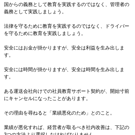
国からの義務として教育を実践するのではなく、管理者の
義務として実践しましょう。
法律を守るために教育を実践するのではなく、ドライバー
を守るために教育を実践しましょう。
安全にはお金が掛かりますが、安全は利益を生み出しま
す。
安全には時間が掛かりますが、安全は時間を生み出しま
す。
ある運送会社向けでの社員教育サポート契約が、開始寸前
にキャンセルになったことがあります。
その理由を尋ねると「業績悪化のため」とのこと。
業績が悪化すれば、経営者が取るべき社内改善は、下記の
3つの方法より選択しなければなりません。