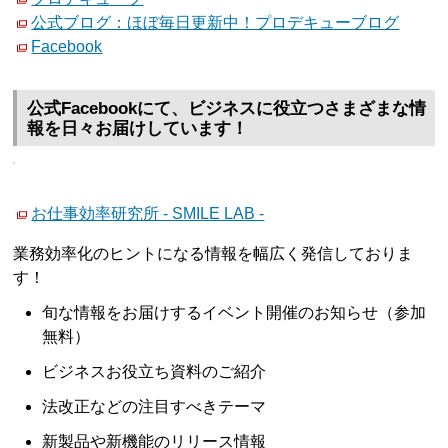
公式ブログ：ほぼ毎日更新中！プロデキューブログ
Facebook
公式Facebookにて、ビジネスに役立つさまざまな情
報を日々お届けしています！
お仕事効率研究所 - SMILE LAB -
業務効率化のヒントになる情報を幅広く発信しておりま
す！
旬な情報をお届けするイベント開催のお知らせ（参加
無料）
ビジネスお役立ち資料のご紹介
法改正などの注目すべきテーマ
新製品や新機能のリリース情報