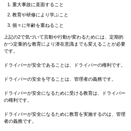
重大事故に直面すること
教育や研修により学ぶこと
個々に年齢を重ねること
上記の2で気づいて言動や行動が変わるためには、定期的
かつ定量的な教育により潜在意識までも変えることが必要
です。
ドライバーが安全であることは、ドライバーの権利です。
ドライバーの安全を守ることは、管理者の義務です。
ドライバーが安全になるために受ける教育は、ドライバー
の権利です。
ドライバーが安全になるために教育を実施するのは、管理
者の義務です。