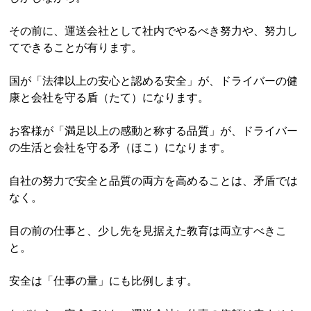
その前に、運送会社として社内でやるべき努力や、努力し
てできることが有ります。
国が「法律以上の安心と認める安全」が、ドライバーの健
康と会社を守る盾（たて）になります。
お客様が「満足以上の感動と称する品質」が、ドライバー
の生活と会社を守る矛（ほこ）になります。
自社の努力で安全と品質の両方を高めることは、矛盾では
なく。
目の前の仕事と、少し先を見据えた教育は両立すべきこ
と。
安全は「仕事の量」にも比例します。