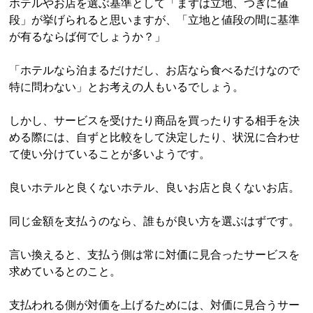
ホテルやお店を選ぶ基準として「まずは立地、つぎに値
段」が挙げられると思いますが、「立地と値段の間に基準
が有るならば何でしょうか？」
「ホテルなら泊まるだけだし、お店なら食べるだけなので
特に問わない」とお考えの人もいるでしょう。
しかし、サービスを受けたり商品を買ったりする相手を決
める際には、自ずと比較をして決定したり、状況に合わせ
て使い分けていることが多いようです。
良いホテルと良くないホテル、良いお店と良くないお店。
同じ金額を支払うのなら、誰もが良い方を選ぶはずです。
言い換えると、支払う側は常に対価に見合ったサービスを
求めているとのこと。
支払われる側が対価を上げるためには、対価に見合うサー