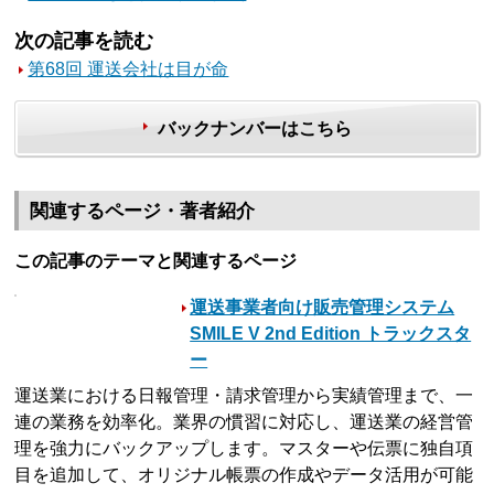
次の記事を読む
第68回 運送会社は目が命
バックナンバーはこちら
関連するページ・著者紹介
この記事のテーマと関連するページ
運送事業者向け販売管理システム
SMILE V 2nd Edition トラックスタ
ー
運送業における日報管理・請求管理から実績管理まで、一
連の業務を効率化。業界の慣習に対応し、運送業の経営管
理を強力にバックアップします。マスターや伝票に独自項
目を追加して、オリジナル帳票の作成やデータ活用が可能