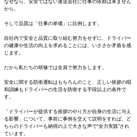
なぜなら、安全ではない運送会社に仕事の依頼は来ません
から。
そして品質は「仕事の単価」に比例します。
自社内で安全と品質に取り組む努力をせずに、ドライバー
の健康や生活の向上を求めることには、いささか矛盾を感
じます。
だから私たちの研修では全員で努力をします。
安全に関する防衛運転はもちろんのこと、正しい挨拶の唱
和訓練もドライバーの生活を防衛する手段以上の条件で
す。
「ドライバーが提供する挨拶のやり方が自身の生活に与え
る影響」について、事前に事例を交えて説明をすれば、ど
ちらのドライバーも納得の上で大きな声で“全力実践”され
ています。