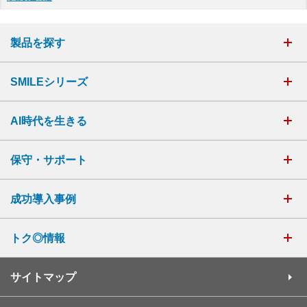
製品を探す
SMILEシリーズ
AI時代を生きる
保守・サポート
成功導入事例
トク◎情報
サイトマップ