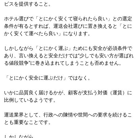
ビスを提供すること。
ホテル選びで「とにかく安くて寝られたら良い」との選定
条件が有るとすれば、運送会社選びに置き換えると「とに
かく安くて運べたら良い」になります。
しかしながら「とにかく運ぶ」ためにも安全が必須条件で
あり、言い換えると安全だけでは“少しでも安い方が選ばれ
る値段競争”に巻き込まれてしまうことも否めません。
「とにかく安全に運ぶだけ」ではなく。
いかに品質良く届けるかが、顧客が支払う対価（運賃）に
比例しているようです。
運送業界として、行政への陳情や世間への要求を続けるこ
とも重要なことです。
しかしながら。