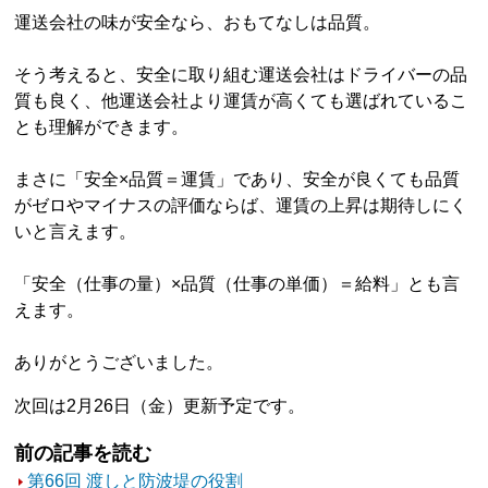
運送会社の味が安全なら、おもてなしは品質。
そう考えると、安全に取り組む運送会社はドライバーの品
質も良く、他運送会社より運賃が高くても選ばれているこ
とも理解ができます。
まさに「安全×品質＝運賃」であり、安全が良くても品質
がゼロやマイナスの評価ならば、運賃の上昇は期待しにく
いと言えます。
「安全（仕事の量）×品質（仕事の単価）＝給料」とも言
えます。
ありがとうございました。
次回は2月26日（金）更新予定です。
前の記事を読む
第66回 渡しと防波堤の役割