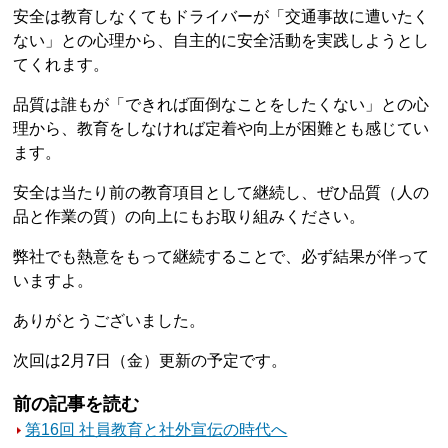
安全は教育しなくてもドライバーが「交通事故に遭いたく
ない」との心理から、自主的に安全活動を実践しようとし
てくれます。
品質は誰もが「できれば面倒なことをしたくない」との心
理から、教育をしなければ定着や向上が困難とも感じてい
ます。
安全は当たり前の教育項目として継続し、ぜひ品質（人の
品と作業の質）の向上にもお取り組みください。
弊社でも熱意をもって継続することで、必ず結果が伴って
いますよ。
ありがとうございました。
次回は2月7日（金）更新の予定です。
前の記事を読む
第16回 社員教育と社外宣伝の時代へ