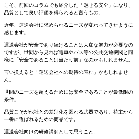
こそ、前回のコラムでも紹介した「魅せる安全」になり、
品質として良い評価を得られると言うもの。
近年、運送会社に求められるニーズが変わってきたように
感じます。
運送会社が安全であり続けることは大変な努力が必要なの
ですが、世間から見れば電車やバス等の公共交通機関と同
様に「安全であることは当たり前」なのかもしれません。
言い換えると「運送会社への期待の表れ」かもしれませ
ん。
世間のニーズを超えるためには安全であることが最低限の
条件。
品質こそが他社との差別化を図れる武器であり、荷主から
一番に選ばれるための商品です。
運送会社向けの研修講師として思うこと。