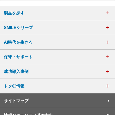
製品を探す
SMILEシリーズ
AI時代を生きる
保守・サポート
成功導入事例
トク◎情報
サイトマップ