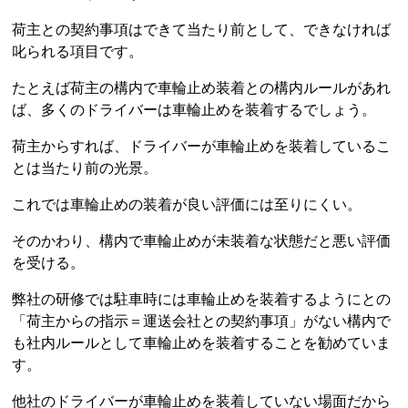
荷主との契約事項はできて当たり前として、できなければ
叱られる項目です。
たとえば荷主の構内で車輪止め装着との構内ルールがあれ
ば、多くのドライバーは車輪止めを装着するでしょう。
荷主からすれば、ドライバーが車輪止めを装着しているこ
とは当たり前の光景。
これでは車輪止めの装着が良い評価には至りにくい。
そのかわり、構内で車輪止めが未装着な状態だと悪い評価
を受ける。
弊社の研修では駐車時には車輪止めを装着するようにとの
「荷主からの指示＝運送会社との契約事項」がない構内で
も社内ルールとして車輪止めを装着することを勧めていま
す。
他社のドライバーが車輪止めを装着していない場面だから